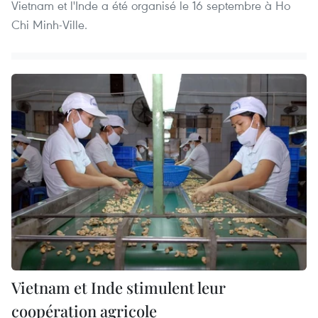
Vietnam et l'Inde a été organisé le 16 septembre à Ho
Chi Minh-Ville.
Vietnam et Inde stimulent leur
coopération agricole