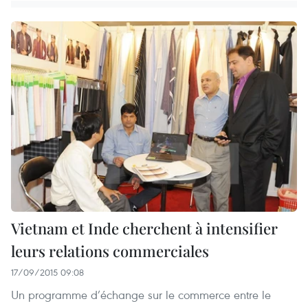
Vietnam et Inde cherchent à intensifier
leurs relations commerciales
17/09/2015 09:08
Un programme d’échange sur le commerce entre le