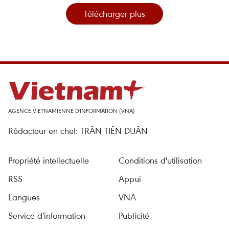
Télécharger plus
AGENCE VIETNAMIENNE D'INFORMATION (VNA)
Rédacteur en chef: TRÂN TIÊN DUÂN
Propriété intellectuelle
Conditions d'utilisation
RSS
Appui
Langues
VNA
Service d'information
Publicité