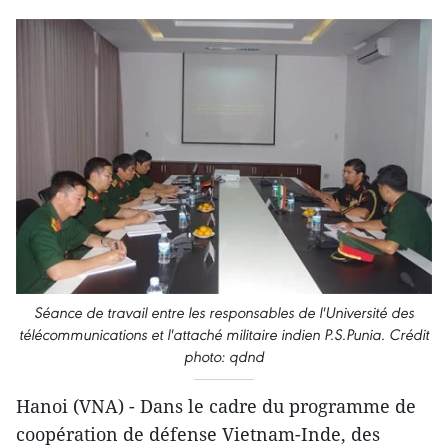
Séance de travail entre les responsables de ​l'Université des
télécommunications et l'attaché militaire indien P.S.Punia. Crédit
photo: qdnd
Hanoi (VNA) - Dans le cadre du programme de
coopération de défense Vietnam-Inde, des