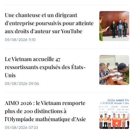
Une chanteuse et un dirigeant
d'entreprise poursuivis pour atteinte
aux droits d'auteur sur YouTube
05/08/2026 11:10
Le Vietnam accueille 47
ressortissants expulsés des États-
Unis
05/08/2026 09:06
AIMO 2026 : le Vietnam remporte
plus de 200 distinctions à
l’Olympiade mathématique d’Asie
05/08/2026 07:23