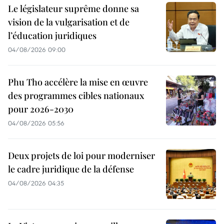
Le législateur suprême donne sa
vision de la vulgarisation et de
l’éducation juridiques
04/08/2026 09:00
Phu Tho accélère la mise en œuvre
des programmes cibles nationaux
pour 2026-2030
04/08/2026 05:56
Deux projets de loi pour moderniser
le cadre juridique de la défense
04/08/2026 04:35