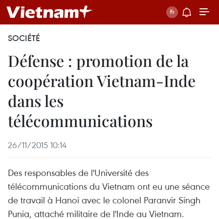
SOCIÉTÉ
Défense : promotion de la
coopération Vietnam-Inde
dans les
télécommunications
26/11/2015 10:14
Des responsables de l'Université des
télécommunications du Vietnam ont eu une séance
de travail à Hanoi avec le colonel Paranvir Singh
Punia, attaché militaire de l'Inde au Vietnam.