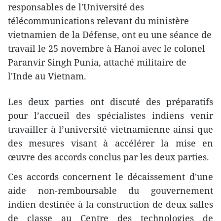
responsables de l'Université ​​des
télécommunications relevant du ministère
vietnamien de la Défense, ont eu une séance de
travail le 25 novembre à Hanoi avec le colonel
Paranvir Singh Punia, attaché militaire de
l'Inde au Vietnam.
Les deux parties ont discuté des préparatifs
pour l’accueil des spécialistes indiens venir
travailler à l’université vietnamienne ainsi que
des mesures visant à accélérer la mise en
œuvre des accords conclus par les deux parties.
Ces accords concernent le décaissement d'une
aide non-remboursable du gouvernement
indien destinée à la construction de deux salles
de classe au Centre des technologies de