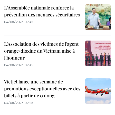
L'Assemblée nationale renforce la
prévention des menaces sécuritaires
04/08/2026 09:45
L’Association des victimes de l’agent
orange/dioxine du Vietnam mise à
l’honneur
04/08/2026 09:45
Vietjet lance une semaine de
promotions exceptionnelles avec des
billets à partir de 0 dong
04/08/2026 09:25