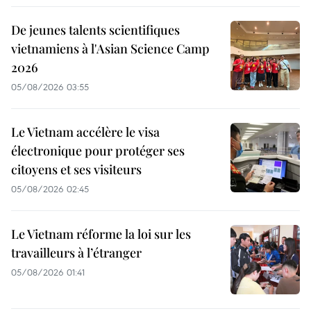
De jeunes talents scientifiques
vietnamiens à l'Asian Science Camp
2026
05/08/2026 03:55
Le Vietnam accélère le visa
électronique pour protéger ses
citoyens et ses visiteurs
05/08/2026 02:45
Le Vietnam réforme la loi sur les
travailleurs à l’étranger
05/08/2026 01:41