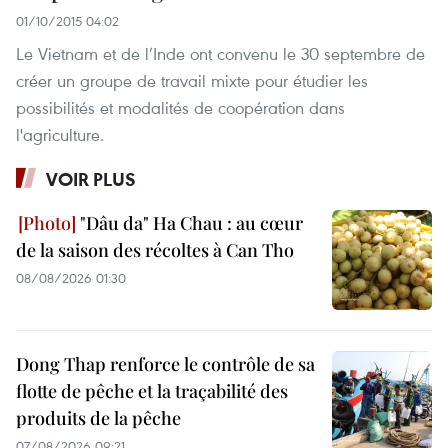
01/10/2015 04:02
Le Vietnam et de l’Inde ont convenu le 30 septembre de
créer un groupe de travail mixte pour étudier les
possibilités et modalités de coopération dans
l'agriculture.
VOIR PLUS
"Dâu da" Ha Chau : au cœur
de la saison des récoltes à Can Tho
08/08/2026 01:30
Dong Thap renforce le contrôle de sa
flotte de pêche et la traçabilité des
produits de la pêche
07/08/2026 09:21