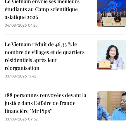
Le Vietnam envoie ses meilleurs
étudiants au Camp scientifique
asiatique 2026
04/08/2026 04:25
Le Vietnam réduit de 46,33 % le
nombre de villages et de quartiers
résidentiels après leur
réorganisation
03/08/2026 13:42
188 personnes renvoyées devant la
justice dans l’affaire de fraude
financière "Mr Pips"
03/08/2026 09:52