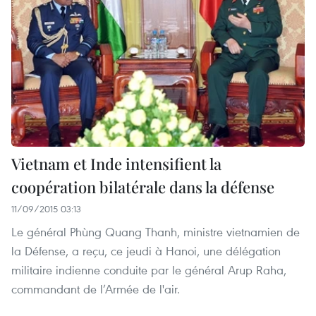
Vietnam et Inde intensifient la
coopération bilatérale dans la défense
11/09/2015 03:13
Le général Phùng Quang Thanh, ministre vietnamien de
la Défense, a reçu, ce jeudi à Hanoi, une délégation
militaire indienne conduite par le général Arup Raha,
commandant de l’Armée de l'air.