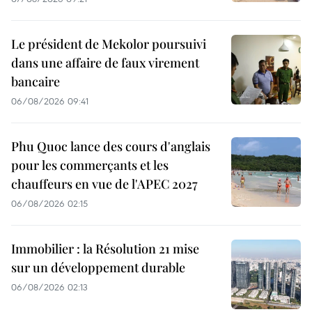
Le président de Mekolor poursuivi
dans une affaire de faux virement
bancaire
06/08/2026 09:41
Phu Quoc lance des cours d'anglais
pour les commerçants et les
chauffeurs en vue de l'APEC 2027
06/08/2026 02:15
Immobilier : la Résolution 21 mise
sur un développement durable
06/08/2026 02:13