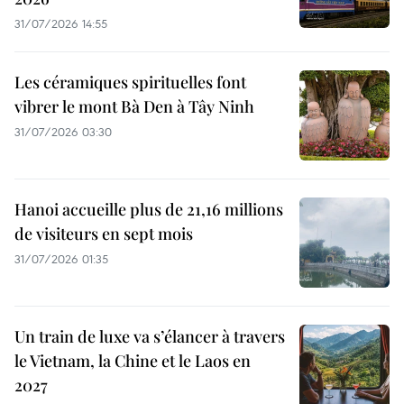
31/07/2026 14:55
Les céramiques spirituelles font
vibrer le mont Bà Den à Tây Ninh
31/07/2026 03:30
Hanoi accueille plus de 21,16 millions
de visiteurs en sept mois ​
31/07/2026 01:35
Un train de luxe va s’élancer à travers
le Vietnam, la Chine et le Laos en
2027