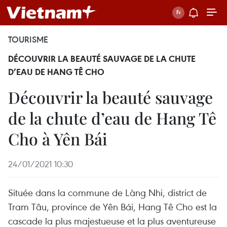
TOURISME
DÉCOUVRIR LA BEAUTÉ SAUVAGE DE LA CHUTE
D’EAU DE HANG TÊ CHO
Découvrir la beauté sauvage
de la chute d’eau de Hang Tê
Cho à Yên Bái
24/01/2021 10:30
Située dans la commune de Làng Nhi, district de
Tram Tâu, province de Yên Bái, Hang Tê Cho est la
cascade la plus majestueuse et la plus aventureuse