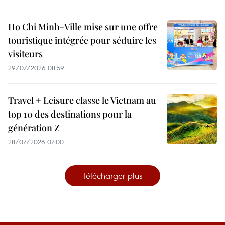
Ho Chi Minh-Ville mise sur une offre
touristique intégrée pour séduire les
visiteurs
29/07/2026 08:59
Travel + Leisure classe le Vietnam au
top 10 des destinations pour la
génération Z
28/07/2026 07:00
Télécharger plus