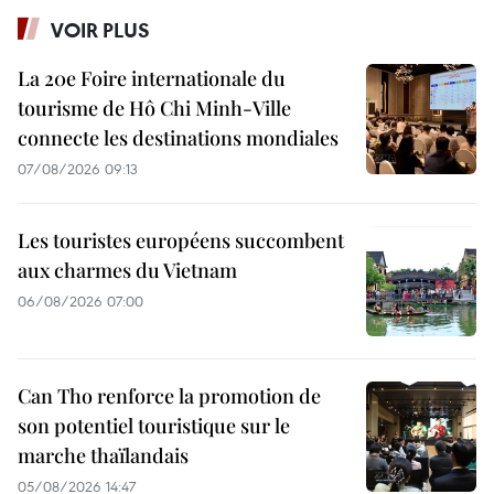
VOIR PLUS
La 20e Foire internationale du
tourisme de Hô Chi Minh-Ville
connecte les destinations mondiales
07/08/2026 09:13
Les touristes européens succombent
aux charmes du Vietnam
06/08/2026 07:00
Can Tho renforce la promotion de
son potentiel touristique sur le
marche thaïlandais
05/08/2026 14:47