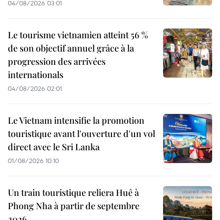
04/08/2026 03:01
Le tourisme vietnamien atteint 56 %
de son objectif annuel grâce à la
progression des arrivées
internationals
04/08/2026 02:01
Le Vietnam intensifie la promotion
touristique avant l'ouverture d'un vol
direct avec le Sri Lanka
01/08/2026 10:10
Un train touristique reliera Huê à
Phong Nha à partir de septembre
2026