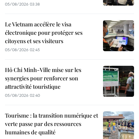
05/08/2026 03:38
Le Vietnam accélère le visa
électronique pour protéger ses
citoyens et ses visiteurs
05/08/2026 02:45
Hô Chi Minh-Ville mise sur les
synergies pour renforcer son
attractivité touristique
05/08/2026 02:40
Tourisme : la transition numérique et
verte passe par des ressources
humaines de qualité