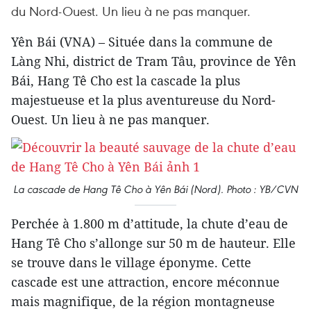
du Nord-Ouest. Un lieu à ne pas manquer.
Yên Bái (VNA) – Située dans la commune de
Làng Nhi, district de Tram Tâu, province de Yên
Bái, Hang Tê Cho est la cascade la plus
majestueuse et la plus aventureuse du Nord-
Ouest. Un lieu à ne pas manquer.
La cascade de Hang Tê Cho à Yên Bái (Nord). Photo : YB/CVN
Perchée à 1.800 m d’attitude, la chute d’eau de
Hang Tê Cho s’allonge sur 50 m de hauteur. Elle
se trouve dans le village éponyme. Cette
cascade est une attraction, encore méconnue
mais magnifique, de la région montagneuse