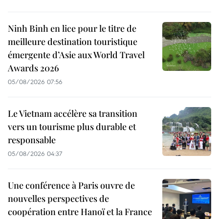
Ninh Binh en lice pour le titre de
meilleure destination touristique
émergente d’Asie aux World Travel
Awards 2026
05/08/2026 07:56
Le Vietnam accélère sa transition
vers un tourisme plus durable et
responsable
05/08/2026 04:37
Une conférence à Paris ouvre de
nouvelles perspectives de
coopération entre Hanoï et la France