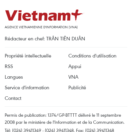
AGENCE VIETNAMIENNE D'INFORMATION (VNA)
Rédacteur en chef: TRÂN TIÊN DUÂN
Propriété intellectuelle
Conditions d'utilisation
RSS
Appui
Langues
VNA
Service d'information
Publicité
Contact
Permis de publication: 1374/GP-BTTTT délivré le 11 septembre
2008 par le ministère de l'Information et de la Communication.
Tél: (024) 39411349 - (024) 39411348, Fax: (024) 39411348