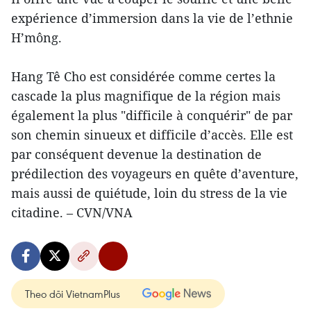
expérience d’immersion dans la vie de l’ethnie
H’mông.
Hang Tê Cho est considérée comme certes la
cascade la plus magnifique de la région mais
également la plus "difficile à conquérir" de par
son chemin sinueux et difficile d’accès. Elle est
par conséquent devenue la destination de
prédilection des voyageurs en quête d’aventure,
mais aussi de quiétude, loin du stress de la vie
citadine. – CVN/VNA
Theo dõi VietnamPlus