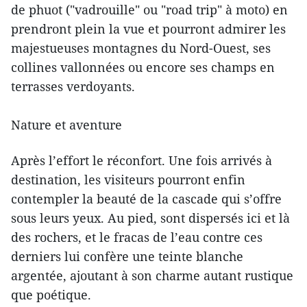
de phuot ("vadrouille" ou "road trip" à moto) en
prendront plein la vue et pourront admirer les
majestueuses montagnes du Nord-Ouest, ses
collines vallonnées ou encore ses champs en
terrasses verdoyants.
Nature et aventure
Après l’effort le réconfort. Une fois arrivés à
destination, les visiteurs pourront enfin
contempler la beauté de la cascade qui s’offre
sous leurs yeux. Au pied, sont dispersés ici et là
des rochers, et le fracas de l’eau contre ces
derniers lui confère une teinte blanche
argentée, ajoutant à son charme autant rustique
que poétique.