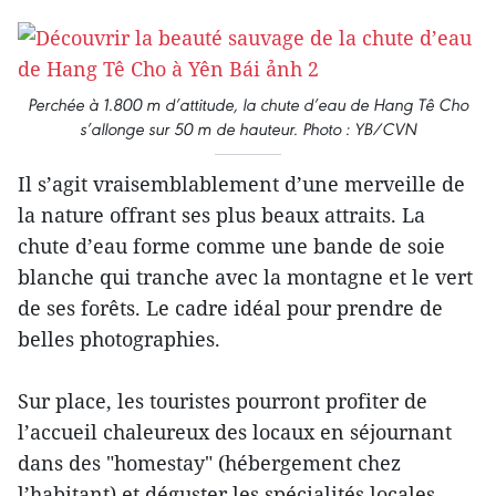
Perchée à 1.800 m d’attitude, la chute d’eau de Hang Tê Cho
s’allonge sur 50 m de hauteur. Photo : YB/CVN
Il s’agit vraisemblablement d’une merveille de
la nature offrant ses plus beaux attraits. La
chute d’eau forme comme une bande de soie
blanche qui tranche avec la montagne et le vert
de ses forêts. Le cadre idéal pour prendre de
belles photographies.
Sur place, les touristes pourront profiter de
l’accueil chaleureux des locaux en séjournant
dans des "homestay" (hébergement chez
l’habitant) et déguster les spécialités locales