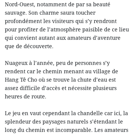
Nord-Ouest, notamment de par sa beauté
sauvage. Son charme saura toucher
profondément les visiteurs qui s’y rendront
pour profiter de l’atmosphère paisible de ce lieu
qui convient autant aux amateurs d’aventure
que de découverte.
Nuageux à l’année, peu de personnes s’y
rendent car le chemin menant au village de
Hang Tê Cho où se trouve la chute d’eau est
assez difficile d’accès et nécessite plusieurs
heures de route.
Le jeu en vaut cependant la chandelle car ici, la
splendeur des paysages naturels s’étendant le
long du chemin est incomparable. Les amateurs