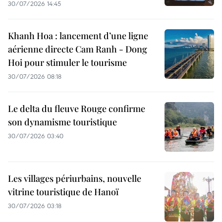
30/07/2026 14:45
Khanh Hoa : lancement d’une ligne
aérienne directe Cam Ranh - Dong
Hoi pour stimuler le tourisme
30/07/2026 08:18
Le delta du fleuve Rouge confirme
son dynamisme touristique
30/07/2026 03:40
Les villages périurbains, nouvelle
vitrine touristique de Hanoï
30/07/2026 03:18