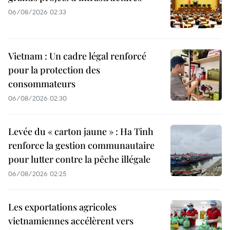
06/08/2026 02:33
Vietnam : Un cadre légal renforcé
pour la protection des
consommateurs
06/08/2026 02:30
Levée du « carton jaune » : Ha Tinh
renforce la gestion communautaire
pour lutter contre la pêche illégale
06/08/2026 02:25
Les exportations agricoles
vietnamiennes accélèrent vers