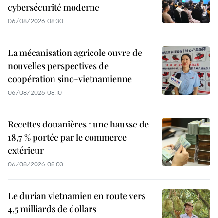
cybersécurité moderne
06/08/2026 08:30
La mécanisation agricole ouvre de
nouvelles perspectives de
coopération sino-vietnamienne
06/08/2026 08:10
Recettes douanières : une hausse de
18,7 % portée par le commerce
extérieur
06/08/2026 08:03
Le durian vietnamien en route vers
4,5 milliards de dollars