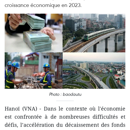
croissance économique en 2023.
Photo : baodautu
Hanoï (VNA) - Dans le contexte où l'économie
est confrontée à de nombreuses difficultés et
défis, l’accélération du décaissement des fonds