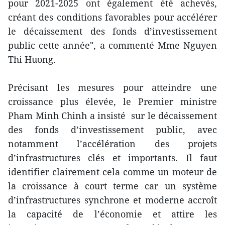
pour 2021-2025 ont également été achevés,
créant des conditions favorables pour accélérer
le décaissement des fonds d’investissement
public cette année", a commenté Mme Nguyen
Thi Huong.
Précisant les mesures pour atteindre une
croissance plus élevée, le Premier ministre
Pham Minh Chinh a insisté sur le décaissement
des fonds d’investissement public, avec
notamment l’accélération des projets
d’infrastructures clés et importants. Il faut
identifier clairement cela comme un moteur de
la croissance à court terme car un système
d’infrastructures synchrone et moderne accroît
la capacité de l’économie et attire les