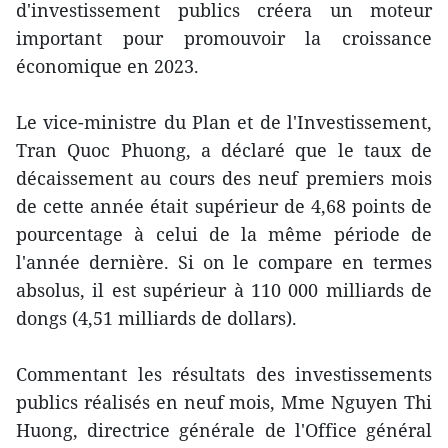
d'investissement publics créera un moteur
important pour promouvoir la croissance
économique en 2023.
Le vice-ministre du Plan et de l'Investissement,
Tran Quoc Phuong, a déclaré que le taux de
décaissement au cours des neuf premiers mois
de cette année était supérieur de 4,68 points de
pourcentage à celui de la même période de
l'année dernière. Si on le compare en termes
absolus, il est supérieur à 110 000 milliards de
dongs (4,51 milliards de dollars).
Commentant les résultats des investissements
publics réalisés en neuf mois, Mme Nguyen Thi
Huong, directrice générale de l'Office général