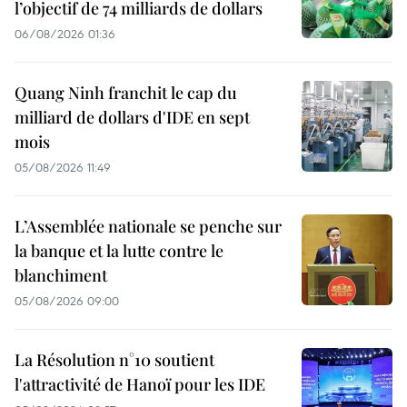
l’objectif de 74 milliards de dollars
06/08/2026 01:36
Quang Ninh franchit le cap du
milliard de dollars d'IDE en sept
mois
05/08/2026 11:49
L’Assemblée nationale se penche sur
la banque et la lutte contre le
blanchiment
05/08/2026 09:00
La Résolution n°10 soutient
l'attractivité de Hanoï pour les IDE