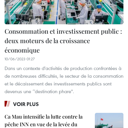
Consommation et investissement public :
deux moteurs de la croissance
économique
10/06/2023 01:27
Dans un contexte d'activités de production confrontées à
de nombreuses difficultés, le secteur de la consommation
et le décaissement des investissements publics sont
devenus une ‘’destination phare''.
VOIR PLUS
Ca Mau intensifie la lutte contre la
pêche INN en vue de la levée du