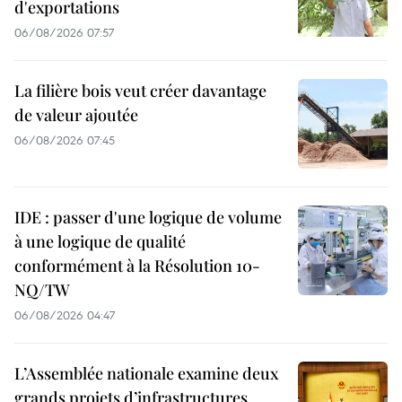
d'exportations
06/08/2026 07:57
La filière bois veut créer davantage
de valeur ajoutée
06/08/2026 07:45
IDE : passer d'une logique de volume
à une logique de qualité
conformément à la Résolution 10-
NQ/TW
06/08/2026 04:47
L’Assemblée nationale examine deux
grands projets d’infrastructures