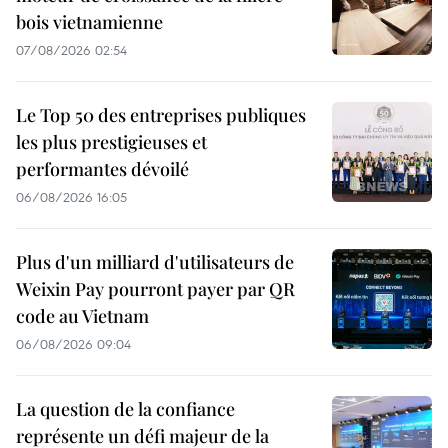
bois vietnamienne
07/08/2026 02:54
Le Top 50 des entreprises publiques
les plus prestigieuses et
performantes dévoilé
06/08/2026 16:05
Plus d'un milliard d'utilisateurs de
Weixin Pay pourront payer par QR
code au Vietnam
06/08/2026 09:04
La question de la confiance
représente un défi majeur de la