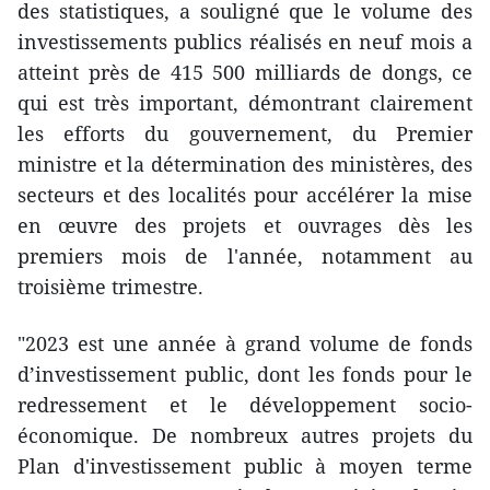
des statistiques, a souligné que le volume des
investissements publics réalisés en neuf mois a
atteint près de 415 500 milliards de dongs, ce
qui est très important, démontrant clairement
les efforts du gouvernement, du Premier
ministre et la détermination des ministères, des
secteurs et des localités pour accélérer la mise
en œuvre des projets et ouvrages dès les
premiers mois de l'année, notamment au
troisième trimestre.
"2023 est une année à grand volume de fonds
d’investissement public, dont les fonds pour le
redressement et le développement socio-
économique. De nombreux autres projets du
Plan d'investissement public à moyen terme