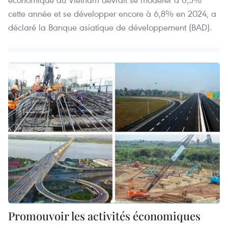
cette année et se développer encore à 6,8% en 2024, a
déclaré la Banque asiatique de développement (BAD).
Promouvoir les activités économiques