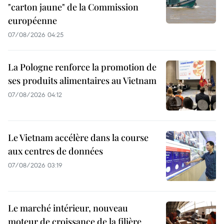
"carton jaune" de la Commission
européenne
07/08/2026 04:25
La Pologne renforce la promotion de
ses produits alimentaires au Vietnam
07/08/2026 04:12
Le Vietnam accélère dans la course
aux centres de données
07/08/2026 03:19
Le marché intérieur, nouveau
moteur de croissance de la filière