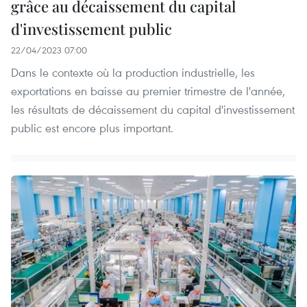
grâce au décaissement du capital
d'investissement public
22/04/2023 07:00
Dans le contexte où la production industrielle, les
exportations en baisse au premier trimestre de l'année,
les résultats de décaissement du capital d'investissement
public est encore plus important.