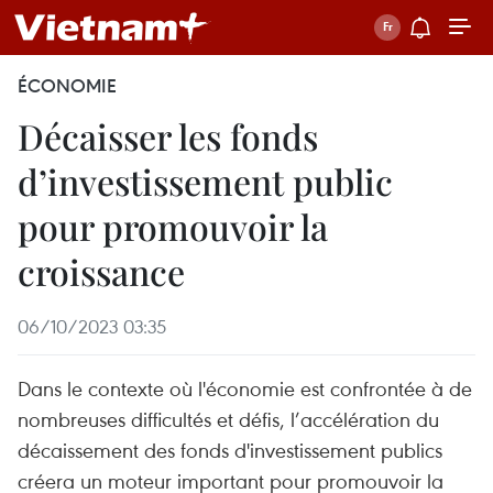
ÉCONOMIE
Décaisser les fonds
d’investissement public
pour promouvoir la
croissance
06/10/2023 03:35
Dans le contexte où l'économie est confrontée à de
nombreuses difficultés et défis, l’accélération du
décaissement des fonds d'investissement publics
créera un moteur important pour promouvoir la