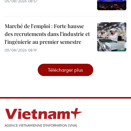
05/08/2026 08:57
Marché de l'emploi : Forte hausse
des recrutements dans l'industrie et
l'ingénierie au premier semestre
05/08/2026 08:19
Télécharger plus
AGENCE VIETNAMIENNE D'INFORMATION (VNA)