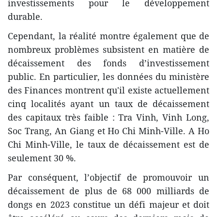
investissements pour le développement
durable.
Cependant, la réalité montre également que de
nombreux problèmes subsistent en matière de
décaissement des fonds d’investissement
public. En particulier, les données du ministère
des Finances montrent qu'il existe actuellement
cinq localités ayant un taux de décaissement
des capitaux très faible : Tra Vinh, Vinh Long,
Soc Trang, An Giang et Ho Chi Minh-Ville. A Ho
Chi Minh-Ville, le taux de décaissement est de
seulement 30 %.
Par conséquent, l’objectif de promouvoir un
décaissement de plus de 68 000 milliards de
dongs en 2023 constitue un défi majeur et doit