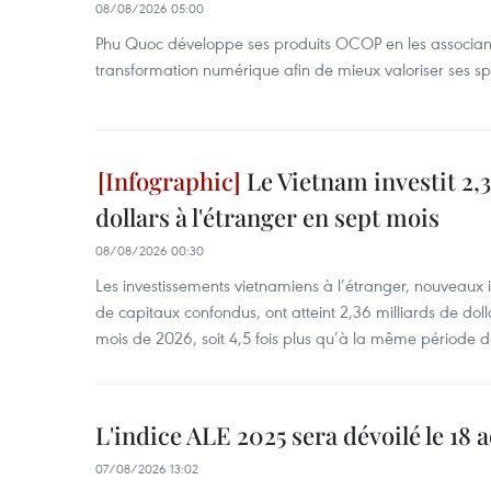
08/08/2026 05:00
Phu Quoc développe ses produits OCOP en les associant
transformation numérique afin de mieux valoriser ses spé
Le Vietnam investit 2,3
dollars à l'étranger en sept mois
08/08/2026 00:30
Les investissements vietnamiens à l’étranger, nouveaux 
de capitaux confondus, ont atteint 2,36 milliards de dol
mois de 2026, soit 4,5 fois plus qu’à la même période d
L'indice ALE 2025 sera dévoilé le 18 
07/08/2026 13:02