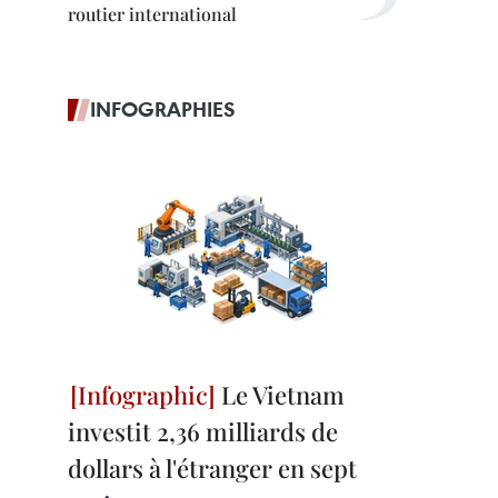
routier international
INFOGRAPHIES
Le Vietnam
investit 2,36 milliards de
dollars à l'étranger en sept