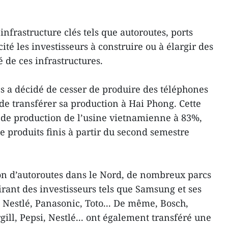
infrastructure clés tels que autoroutes, ports
ité les investisseurs à construire ou à élargir des
é de ces infrastructures.
s a décidé de cesser de produire des téléphones
de transférer sa production à Hai Phong. Cette
é de production de l’usine vietnamienne à 83%,
e produits finis à partir du second semestre
ion d’autoroutes dans le Nord, de nombreux parcs
tirant des investisseurs tels que Samsung et ses
 Nestlé, Panasonic, Toto... De même, Bosch,
gill, Pepsi, Nestlé... ont également transféré une