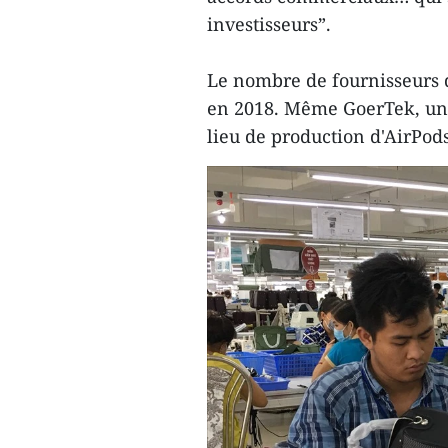
investisseurs”.
Le nombre de fournisseurs d
en 2018. Même GoerTek, une 
lieu de production d'AirPods