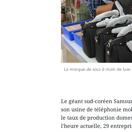
La marque de sacs à main de luxe
Le géant sud-coréen Samsung
son usine de téléphonie mob
le taux de production domes
l'heure actuelle, 29 entrep