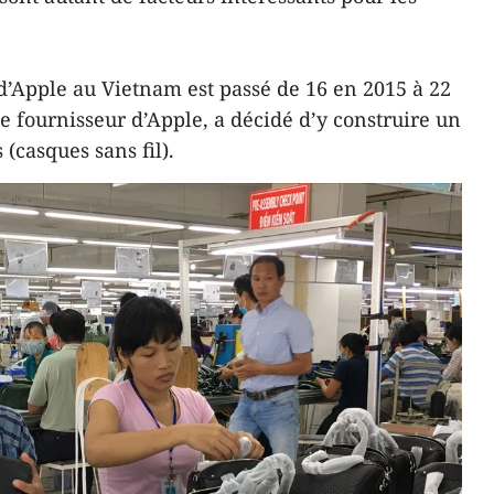
’Apple au Vietnam est passé de 16 en 2015 à 22
fournisseur d’Apple, a décidé d’y construire un
 (casques sans fil).