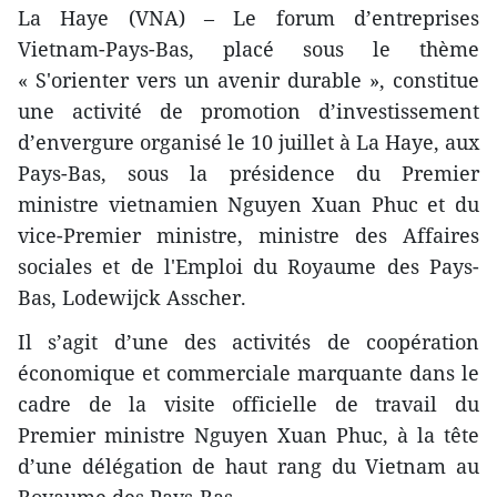
La Haye (VNA) – Le forum d’entreprises
Vietnam-Pays-Bas, placé s​ous le thème
« S'orienter vers un avenir durable », constitue
une activité de promotion d’investissement
d’envergure organisé le 10 juillet à La Haye, aux
Pays-Bas, sous la présidence du Premier
ministre vietnamien Nguyen Xuan Phuc et du
vice-Premier ministre, ministre des Affaires
sociales et de l'Emploi du Royaume des Pays-
Bas, Lodewijck Asscher.
Il s’agit d’une des activités de coopération
économique​ et commerciale marquante dans le
cadre de la visite officielle de travail du
Premier ministre Nguyen Xuan Phuc, à la tête
d’une délégation de haut rang du Vietnam au