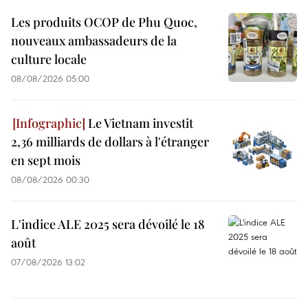
Les produits OCOP de Phu Quoc,
nouveaux ambassadeurs de la
culture locale
08/08/2026 05:00
Le Vietnam investit
2,36 milliards de dollars à l'étranger
en sept mois
08/08/2026 00:30
L'indice ALE 2025 sera dévoilé le 18
août
07/08/2026 13:02