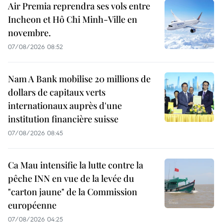
Air Premia reprendra ses vols entre
Incheon et Hô Chi Minh-Ville en
novembre.
07/08/2026 08:52
Nam A Bank mobilise 20 millions de
dollars de capitaux verts
internationaux auprès d'une
institution financière suisse
07/08/2026 08:45
Ca Mau intensifie la lutte contre la
pêche INN en vue de la levée du
"carton jaune" de la Commission
européenne
07/08/2026 04:25