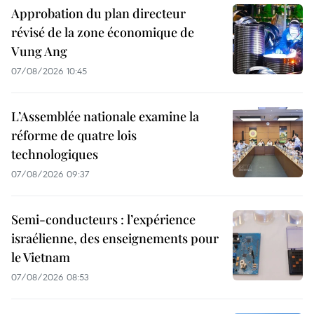
Approbation du plan directeur
révisé de la zone économique de
Vung Ang
07/08/2026 10:45
L’Assemblée nationale examine la
réforme de quatre lois
technologiques
07/08/2026 09:37
Semi-conducteurs : l’expérience
israélienne, des enseignements pour
le Vietnam
07/08/2026 08:53