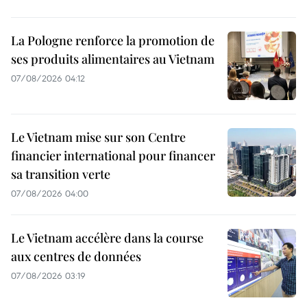
La Pologne renforce la promotion de
ses produits alimentaires au Vietnam
07/08/2026 04:12
Le Vietnam mise sur son Centre
financier international pour financer
sa transition verte
07/08/2026 04:00
Le Vietnam accélère dans la course
aux centres de données
07/08/2026 03:19