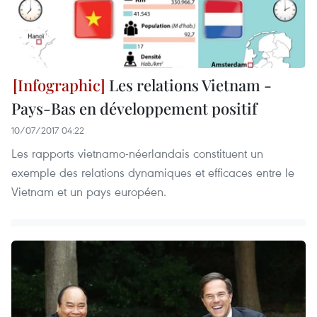
Les relations Vietnam -
Pays-Bas en développement positif
10/07/2017 04:22
Les rapports vietnamo-néerlandais constituent un
exemple des relations dynamiques et efficaces entre le
Vietnam et un pays européen.