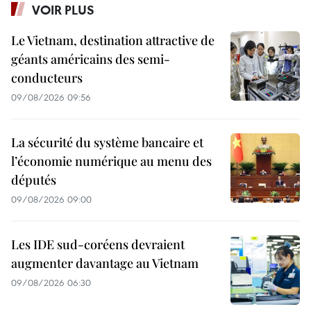
VOIR PLUS
Le Vietnam, destination attractive de
géants américains des semi-
conducteurs
09/08/2026 09:56
La sécurité du système bancaire et
l’économie numérique au menu des
députés
09/08/2026 09:00
Les IDE sud-coréens devraient
augmenter davantage au Vietnam
09/08/2026 06:30