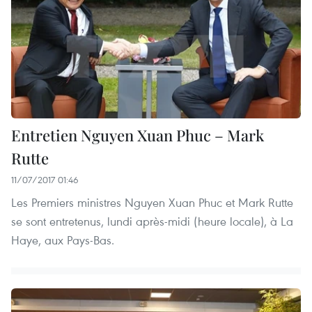
Entretien Nguyen Xuan Phuc – Mark
Rutte
11/07/2017 01:46
Les Premiers ministres Nguyen Xuan Phuc et Mark Rutte
se sont entretenus, lundi après-midi (heure locale), à La
Haye, aux Pays-Bas.