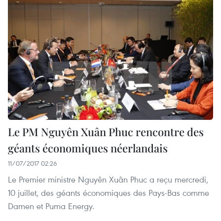
Le PM Nguyên Xuân Phuc rencontre des
géants économiques néerlandais
11/07/2017 02:26
Le Premier ministre Nguyên Xuân Phuc a reçu mercredi,
10 juillet, des géants économiques des Pays-Bas comme
Damen et Puma Energy.