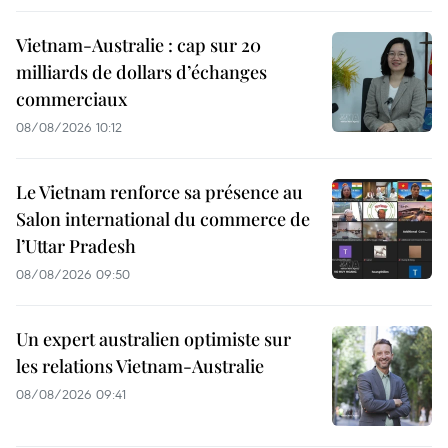
Vietnam-Australie : cap sur 20
milliards de dollars d’échanges
commerciaux
08/08/2026 10:12
Le Vietnam renforce sa présence au
Salon international du commerce de
l’Uttar Pradesh
08/08/2026 09:50
Un expert australien optimiste sur
les relations Vietnam-Australie
08/08/2026 09:41