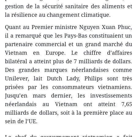
gestion de la sécurité sanitaire des aliments et
la résilience au changement climatique.
Quant au Premier ministre Nguyen Xuan Phuc,
il a remarqué que les Pays-Bas constituaient un
partenaire commercial et un grand marché du
Vietnam en Europe. Le chiffre d’affaires
bilatéral a atteint plus de 7 milliards de dollars.
Des grandes marques néerlandaises comme
Unilever, lait Dutch Lady, Philips sont très
prisées par ​les consommateurs vietnamiens.
Jusqu’​en mars dernier, les investissements
néerlandais au Vietnam ont atteint 7,65
milliards de dollars, soit à la première place au
sein de l’UE.