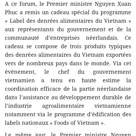
A ce forum, le Premier ministre Nguyen Xuan
Phuc a remis un cadeau spécial du programme
« Label des denrées alimentaires du Vietnam »
aux représentants du gouvernement et de la
communauté d’entreprises néerlandais. Ce
cadeau se compose de trois produits typiques
des denrées alimentaires du Vietnam exportées
vers de nombreux pays dans le monde. Via cet
événement, le chef du gouvernement
vietnamien a tenu en haute estime la
coordination efficace de la partie néerlandaise
dans l’assistance au développement durable de
l’industrie agroalimentaire vietnamienne
notamment via le programme d’édification des
labels nationaux « Foods of Vietnam ».
Le même jour, le Premier ministre Nguyen