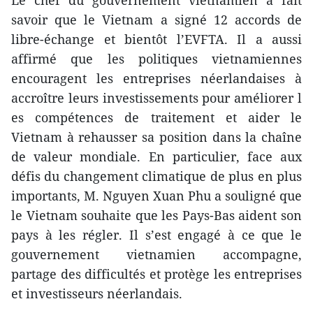
Le chef du gouvernement vietnamien a fait
savoir que le Vietnam a signé 12 accords de
libre-échange et bientôt l’EVFTA. Il a aussi
affirmé que les politiques vietnamiennes
encouragent les entreprises néerlandaises à
accroître leurs investissements pour améliorer l​
es compétences de traitement et aider le
Vietnam à rehausser sa position dans la chaîne
de valeur mondiale. En particulier, face aux
défis du changement climatique de plus en plus
importants, M. Nguyen Xuan Phu a souligné que
le Vietnam souhaite que les Pays-Bas aident ​son
pays à les régler. Il s’est engagé à ce que le
gouvernement vietnamien accompagne,
partage des difficultés
et protège les entreprises
et investisseurs néerlandais.