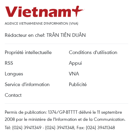
AGENCE VIETNAMIENNE D'INFORMATION (VNA)
Rédacteur en chef: TRÂN TIÊN DUÂN
Propriété intellectuelle
Conditions d'utilisation
RSS
Appui
Langues
VNA
Service d'information
Publicité
Contact
Permis de publication: 1374/GP-BTTTT délivré le 11 septembre
2008 par le ministère de l'Information et de la Communication.
Tél: (024) 39411349 - (024) 39411348, Fax: (024) 39411348