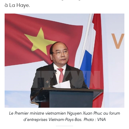
à La Haye.
Le Premier ministre vietnamien Nguyen Xuan Phuc au forum
d’entreprises Vietnam-Pays-Bas. Photo : VNA