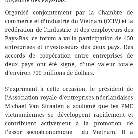
Royaume des Pays-Bas.
Organisé conjointement par la Chambre de
commerce et d’industrie du Vietnam (CCIV) et la
Fédération de l'industrie et des employeurs des
Pays-Bas, ce forum a ​vu la participation de 450
entreprises et investisseurs des deux pays. Des
accords de coopération entre entreprises de
deux pays ont été signé, d'une valeur totale
d’environ 700 millions de dollars.
S’exprimant à cette occasion, le président de
l’Association royale d’entreprises néerlandaises
Michael Van Straalen a souligné que les PME
vietnamiennes se développent rapidement et
contribuent activement à la promotion de
l’essor socioéconomique du Vietnam. Il a