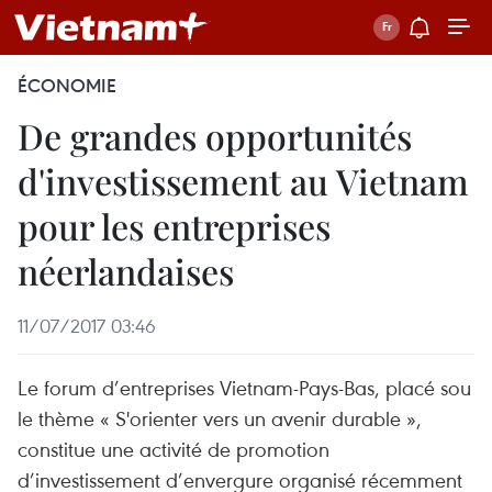
ÉCONOMIE
De grandes opportunités
d'investissement au Vietnam
pour les entreprises
néerlandaises
11/07/2017 03:46
Le forum d’entreprises Vietnam-Pays-Bas, placé sou
le thème « S'orienter vers un avenir durable »,
constitue une activité de promotion
d’investissement d’envergure organisé récemment