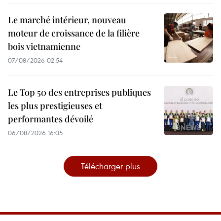
Le marché intérieur, nouveau
moteur de croissance de la filière
bois vietnamienne
07/08/2026 02:54
Le Top 50 des entreprises publiques
les plus prestigieuses et
performantes dévoilé
06/08/2026 16:05
Télécharger plus