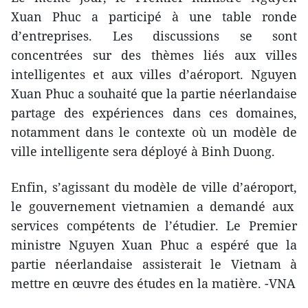
Xuan Phuc a participé à une table ronde
d’entreprises. ​Les discussions se sont
concentrées ​sur des thèmes liés aux villes
intelligentes
et aux villes d’aéroport. Nguyen
Xuan Phuc a souhaité que la partie néerlandaise
partage des expériences​ dans ces domaines,
notamment dans l​e contexte où ​un modèle​ de
ville intelligente sera déployé à Binh Duong.
Enfin, s’agissant ​du modèle ​de ville d’aéroport,
le gouvernement vietnamien a demand​é aux
services compétents de l’étudier. Le Premier
ministre Nguyen Xuan Phuc a espéré que la
partie néerlandaise assisterait le Vietnam à
mettre en œuvre des études en la matière. -VNA