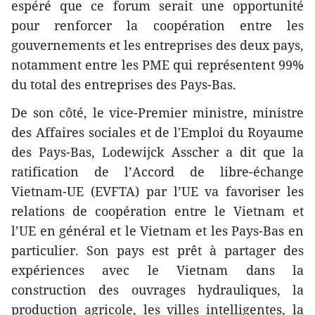
espéré que ce forum serait une opportunité
pour renforcer la coopération entre les
gouvernements et les entreprises des deux pays,
notamment entre les PME qui représentent 99%
du total des entreprises des Pays-Bas.
De son côté, le vice-Premier ministre, ministre
des Affaires sociales et de l'Emploi du Royaume
des Pays-Bas, Lodewijck Asscher a dit que la
ratification de l’Accord de libre-échange
Vietnam-UE (EVFTA) par l’UE va favoriser ​les
relations de coopération entre le Vietnam et
l’UE en général et le Vietnam et les Pays-Bas en
particulier. Son pays est prêt à partager des
expériences avec le Vietnam dans la
construction des ouvrages hydrauliques, la
production agricole, les villes intelligentes, la