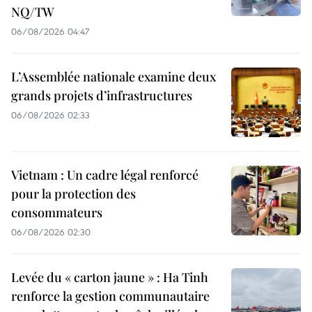
NQ/TW
06/08/2026 04:47
L’Assemblée nationale examine deux
grands projets d’infrastructures
06/08/2026 02:33
Vietnam : Un cadre légal renforcé
pour la protection des
consommateurs
06/08/2026 02:30
Levée du « carton jaune » : Ha Tinh
renforce la gestion communautaire