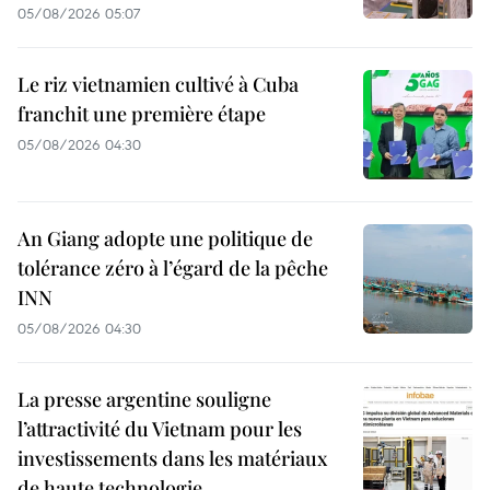
05/08/2026 05:07
Le riz vietnamien cultivé à Cuba
franchit une première étape
05/08/2026 04:30
An Giang adopte une politique de
tolérance zéro à l’égard de la pêche
INN
05/08/2026 04:30
La presse argentine souligne
l’attractivité du Vietnam pour les
investissements dans les matériaux
de haute technologie