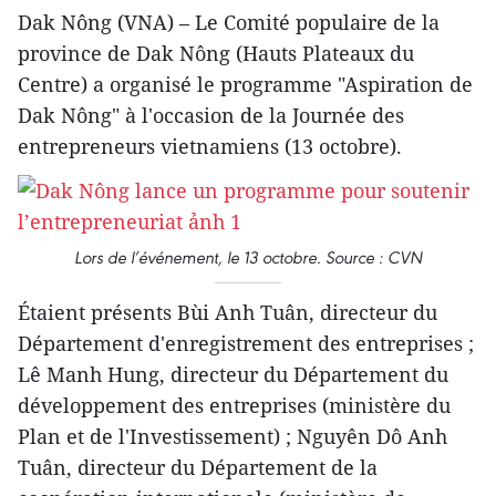
Dak Nông (VNA) – Le Comité populaire de la
province de Dak Nông (Hauts Plateaux du
Centre) a organisé le programme "Aspiration de
Dak Nông" à l'occasion de la Journée des
entrepreneurs vietnamiens (13 octobre).
Lors de l’événement, le 13 octobre. Source : CVN
Étaient présents Bùi Anh Tuân, directeur du
Département d'enregistrement des entreprises ;
Lê Manh Hung, directeur du Département du
développement des entreprises (ministère du
Plan et de l'Investissement) ; Nguyên Dô Anh
Tuân, directeur du Département de la