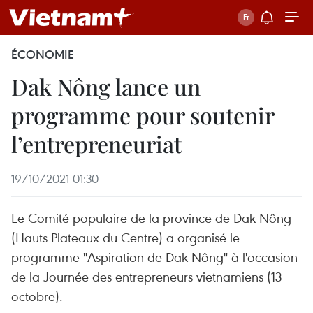
ÉCONOMIE
Dak Nông lance un
programme pour soutenir
l’entrepreneuriat
19/10/2021 01:30
Le Comité populaire de la province de Dak Nông
(Hauts Plateaux du Centre) a organisé le
programme "Aspiration de Dak Nông" à l'occasion
de la Journée des entrepreneurs vietnamiens (13
octobre).