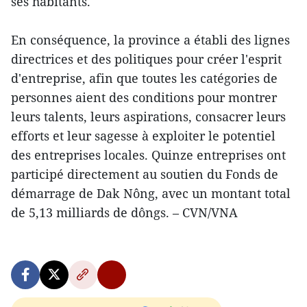
ses habitants.
En conséquence, la province a établi des lignes
directrices et des politiques pour créer l'esprit
d'entreprise, afin que toutes les catégories de
personnes aient des conditions pour montrer
leurs talents, leurs aspirations, consacrer leurs
efforts et leur sagesse à exploiter le potentiel
des entreprises locales. Quinze entreprises ont
participé directement au soutien du Fonds de
démarrage de Dak Nông, avec un montant total
de 5,13 milliards de dôngs. – CVN/VNA