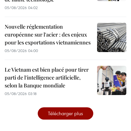
05/08/2026 04:02
Nouvelle réglementation
européenne sur l'acier : des enjeux
pour les exportations vietnamiennes
05/08/2026 04:00
Le Vietnam est bien placé pour tirer
parti de l'intelligence artificielle,
selon la Banque mondiale
05/08/2026 03:18
Télécharger plus