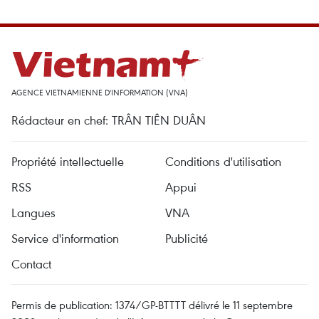
AGENCE VIETNAMIENNE D'INFORMATION (VNA)
Rédacteur en chef: TRÂN TIÊN DUÂN
Propriété intellectuelle
Conditions d'utilisation
RSS
Appui
Langues
VNA
Service d'information
Publicité
Contact
Permis de publication: 1374/GP-BTTTT délivré le 11 septembre