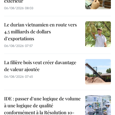
extérieur
06/08/2026 08:03
Le durian vietnamien en route vers
4,5 milliards de dollars
d'exportations
06/08/2026 07:57
La filière bois veut créer davantage
de valeur ajoutée
06/08/2026 07:45
IDE : passer d'une logique de volume
à une logique de qualité
conformément à la Résolution 10-