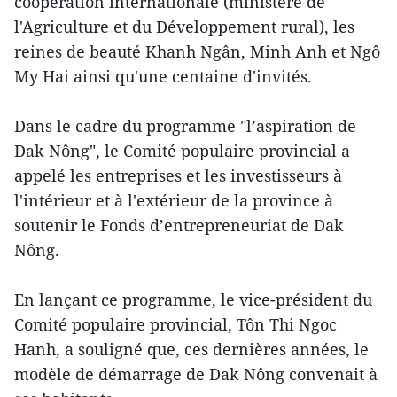
coopération internationale (ministère de
l'Agriculture et du Développement rural), les
reines de beauté Khanh Ngân, Minh Anh et Ngô
My Hai ainsi qu'une centaine d'invités.
Dans le cadre du programme "l’aspiration de
Dak Nông", le Comité populaire provincial a
appelé les entreprises et les investisseurs à
l'intérieur et à l'extérieur de la province à
soutenir le Fonds d’entrepreneuriat de Dak
Nông.
En lançant ce programme, le vice-président du
Comité populaire provincial, Tôn Thi Ngoc
Hanh, a souligné que, ces dernières années, le
modèle de démarrage de Dak Nông convenait à