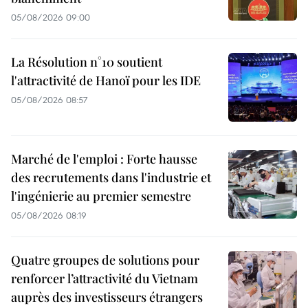
05/08/2026 09:00
La Résolution n°10 soutient
l'attractivité de Hanoï pour les IDE
05/08/2026 08:57
Marché de l'emploi : Forte hausse
des recrutements dans l'industrie et
l'ingénierie au premier semestre
05/08/2026 08:19
Quatre groupes de solutions pour
renforcer l’attractivité du Vietnam
auprès des investisseurs étrangers