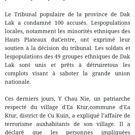
Le Tribunal populaire de la province de Dak
Lak a condamné 100 accusés. Lespopulations
locales, notamment les minorités ethniques des
Hauts Plateaux duCentre, ont exprimé leur
soutien à la décision du tribunal. Les soldats et
lespopulations des 49 groupes ethniques de Dak
Lak sont unis et prêts à détruiretous les
complots visant à saboter la grande union
nationale.
Ces derniers jours, Y Chau Nie, un patriarche
respecté du village d'Ea Ktur,commune d'Ea
Ktur, district de Cu Kuin, a expliqué l’affaire de
terrorisme auxhabitants de son village. Il a
déclaré que les personnes impliquées