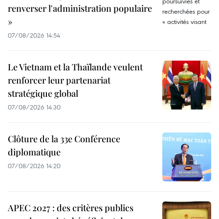
renverser l'administration populaire
»
07/08/2026 14:54
Le Vietnam et la Thaïlande veulent
renforcer leur partenariat
stratégique global
07/08/2026 14:30
Clôture de la 33e Conférence
diplomatique
07/08/2026 14:20
APEC 2027 : des critères publics