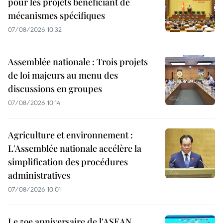
pour les projets bénéficiant de
mécanismes spécifiques
07/08/2026 10:32
Assemblée nationale : Trois projets
de loi majeurs au menu des
discussions en groupes
07/08/2026 10:14
Agriculture et environnement :
L'Assemblée nationale accélère la
simplification des procédures
administratives
07/08/2026 10:01
Le 59e anniversaire de l'ASEAN