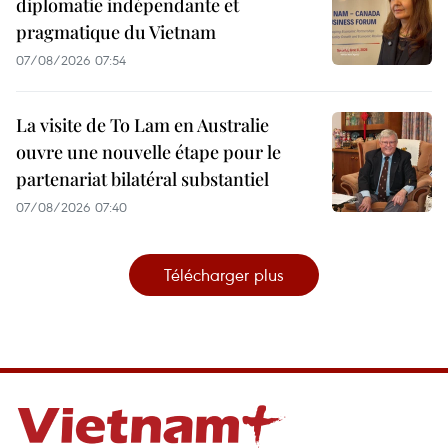
diplomatie indépendante et
pragmatique du Vietnam
07/08/2026 07:54
La visite de To Lam en Australie
ouvre une nouvelle étape pour le
partenariat bilatéral substantiel
07/08/2026 07:40
Télécharger plus