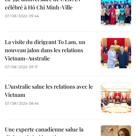
célébré à Hô Chi Minh-Ville
07/08/2026 09:44
La visite du dirigeant To Lam, un
nouveau jalon dans les relations
Vietnam-Australie
07/08/2026 09:17
L’Australie salue les relations avec le
Vietnam
07/08/2026 08:44
Une experte canadienne salue la