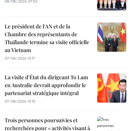
08/08/2026 07:03
Le président de l'AN et de la
Chambre des représentants de
Thaïlande termine sa visite officielle
au Vietnam
07/08/2026 15:17
La visite d'État du dirigeant To Lam
en Australie devrait approfondir le
partenariat stratégique intégral
07/08/2026 15:10
Trois personnes poursuivies et
recherchées pour « activités visant à