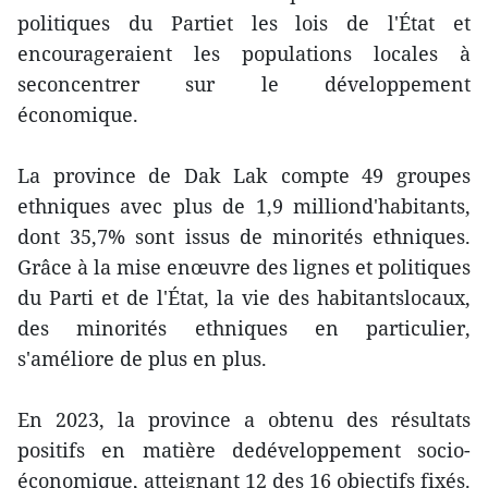
politiques du Partiet les lois de l'État et
encourageraient les populations locales à
seconcentrer sur le développement
économique.
La province de Dak Lak compte 49 groupes
ethniques avec plus de 1,9 milliond'habitants,
dont 35,7% sont issus de minorités ethniques.
Grâce à la mise enœuvre des lignes et politiques
du Parti et de l'État, la vie des habitantslocaux,
des minorités ethniques en particulier,
s'améliore de plus en plus.
En 2023, la province a obtenu des résultats
positifs en matière dedéveloppement socio-
économique, atteignant 12 des 16 objectifs fixés.