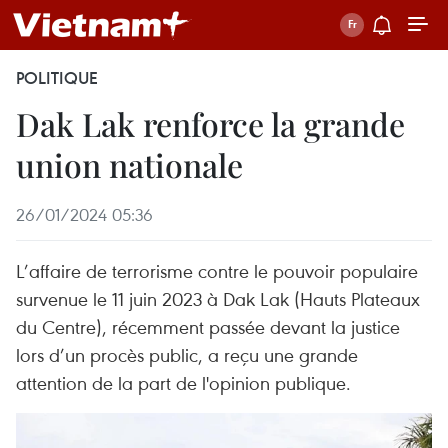
POLITIQUE
Dak Lak renforce la grande
union nationale
26/01/2024 05:36
L’affaire de terrorisme contre le pouvoir populaire
survenue le 11 juin 2023 à Dak Lak (Hauts Plateaux
du Centre), récemment passée devant la justice
lors d’un procès public, a reçu une grande
attention de la part de l'opinion publique.