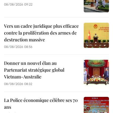
08/08/2026 09:22
Vers un cadre juridique plus efficace
contre la prolifération des armes de
destruction massive
08/08/2026 08:56
Donner un nouvel élan au
Partenariat stratégique global
Vietnam-Australie
08/08/2026 08:32
La Police économique célèbre ses 70
ans