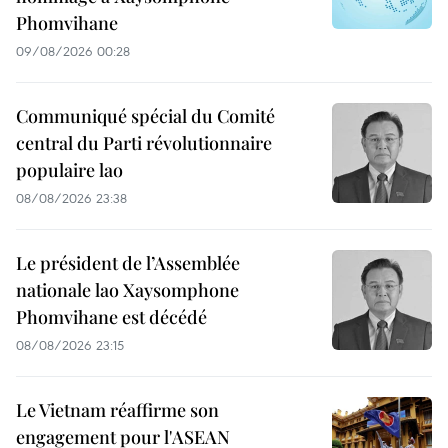
Phomvihane
09/08/2026 00:28
Communiqué spécial du Comité
central du Parti révolutionnaire
populaire lao
08/08/2026 23:38
Le président de l’Assemblée
nationale lao Xaysomphone
Phomvihane est décédé
08/08/2026 23:15
Le Vietnam réaffirme son
engagement pour l'ASEAN