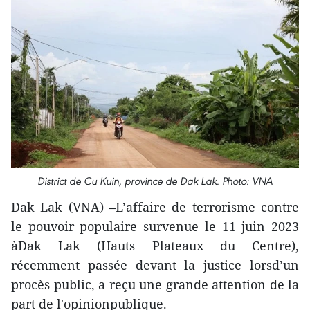
District de Cu Kuin, province de Dak Lak. Photo: VNA
Dak Lak (VNA) –L’affaire de terrorisme contre
le pouvoir populaire survenue le 11 juin 2023
àDak Lak (Hauts Plateaux du Centre),
récemment passée devant la justice lorsd’un
procès public, a reçu une grande attention de la
part de l'opinionpublique.