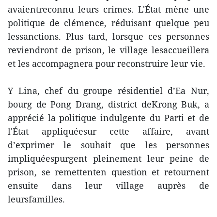
avaientreconnu leurs crimes. L'État mène une
politique de clémence, réduisant quelque peu
lessanctions. Plus tard, lorsque ces personnes
reviendront de prison, le village lesaccueillera
et les accompagnera pour reconstruire leur vie.
Y Lina, chef du groupe résidentiel d’Ea Nur,
bourg de Pong Drang, district deKrong Buk, a
apprécié la politique indulgente du Parti et de
l'État appliquéesur cette affaire, avant
d’exprimer le souhait que les personnes
impliquéespurgent pleinement leur peine de
prison, se remettenten question et retournent
ensuite dans leur village auprès de
leursfamilles.