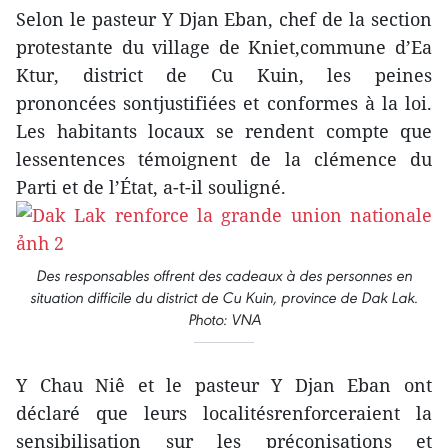
Selon le pasteur Y Djan Eban, chef de la section
protestante du village de Kniet,commune d’Ea
Ktur, district de Cu Kuin, les peines
prononcées sontjustifiées et conformes à la loi.
Les habitants locaux se rendent compte que
lessentences témoignent de la clémence du
Parti et de l’État, a-t-il souligné.
Des responsables offrent des cadeaux à des personnes en
situation difficile du district de Cu Kuin, province de Dak Lak.
Photo: VNA
Y Chau Niê et le pasteur Y Djan Eban ont
déclaré que leurs localitésrenforceraient la
sensibilisation sur les préconisations et