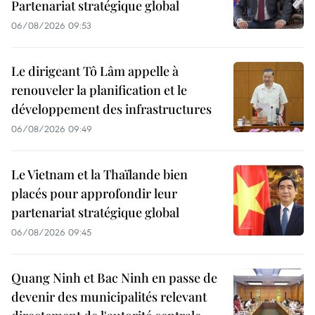
Partenariat stratégique global
06/08/2026 09:53
Le dirigeant Tô Lâm appelle à
renouveler la planification et le
développement des infrastructures
06/08/2026 09:49
Le Vietnam et la Thaïlande bien
placés pour approfondir leur
partenariat stratégique global
06/08/2026 09:45
Quang Ninh et Bac Ninh en passe de
devenir des municipalités relevant