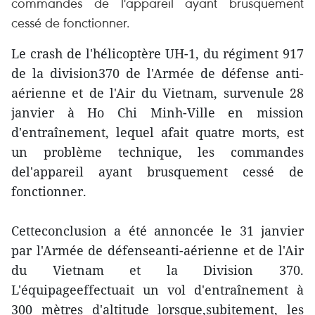
commandes de l'appareil ayant brusquement
cessé de fonctionner.
Le crash de l'hélicoptère UH-1, du régiment 917
de la division370 de l'Armée de défense anti-
aérienne et de l'Air du Vietnam, survenule 28
janvier à Ho Chi Minh-Ville en mission
d'entraînement, lequel afait quatre morts, est
un problème technique, les commandes
del'appareil ayant brusquement cessé de
fonctionner.
Cetteconclusion a été annoncée le 31 janvier
par l'Armée de défenseanti-aérienne et de l'Air
du Vietnam et la Division 370.
L'équipageeffectuait un vol d'entraînement à
300 mètres d'altitude lorsque,subitement, les