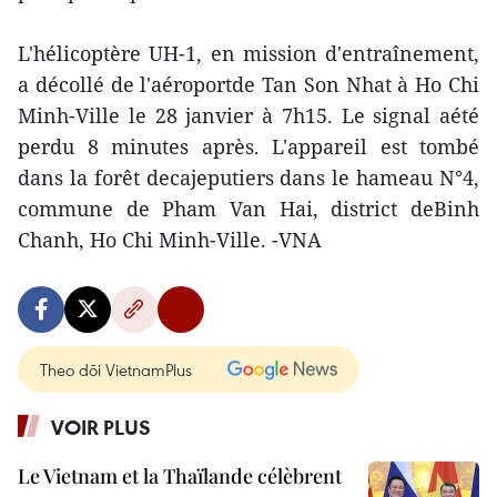
L'hélicoptère UH-1, en mission d'entraînement,
a décollé de l'aéroportde Tan Son Nhat à Ho Chi
Minh-Ville le 28 janvier à 7h15. Le signal aété
perdu 8 minutes après. L'appareil est tombé
dans la forêt decajeputiers dans le hameau N°4,
commune de Pham Van Hai, district deBinh
Chanh, Ho Chi Minh-Ville. -VNA
Theo dõi VietnamPlus
VOIR PLUS
Le Vietnam et la Thaïlande célèbrent