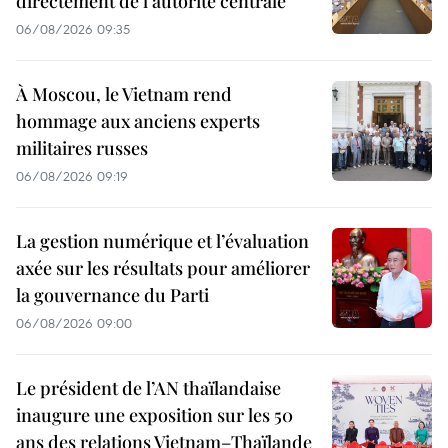
directement de l'autorité centrale
06/08/2026 09:35
À Moscou, le Vietnam rend
hommage aux anciens experts
militaires russes
06/08/2026 09:19
La gestion numérique et l’évaluation
axée sur les résultats pour améliorer
la gouvernance du Parti
06/08/2026 09:00
Le président de l’AN thaïlandaise
inaugure une exposition sur les 50
ans des relations Vietnam–Thaïlande