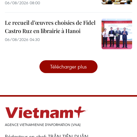
06/08/2026 08:00
Le recueil d’œuvres choisies de Fidel
Castro Ruz en librairie à Hanoi
06/08/2026 04:30
Télécharger plus
AGENCE VIETNAMIENNE D'INFORMATION (VNA)
Rédacteur en chef: TRÂN TIÊN DUÂN