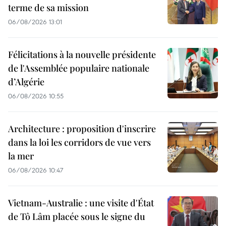
terme de sa mission
06/08/2026 13:01
Félicitations à la nouvelle présidente
de l'Assemblée populaire nationale
d’Algérie
06/08/2026 10:55
Architecture : proposition d'inscrire
dans la loi les corridors de vue vers
la mer
06/08/2026 10:47
Vietnam-Australie : une visite d'État
de Tô Lâm placée sous le signe du