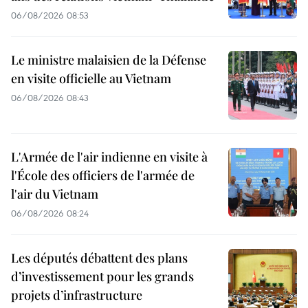
06/08/2026 08:53
Le ministre malaisien de la Défense
en visite officielle au Vietnam
06/08/2026 08:43
L'Armée de l'air indienne en visite à
l'École des officiers de l'armée de
l'air du Vietnam
06/08/2026 08:24
Les députés débattent des plans
d’investissement pour les grands
projets d’infrastructure