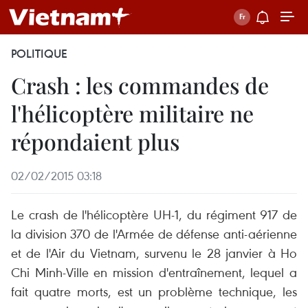
POLITIQUE
Crash : les commandes de
l'hélicoptère militaire ne
répondaient plus
02/02/2015 03:18
Le crash de l'hélicoptère UH-1, du régiment 917 de
la division 370 de l'Armée de défense anti-aérienne
et de l'Air du Vietnam, survenu le 28 janvier à Ho
Chi Minh-Ville en mission d'entraînement, lequel a
fait quatre morts, est un problème technique, les