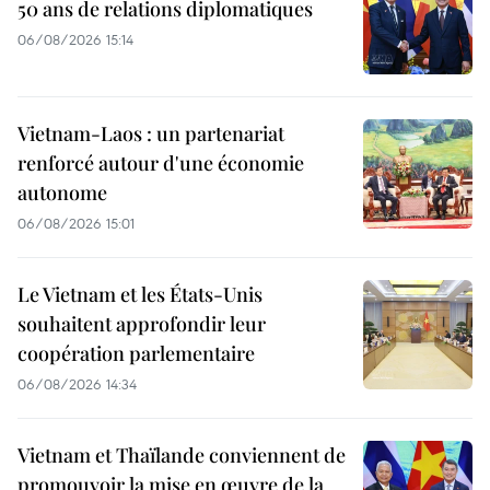
50 ans de relations diplomatiques
06/08/2026 15:14
Vietnam-Laos : un partenariat
renforcé autour d'une économie
autonome
06/08/2026 15:01
Le Vietnam et les États-Unis
souhaitent approfondir leur
coopération parlementaire
06/08/2026 14:34
Vietnam et Thaïlande conviennent de
promouvoir la mise en œuvre de la