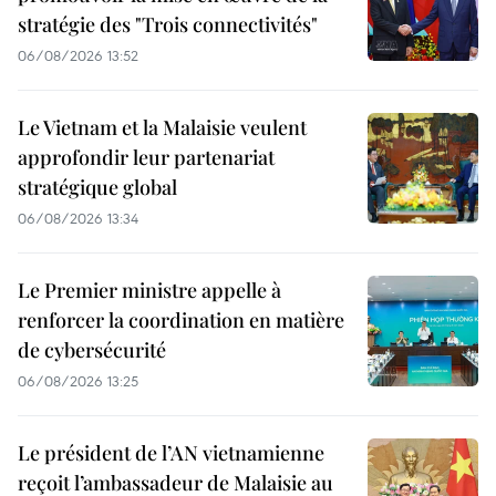
stratégie des "Trois connectivités"
06/08/2026 13:52
Le Vietnam et la Malaisie veulent
approfondir leur partenariat
stratégique global
06/08/2026 13:34
Le Premier ministre appelle à
renforcer la coordination en matière
de cybersécurité
06/08/2026 13:25
Le président de l’AN vietnamienne
reçoit l’ambassadeur de Malaisie au