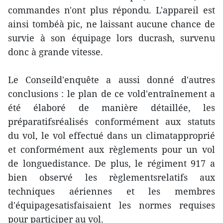
commandes n'ont plus répondu. L'appareil est
ainsi tombéà pic, ne laissant aucune chance de
survie à son équipage lors ducrash, survenu
donc à grande vitesse.
Le Conseild'enquête a aussi donné d'autres
conclusions : le plan de ce vold'entraînement a
été élaboré de manière détaillée, les
préparatifsréalisés conformément aux statuts
du vol, le vol effectué dans un climatapproprié
et conformément aux règlements pour un vol
de longuedistance. De plus, le régiment 917 a
bien observé les règlementsrelatifs aux
techniques aériennes et les membres
d'équipagesatisfaisaient les normes requises
pour participer au vol.