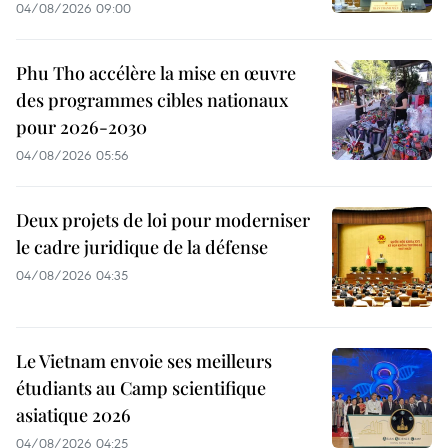
04/08/2026 09:00
Phu Tho accélère la mise en œuvre
des programmes cibles nationaux
pour 2026-2030
04/08/2026 05:56
Deux projets de loi pour moderniser
le cadre juridique de la défense
04/08/2026 04:35
Le Vietnam envoie ses meilleurs
étudiants au Camp scientifique
asiatique 2026
04/08/2026 04:25