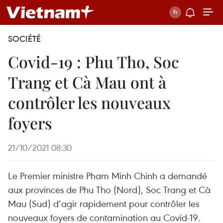
SOCIÉTÉ
Covid-19 : Phu Tho, Soc
Trang et Cà Mau ont à
contrôler les nouveaux
foyers
21/10/2021 08:30
Le Premier ministre Pham Minh Chinh a demandé
aux provinces de Phu Tho (Nord), Soc Trang et Cà
Mau (Sud) d’agir rapidement pour contrôler les
nouveaux foyers de contamination au Covid-19.