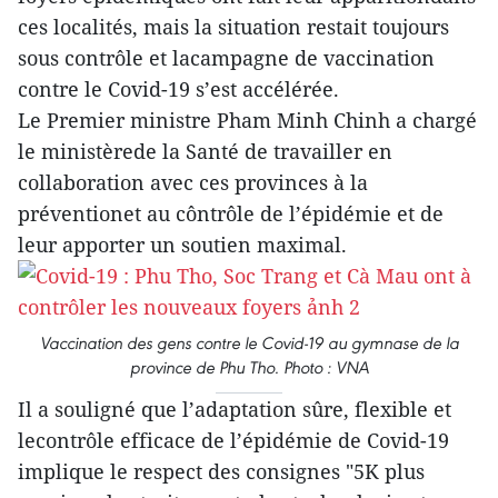
ces localités, mais la situation restait toujours
sous contrôle et lacampagne de vaccination
contre le Covid-19 s’est accélérée.
Le Premier ministre Pham Minh Chinh a chargé
le ministèrede la Santé de travailler en
collaboration avec ces provinces à la
préventionet au côntrôle de l’épidémie et de
leur apporter un soutien maximal.
Vaccination des gens contre le Covid-19 au gymnase de la
province de Phu Tho. Photo : VNA
Il a souligné que l’adaptation sûre, flexible et
lecontrôle efficace de l’épidémie de Covid-19
implique le respect des consignes "5K plus