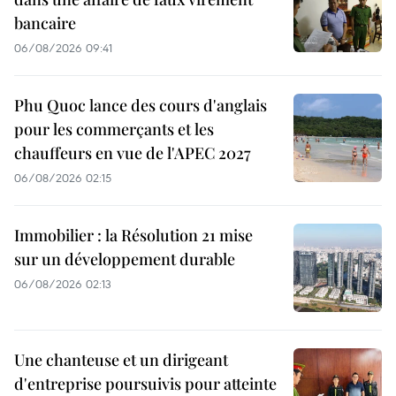
bancaire
06/08/2026 09:41
Phu Quoc lance des cours d'anglais
pour les commerçants et les
chauffeurs en vue de l'APEC 2027
06/08/2026 02:15
Immobilier : la Résolution 21 mise
sur un développement durable
06/08/2026 02:13
Une chanteuse et un dirigeant
d'entreprise poursuivis pour atteinte