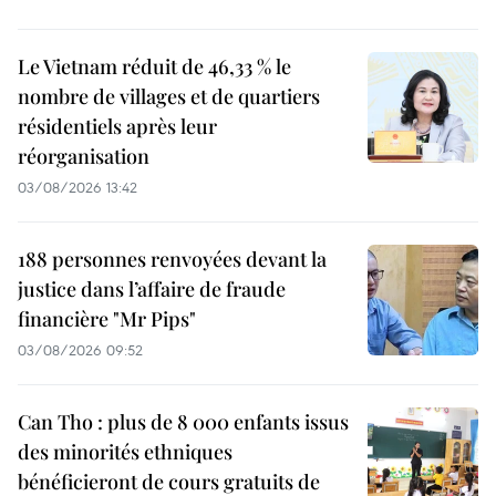
Le Vietnam réduit de 46,33 % le
nombre de villages et de quartiers
résidentiels après leur
réorganisation
03/08/2026 13:42
188 personnes renvoyées devant la
justice dans l’affaire de fraude
financière "Mr Pips"
03/08/2026 09:52
Can Tho : plus de 8 000 enfants issus
des minorités ethniques
bénéficieront de cours gratuits de