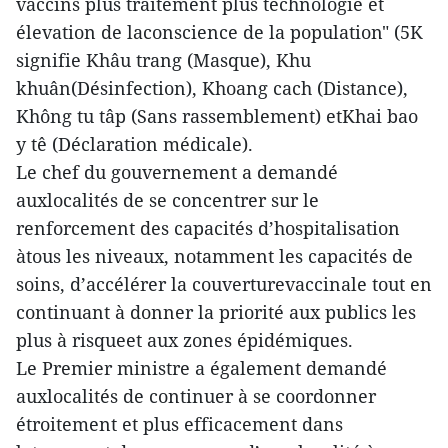
vaccins plus traitement plus technologie et
élevation de laconscience de la population" (5K
signifie Khâu trang (Masque), Khu
khuân(Désinfection), Khoang cach (Distance),
Không tu tâp (Sans rassemblement) etKhai bao
y tê (Déclaration médicale).
Le chef du gouvernement a demandé
auxlocalités de se concentrer sur le
renforcement des capacités d’hospitalisation
àtous les niveaux, notamment les capacités de
soins, d’accélérer la couverturevaccinale tout en
continuant à donner la priorité aux publics les
plus à risqueet aux zones épidémiques.
Le Premier ministre a également demandé
auxlocalités de continuer à se coordonner
étroitement et plus efficacement dans