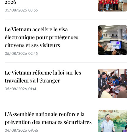
2026
05/08/2026 03:55
Le Vietnam accélère le visa
électronique pour protéger ses
citoyens et ses visiteurs
05/08/2026 02:45
Le Vietnam réforme la loi sur les
travailleurs à l’étranger
05/08/2026 01:41
L'Assemblée nationale renforce la
prévention des menaces sécuritaires
04/08/2026 09:45