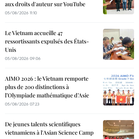
aux droits d'auteur sur YouTube
05/08/2026 11:10
Le Vietnam accueille 47
ressortissants expulsés des États-
Unis
05/08/2026 09:06
AIMO 2026 : le Vietnam remporte
plus de 200 distinctions à
l’Olympiade mathématique d’Asie
05/08/2026 07:23
De jeunes talents scientifiques
vietnamiens à l'Asian Science Camp