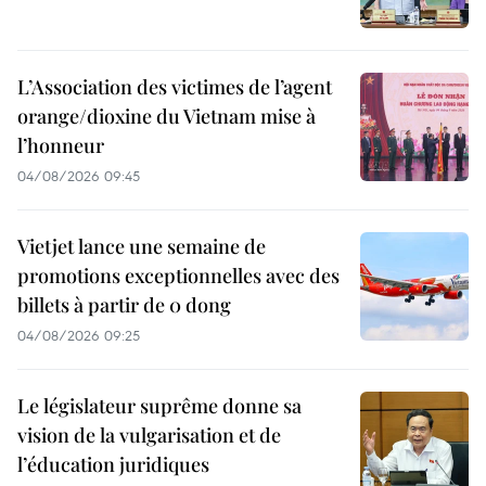
L’Association des victimes de l’agent
orange/dioxine du Vietnam mise à
l’honneur
04/08/2026 09:45
Vietjet lance une semaine de
promotions exceptionnelles avec des
billets à partir de 0 dong
04/08/2026 09:25
Le législateur suprême donne sa
vision de la vulgarisation et de
l’éducation juridiques