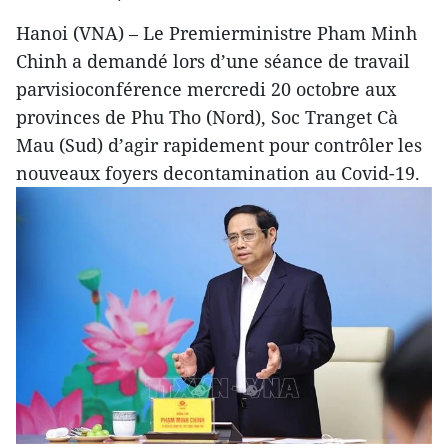
Hanoi (VNA) – Le Premierministre Pham Minh
Chinh a demandé lors d’une séance de travail
parvisioconférence mercredi 20 octobre aux
provinces de Phu Tho (Nord), Soc Tranget Cà
Mau (Sud) d’agir rapidement pour contrôler les
nouveaux foyers decontamination au Covid-19.