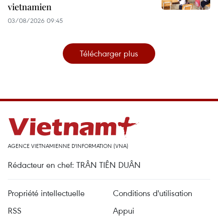
vietnamien
03/08/2026 09:45
Télécharger plus
AGENCE VIETNAMIENNE D'INFORMATION (VNA)
Rédacteur en chef: TRÂN TIÊN DUÂN
Propriété intellectuelle
Conditions d'utilisation
RSS
Appui