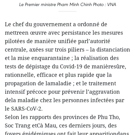
Le Premier ministre Pham Minh Chinh Photo : VNA
Le chef du gouvernement a ordonné de
mettreen œuvre avec persistance les mesures
pilotées de manière unifiée parl’autorité
centrale, axées sur trois piliers – la distanciation
et la mise enquarantaine ; la réalisation des
tests de dépistage du Covid-19 de manièresûre,
rationnelle, efficace et plus rapide que la
propagation de lamaladie ; et le traitement
intensif précoce pour prévenir l’aggravation
dela maladie chez les personnes infectées par
le SARS-CoV-2.
Selon les rapports des provinces de Phu Tho,
Soc Trang etCà Mau, ces derniers jours, des
foyers épidémiques ont fait leur apparitiondans