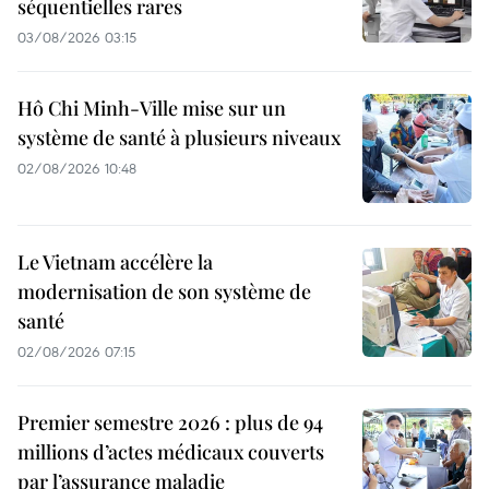
séquentielles rares
03/08/2026 03:15
Hô Chi Minh-Ville mise sur un
système de santé à plusieurs niveaux
02/08/2026 10:48
Le Vietnam accélère la
modernisation de son système de
santé
02/08/2026 07:15
Premier semestre 2026 : plus de 94
millions d’actes médicaux couverts
par l’assurance maladie