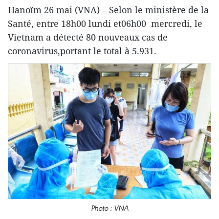
Hanoïm 26 mai (VNA) – Selon le ministère de la
Santé, entre 18h00 lundi et06h00 mercredi, le
Vietnam a détecté 80 nouveaux cas de
coronavirus,portant le total à 5.931.
Photo : VNA