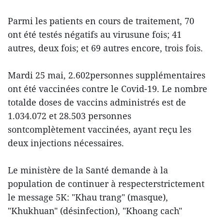
Parmi les patients en cours de traitement, 70
ont été testés négatifs au virusune fois; 41
autres, deux fois; et 69 autres encore, trois fois.
Mardi 25 mai, 2.602personnes supplémentaires
ont été vaccinées contre le Covid-19. Le nombre
totalde doses de vaccins administrés est de
1.034.072 et 28.503 personnes
sontcomplètement vaccinées, ayant reçu les
deux injections nécessaires.
Le ministère de la Santé demande à la
population de continuer à respecterstrictement
le message 5K: "Khau trang" (masque),
"Khukhuan" (désinfection), "Khoang cach"