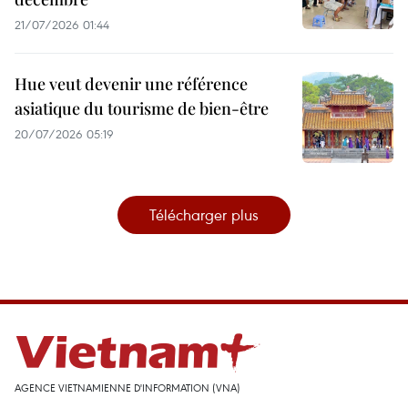
21/07/2026 01:44
Hue veut devenir une référence
asiatique du tourisme de bien-être
20/07/2026 05:19
Télécharger plus
AGENCE VIETNAMIENNE D'INFORMATION (VNA)