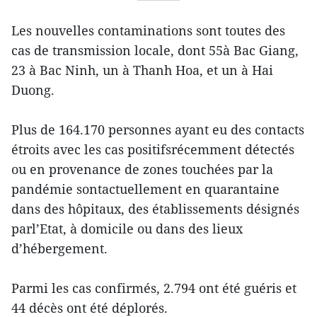
Les nouvelles contaminations sont toutes des
cas de transmission locale, dont 55à Bac Giang,
23 à Bac Ninh, un à Thanh Hoa, et un à Hai
Duong.
Plus de 164.170 personnes ayant eu des contacts
étroits avec les cas positifsrécemment détectés
ou en provenance de zones touchées par la
pandémie sontactuellement en quarantaine
dans des hôpitaux, des établissements désignés
parl’Etat, à domicile ou dans des lieux
d’hébergement.
Parmi les cas confirmés, 2.794 ont été guéris et
44 décès ont été déplorés.