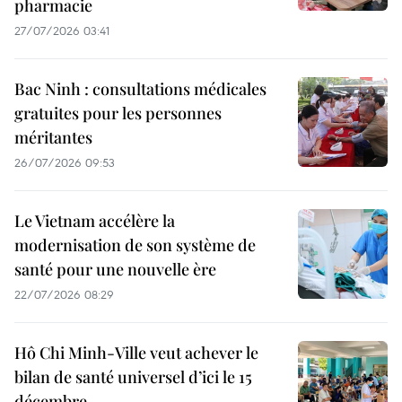
pharmacie
27/07/2026 03:41
Bac Ninh : consultations médicales
gratuites pour les personnes
méritantes
26/07/2026 09:53
Le Vietnam accélère la
modernisation de son système de
santé pour une nouvelle ère
22/07/2026 08:29
Hô Chi Minh-Ville veut achever le
bilan de santé universel d’ici le 15
décembre