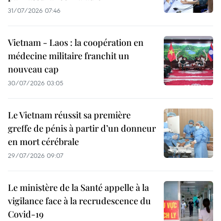
31/07/2026 07:46
Vietnam - Laos : la coopération en
médecine militaire franchit un
nouveau cap
30/07/2026 03:05
Le Vietnam réussit sa première
greffe de pénis à partir d’un donneur
en mort cérébrale
29/07/2026 09:07
Le ministère de la Santé appelle à la
vigilance face à la recrudescence du
Covid-19