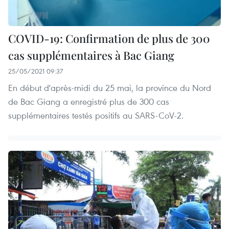
COVID-19: Confirmation de plus de 300
cas supplémentaires à Bac Giang
25/05/2021 09:37
En début d'après-midi du 25 mai, la province du Nord
de Bac Giang a enregistré plus de 300 cas
supplémentaires testés positifs au SARS-CoV-2.