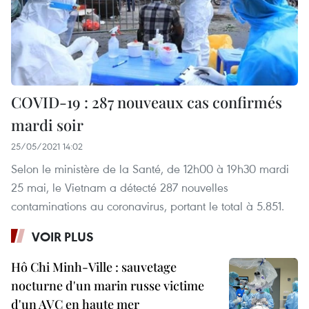
COVID-19 : 287 nouveaux cas confirmés
mardi soir
25/05/2021 14:02
Selon le ministère de la Santé, de 12h00 à 19h30 mardi
25 mai, le Vietnam a détecté 287 nouvelles
contaminations au coronavirus, portant le total à 5.851.
VOIR PLUS
Hô Chi Minh-Ville : sauvetage
nocturne d'un marin russe victime
d'un AVC en haute mer