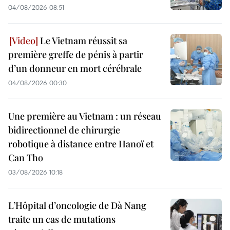
04/08/2026 08:51
Le Vietnam réussit sa
première greffe de pénis à partir
d’un donneur en mort cérébrale
04/08/2026 00:30
Une première au Vietnam : un réseau
bidirectionnel de chirurgie
robotique à distance entre Hanoï et
Can Tho
03/08/2026 10:18
L’Hôpital d’oncologie de Dà Nang
traite un cas de mutations