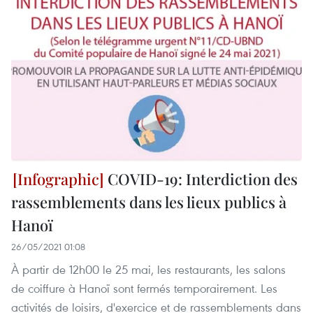
COVID-19: Interdiction des
rassemblements dans les lieux publics à
Hanoï
26/05/2021 01:08
À partir de 12h00 le 25 mai, les restaurants, les salons
de coiffure à Hanoï sont fermés temporairement. Les
activités de loisirs, d'exercice et de rassemblements dans