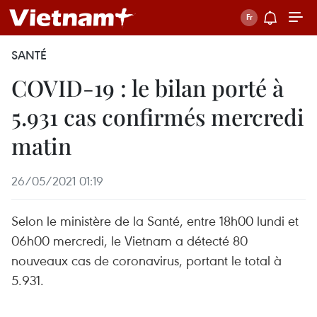
SANTÉ
COVID-19 : le bilan porté à
5.931 cas confirmés mercredi
matin
26/05/2021 01:19
Selon le ministère de la Santé, entre 18h00 lundi et
06h00 mercredi, le Vietnam a détecté 80
nouveaux cas de coronavirus, portant le total à
5.931.