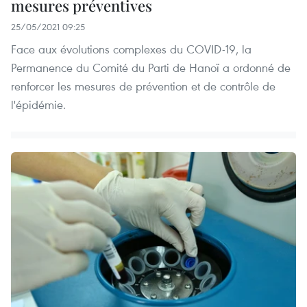
mesures préventives
25/05/2021 09:25
Face aux évolutions complexes du COVID-19, la
Permanence du Comité du Parti de Hanoï a ordonné de
renforcer les mesures de prévention et de contrôle de
l'épidémie.