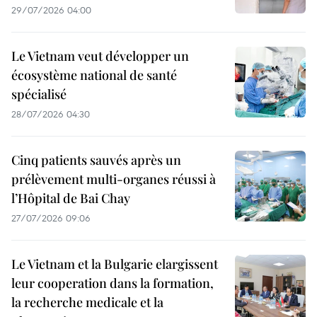
29/07/2026 04:00
Le Vietnam veut développer un
écosystème national de santé
spécialisé
28/07/2026 04:30
Cinq patients sauvés après un
prélèvement multi-organes réussi à
l’Hôpital de Bai Chay
27/07/2026 09:06
Le Vietnam et la Bulgarie elargissent
leur cooperation dans la formation,
la recherche medicale et la