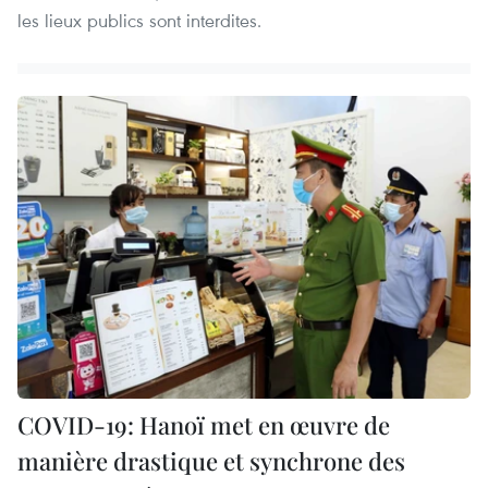
les lieux publics sont interdites.
COVID-19: Hanoï met en œuvre de
manière drastique et synchrone des