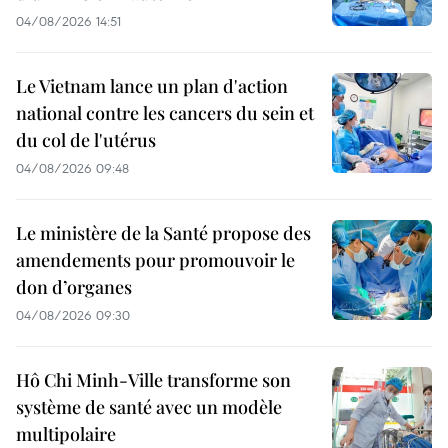
04/08/2026 14:51
Le Vietnam lance un plan d'action
national contre les cancers du sein et
du col de l'utérus
04/08/2026 09:48
Le ministère de la Santé propose des
amendements pour promouvoir le
don d’organes
04/08/2026 09:30
Hô Chi Minh-Ville transforme son
système de santé avec un modèle
multipolaire