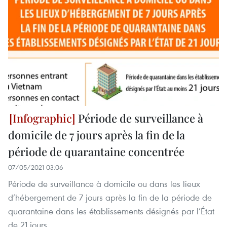
Période de surveillance à
domicile de 7 jours après la fin de la
période de quarantaine concentrée
07/05/2021 03:06
Période de surveillance à domicile ou dans les lieux
d’hébergement de 7 jours après la fin de la période de
quarantaine dans les établissements désignés par l’État
de 21 jours.