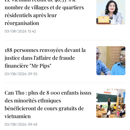
nombre de villages et de quartiers
résidentiels après leur
réorganisation
03/08/2026 13:42
188 personnes renvoyées devant la
justice dans l’affaire de fraude
financière "Mr Pips"
03/08/2026 09:52
Can Tho : plus de 8 000 enfants issus
des minorités ethniques
bénéficieront de cours gratuits de
vietnamien
03/08/2026 09:45