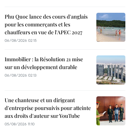
Phu Quoc lance des cours d'anglais
pour les commerçants et les
chauffeurs en vue de l'APEC 2027
06/08/2026 02:15
Immobilier : la Résolution 21 mise
sur un développement durable
06/08/2026 02:13
Une chanteuse et un dirigeant
d'entreprise poursuivis pour atteinte
aux droits d'auteur sur YouTube
05/08/2026 11:10