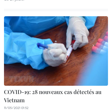
COVID-19: 28 nouveaux cas détectés au
Vietnam
11/05/2021 01:52