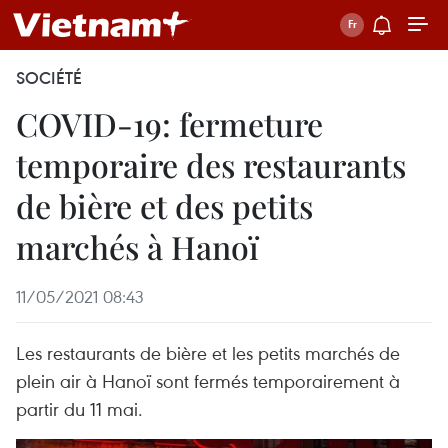
SOCIÉTÉ
COVID-19: fermeture
temporaire des restaurants
de bière et des petits
marchés à Hanoï
11/05/2021 08:43
Les restaurants de bière et les petits marchés de
plein air à Hanoï sont fermés temporairement à
partir du 11 mai.