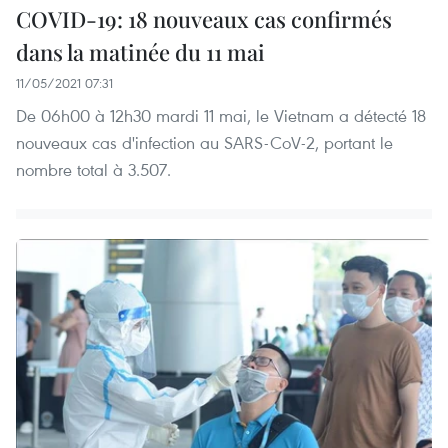
COVID-19: 18 nouveaux cas confirmés
dans la matinée du 11 mai
11/05/2021 07:31
De 06h00 à 12h30 mardi 11 mai, le Vietnam a détecté 18
nouveaux cas d'infection au SARS-CoV-2, portant le
nombre total à 3.507.