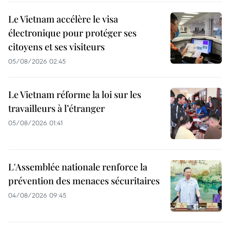
Le Vietnam accélère le visa
électronique pour protéger ses
citoyens et ses visiteurs
05/08/2026 02:45
Le Vietnam réforme la loi sur les
travailleurs à l’étranger
05/08/2026 01:41
L'Assemblée nationale renforce la
prévention des menaces sécuritaires
04/08/2026 09:45