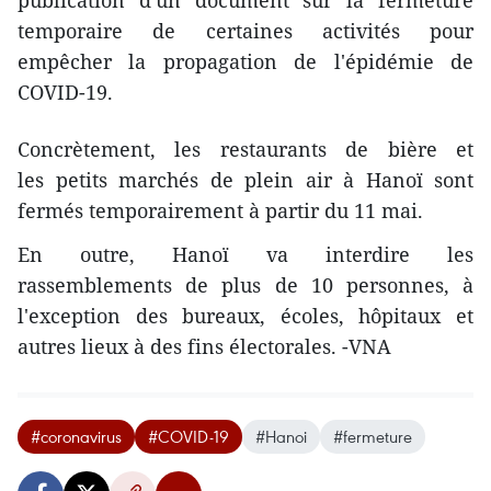
publication d'un document sur la fermeture
temporaire de certaines activités pour
empêcher la propagation de l'épidémie de
COVID-19.
Concrètement, les restaurants de bière et
les petits marchés de plein air à Hanoï sont
fermés temporairement à partir du 11 mai.
En outre, Hanoï va interdire les
rassemblements de plus de 10 personnes, à
l'exception des bureaux, écoles, hôpitaux et
autres lieux à des fins électorales. -VNA
#coronavirus
#COVID-19
#Hanoi
#fermeture