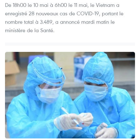
De 18h00 le 10 mai à 6h00 le 11 mai, le Vietnam a
enregistré 28 nouveaux cas de COVID-19, portant le
nombre total à 3.489, a annoncé mardi matin le
ministère de la Santé.