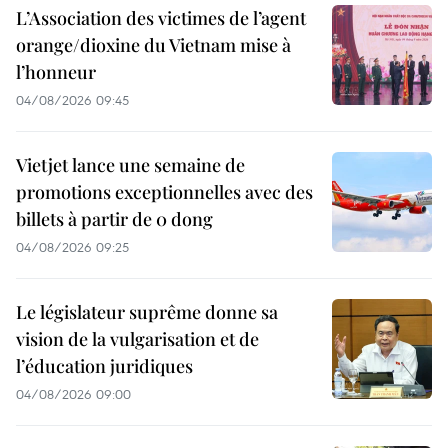
L’Association des victimes de l’agent
orange/dioxine du Vietnam mise à
l’honneur
04/08/2026 09:45
Vietjet lance une semaine de
promotions exceptionnelles avec des
billets à partir de 0 dong
04/08/2026 09:25
Le législateur suprême donne sa
vision de la vulgarisation et de
l’éducation juridiques
04/08/2026 09:00