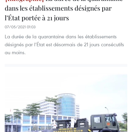
dans les établissements désignés par
l’État portée à 21 jours
07/05/2021 01:03
La durée de la quarantaine dans les établissements
désignés par l’État est désormais de 21 jours consécutifs
au moins.