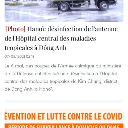
Hanoï: désinfection de l'antenne
de l'Hôpital central des maladies
tropicales à Dông Anh
07/05/2021 02:18
Le 6 mai, des troupes de l’Armée chimique du ministère
de la Défense ont effectué une désinfection à l'Hôpital
central des maladies tropicales de Kim Chung, district
de Dong Anh, à Hanoï.