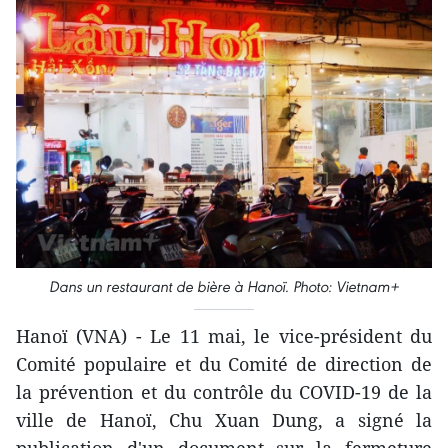
Dans un restaurant de bière à Hanoï. Photo: Vietnam+
Hanoï (VNA) - Le 11 mai, le vice-président du
Comité populaire et du Comité de direction de
la prévention et du contrôle du COVID-19 de la
ville de Hanoï, Chu Xuan Dung, a signé la