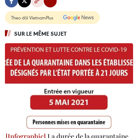
Theo dõi VietnamPlus
SUR LE MÊME SUJET
La durée de la quarantaine