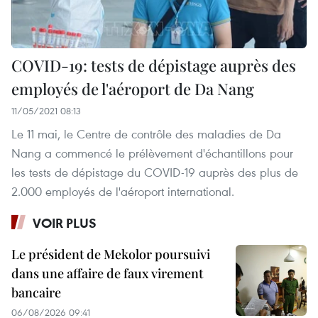
COVID-19: tests de dépistage auprès des
employés de l'aéroport de Da Nang
11/05/2021 08:13
Le 11 mai, le Centre de contrôle des maladies de Da
Nang a commencé le prélèvement d'échantillons pour
les tests de dépistage du COVID-19 auprès des plus de
2.000 employés de l'aéroport international.
VOIR PLUS
Le président de Mekolor poursuivi
dans une affaire de faux virement
bancaire
06/08/2026 09:41