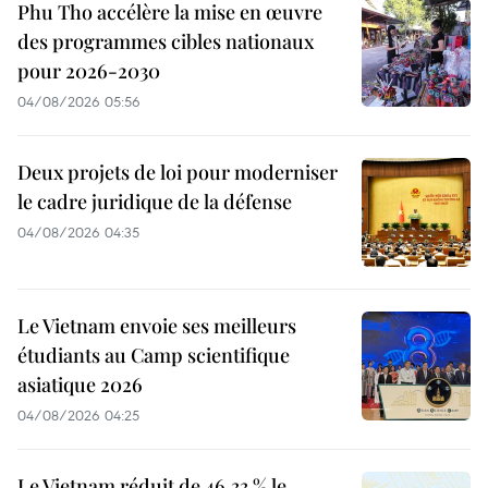
Phu Tho accélère la mise en œuvre
des programmes cibles nationaux
pour 2026-2030
04/08/2026 05:56
Deux projets de loi pour moderniser
le cadre juridique de la défense
04/08/2026 04:35
Le Vietnam envoie ses meilleurs
étudiants au Camp scientifique
asiatique 2026
04/08/2026 04:25
Le Vietnam réduit de 46,33 % le