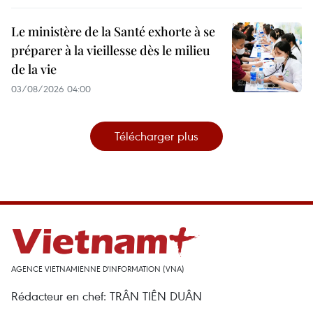
Le ministère de la Santé exhorte à se
préparer à la vieillesse dès le milieu
de la vie
03/08/2026 04:00
Télécharger plus
AGENCE VIETNAMIENNE D'INFORMATION (VNA)
Rédacteur en chef: TRÂN TIÊN DUÂN