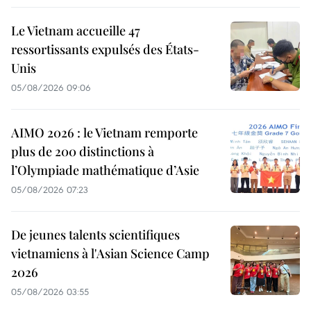
Le Vietnam accueille 47
ressortissants expulsés des États-
Unis
05/08/2026 09:06
AIMO 2026 : le Vietnam remporte
plus de 200 distinctions à
l’Olympiade mathématique d’Asie
05/08/2026 07:23
De jeunes talents scientifiques
vietnamiens à l'Asian Science Camp
2026
05/08/2026 03:55