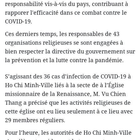
responsabilité vis-à-vis du pays, contribuant à
rapporer l'efficacité dans ce combat contre le
COVID-19.
Ces derniers temps, les responsables de 43
organisations religieuses se sont engagées à
bien respecter la directive du gouvernement sur
la prévention et la lutte contre la pandémie.
S’agissant des 36 cas d’infection de COVID-19 à
Ho Chi Minh-Ville liés à la secte de à l’Église
missionnaire de la Renaissance, M. Vu Chien
Thang a précisé que les activités religieuses de
cette église ont eu lieu seulement à ce lieu avec
29 membres réguliers.
Pour l’heure, les autorités de Ho Chi Minh-Ville