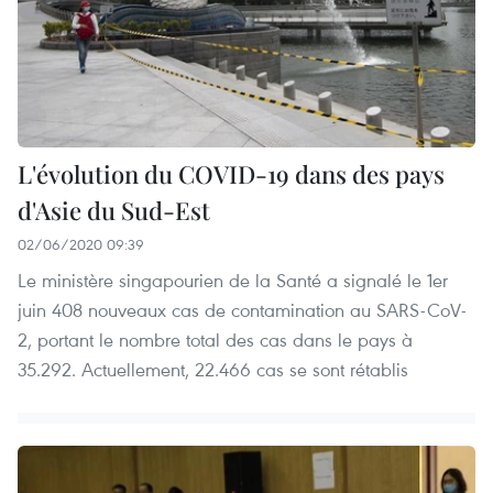
L'évolution du COVID-19 dans des pays
d'Asie du Sud-Est
02/06/2020 09:39
Le ministère singapourien de la Santé a signalé le 1er
juin 408 nouveaux cas de contamination au SARS-CoV-
2, portant le nombre total des cas dans le pays à
35.292. Actuellement, 22.466 cas se sont rétablis