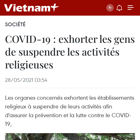
SOCIÉTÉ
COVID-19 : exhorter les gens
de suspendre les activités
religieuses
28/05/2021 03:54
Les organes concernés exhortent les établissements
religieux à suspendre de leurs activités afin
d'assurer la prévention et la lutte contre le COVID-
19,