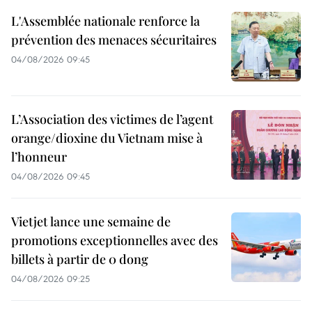
L'Assemblée nationale renforce la
prévention des menaces sécuritaires
04/08/2026 09:45
L’Association des victimes de l’agent
orange/dioxine du Vietnam mise à
l’honneur
04/08/2026 09:45
Vietjet lance une semaine de
promotions exceptionnelles avec des
billets à partir de 0 dong
04/08/2026 09:25