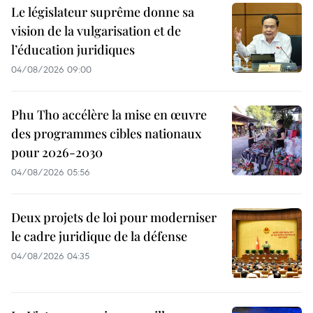
Le législateur suprême donne sa
vision de la vulgarisation et de
l’éducation juridiques
04/08/2026 09:00
Phu Tho accélère la mise en œuvre
des programmes cibles nationaux
pour 2026-2030
04/08/2026 05:56
Deux projets de loi pour moderniser
le cadre juridique de la défense
04/08/2026 04:35