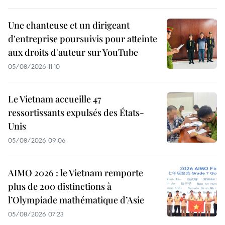
Une chanteuse et un dirigeant
d'entreprise poursuivis pour atteinte
aux droits d'auteur sur YouTube
05/08/2026 11:10
Le Vietnam accueille 47
ressortissants expulsés des États-
Unis
05/08/2026 09:06
AIMO 2026 : le Vietnam remporte
plus de 200 distinctions à
l’Olympiade mathématique d’Asie
05/08/2026 07:23