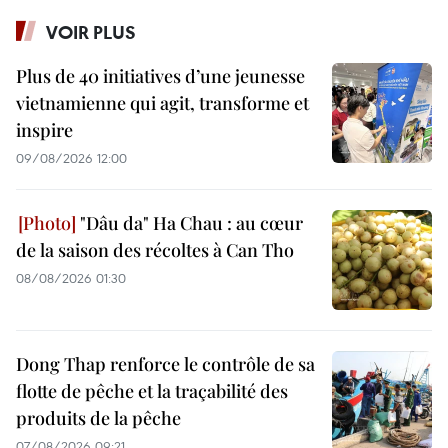
VOIR PLUS
Plus de 40 initiatives d’une jeunesse
vietnamienne qui agit, transforme et
inspire
09/08/2026 12:00
"Dâu da" Ha Chau : au cœur
de la saison des récoltes à Can Tho
08/08/2026 01:30
Dong Thap renforce le contrôle de sa
flotte de pêche et la traçabilité des
produits de la pêche
07/08/2026 09:21