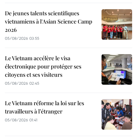
De jeunes talents scientifiques
vietnamiens à l'Asian Science Camp
2026
05/08/2026 03:55
Le Vietnam accélère le visa
électronique pour protéger ses
citoyens et ses visiteurs
05/08/2026 02:45
Le Vietnam réforme la loi sur les
travailleurs à l’étranger
05/08/2026 01:41