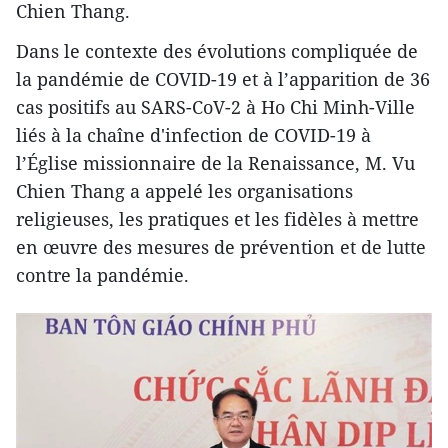
Chien Thang.
Dans le contexte des évolutions compliquée de
la pandémie de COVID-19 et à l’apparition de 36
cas positifs au SARS-CoV-2 à Ho Chi Minh-Ville
liés à la chaîne d'infection de COVID-19 à
l’Église missionnaire de la Renaissance, M. Vu
Chien Thang a appelé les organisations
religieuses, les pratiques et les fidèles à mettre
en œuvre des mesures de prévention et de lutte
contre la pandémie.