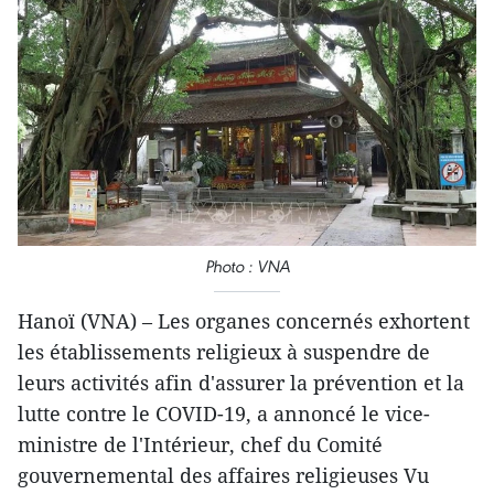
Photo : VNA
Hanoï (VNA) – Les organes concernés exhortent
les établissements religieux à suspendre de
leurs activités afin d'assurer la prévention et la
lutte contre le COVID-19, a annoncé le vice-
ministre de l'Intérieur, chef du Comité
gouvernemental des affaires religieuses Vu