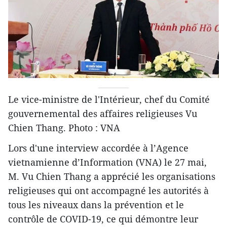
Le vice-ministre de l'Intérieur, chef du Comité
gouvernemental des affaires religieuses Vu
Chien Thang. Photo : VNA
Lors d'une interview accordée à l’Agence
vietnamienne d’Information (VNA) le 27 mai,
M. Vu Chien Thang a apprécié les organisations
religieuses qui ont accompagné les autorités à
tous les niveaux dans la prévention et le
contrôle de COVID-19, ce qui démontre leur