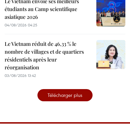
Le Vietnam envoie ses meilleurs
étudiants au Camp scientifique
asiatique 2026
04/08/2026 04:25
Le Vietnam réduit de 46,33 % le
nombre de villages et de quartiers
résidentiels après leur
réorganisation
03/08/2026 13:42
Télécharger plus