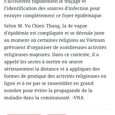
s’accélèrent rapidement le traçage et
l’identification des sources d'infection pour
enrayer complètement ce foyer épidémique.
Selon M. Vu Chien Thang, la 4e vague
d'épidémie est compliquée et se déroule juste
au moment où certaines religions au Vietnam
prévoient d’organiser de nombreuses activités
religieuses majeures. Dans ce contexte, il a
appelé les sectes à mettre en œuvre
sérieusement la distance et à appliquer des
formes de pratique des activités religieuses en
ligne et à ne pas se rassembler en grand
nombre pour éviter la propagande de la
maladie dans la communauté. -VNA