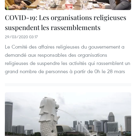
COVID-19: Les organisations religieuses
suspendent les rassemblements
29/03/2020 03:17
Le Comité des affaires religieuses du gouvernement a
demandé aux responsables des organisations
religieuses de suspendre les activités qui rassemblent un
grand nombre de personnes à partir de 0h le 28 mars