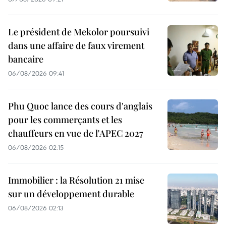
Le président de Mekolor poursuivi
dans une affaire de faux virement
bancaire
06/08/2026 09:41
Phu Quoc lance des cours d'anglais
pour les commerçants et les
chauffeurs en vue de l'APEC 2027
06/08/2026 02:15
Immobilier : la Résolution 21 mise
sur un développement durable
06/08/2026 02:13