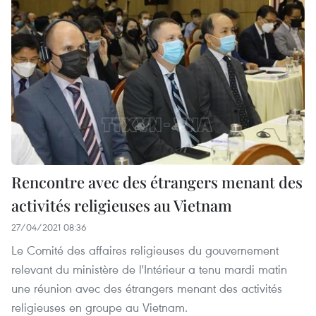
Rencontre avec des étrangers menant des
activités religieuses au Vietnam
27/04/2021 08:36
Le Comité des affaires religieuses du gouvernement
relevant du ministère de l'Intérieur a tenu mardi matin
une réunion avec des étrangers menant des activités
religieuses en groupe au Vietnam.