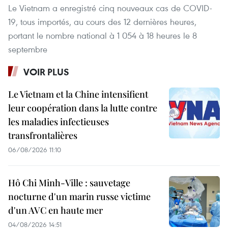
Le Vietnam a enregistré cinq nouveaux cas de COVID-
19, tous importés, au cours des 12 dernières heures,
portant le nombre national à 1 054 à 18 heures le 8
septembre
VOIR PLUS
Le Vietnam et la Chine intensifient
leur coopération dans la lutte contre
les maladies infectieuses
transfrontalières
06/08/2026 11:10
Hô Chi Minh-Ville : sauvetage
nocturne d'un marin russe victime
d'un AVC en haute mer
04/08/2026 14:51