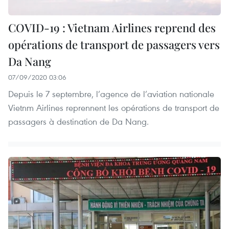
COVID-19 : Vietnam Airlines reprend des
opérations de transport de passagers vers
Da Nang
07/09/2020 03:06
Depuis le 7 septembre, l’agence de l’aviation nationale
Vietnm Airlines reprennent les opérations de transport de
passagers à destination de Da Nang.