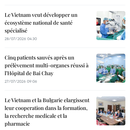
Le Vietnam veut développer un
écosystème national de santé
spécialisé
28/07/2026 04:30
Cinq patients sauvés après un
prélèvement multi-organes réussi à
l’Hôpital de Bai Chay
27/07/2026 09:06
Le Vietnam et la Bulgarie elargissent
leur cooperation dans la formation,
la recherche medicale et la
pharmacie