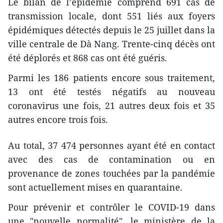
Le bilan de l’épidémie comprend 691 cas de
transmission locale, dont 551 liés aux foyers
épidémiques détectés depuis le 25 juillet dans la
ville centrale de Dà Nang. Trente-cinq décès ont
été déplorés et 868 cas ont été guéris.
Parmi les 186 patients encore sous traitement,
13 ont été testés négatifs au nouveau
coronavirus une fois, 21 autres deux fois et 35
autres encore trois fois.
Au total, 37 474 personnes ayant été en contact
avec des cas de contamination ou en
provenance de zones touchées par la pandémie
sont actuellement mises en quarantaine.
Pour prévenir et contrôler le COVID-19 dans
une "nouvelle normalité", le ministère de la