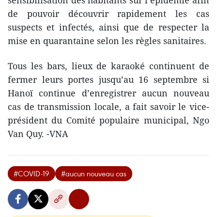
sensibilisation des habitants sur l’épidémie afin
de pouvoir découvrir rapidement les cas
suspects et infectés, ainsi que de respecter la
mise en quarantaine selon les règles sanitaires.
Tous les bars, lieux de karaoké continuent de
fermer leurs portes jusqu’au 16 septembre si
Hanoï continue d’enregistrer aucun nouveau
cas de transmission locale, a fait savoir le vice-
président du Comité populaire municipal, Ngo
Van Quy. -VNA
#COVID-19
#aucun nouveau cas