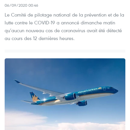
06/09/2020 00:46
Le Comité de pilotage national de la prévention et de la
lutte contre le COVID-19 a annoncé dimanche matin
qu’aucun nouveau cas de coronavirus avait été détecté
au cours des 12 dernières heures.