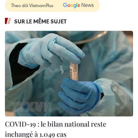
Theo dõi VietnamPlus
SUR LE MÊME SUJET
COVID-19 : le bilan national reste
inchangé à 1.049 cas