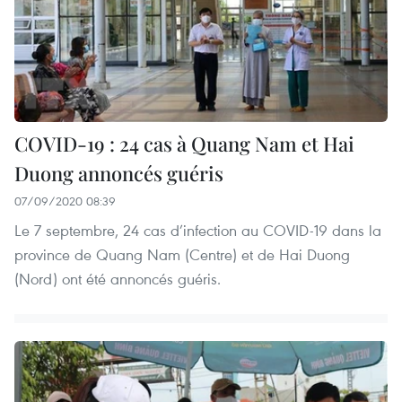
COVID-19 : 24 cas à Quang Nam et Hai
Duong annoncés guéris
07/09/2020 08:39
Le 7 septembre, 24 cas d’infection au COVID-19 dans la
province de Quang Nam (Centre) et de Hai Duong
(Nord) ont été annoncés guéris.