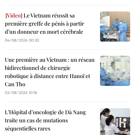
Le Vietnam réussit sa
première greffe de pénis à partir
d’un donneur en mort cérébrale
04/08/2026 00:30
Une première au Vietnam : un réseau
bidirectionnel de chirurgie
robotique à distance entre Hanoï et
Can Tho
03/08/2026 10:18
L’Hôpital d’oncologie de Dà Nang
traite un cas de mutations
séquentielles rares