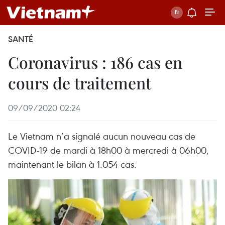
SANTÉ
Coronavirus : 186 cas en
cours de traitement
09/09/2020 02:24
Le Vietnam n’a signalé aucun nouveau cas de
COVID-19 de mardi à 18h00 à mercredi à 06h00,
maintenant le bilan à 1.054 cas.