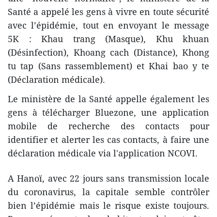
Santé a appelé les gens à vivre en toute sécurité
avec l’épidémie, tout en envoyant le message
5K : Khau trang (Masque), Khu khuan
(Désinfection), Khoang cach (Distance), Khong
tu tap (Sans rassemblement) et Khai bao y te
(Déclaration médicale).
Le ministère de la Santé appelle également les
gens à télécharger Bluezone, une application
mobile de recherche des contacts pour
identifier et alerter les cas contacts, à faire une
déclaration médicale via l'application NCOVI.
A Hanoï, avec 22 jours sans transmission locale
du coronavirus, la capitale semble contrôler
bien l’épidémie mais le risque existe toujours.