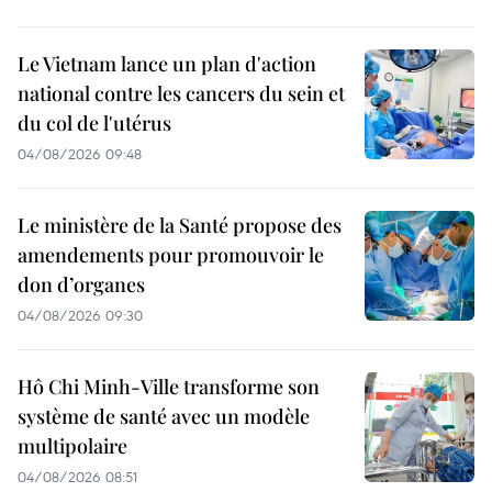
Le Vietnam lance un plan d'action
national contre les cancers du sein et
du col de l'utérus
04/08/2026 09:48
Le ministère de la Santé propose des
amendements pour promouvoir le
don d’organes
04/08/2026 09:30
Hô Chi Minh-Ville transforme son
système de santé avec un modèle
multipolaire
04/08/2026 08:51