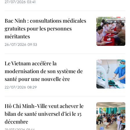
27/07/2026 03:41
Bac Ninh : consultations médicales
gratuites pour les personnes
méritantes
26/07/2026 09:53
Le Vietnam accélère la
modernisation de son système de
santé pour une nouvelle ère
22/07/2026 08:29
Hô Chi Minh-Ville veut achever le
bilan de santé universel d’ici le 15
décembre
21/07/2026 01:44