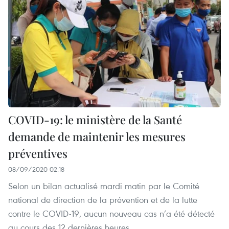
COVID-19: le ministère de la Santé
demande de maintenir les mesures
préventives
08/09/2020 02:18
Selon un bilan actualisé mardi matin par le Comité
national de direction de la prévention et de la lutte
contre le COVID-19, aucun nouveau cas n’a été détecté
au cours des 12 dernières heures.