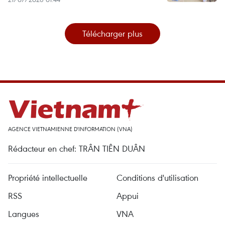
Télécharger plus
AGENCE VIETNAMIENNE D'INFORMATION (VNA)
Rédacteur en chef: TRÂN TIÊN DUÂN
Propriété intellectuelle
Conditions d'utilisation
RSS
Appui
Langues
VNA