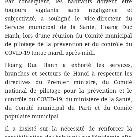
Par conséquent, les habitants doivent être
toujours vigilants sans négligence et
subjectivité, a souligné le vice-directeur du
Service municipal de la Santé, Hoang Duc
Hanh, lors d’une réunion du Comité municipal
de pilotage de la prévention et du contrôle du
COVID-19 tenue mardi après-midi.
Hoang Duc Hanh a exhorté les services,
branches et secteurs de Hanoï à respecter les
directives du Premier ministre, du Comité
national de pilotage pour la prévention et le
contrôle du COVID-19, du ministère de la Santé,
du Comité municipal du Parti et du Comité
populaire municipal.
Il a insisté sur la nécessité de renforcer la