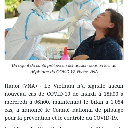
Un agent de santé prélève un échantillon pour un test de
dépistage du COVID-19. Photo: VNA
Hanoï (VNA) - Le Vietnam n’a signalé aucun
nouveau cas de COVID-19 de mardi à 18h00 à
mercredi à 06h00, maintenant le bilan à 1.054
cas, a annoncé le Comité national de pilotage
pour la prévention et le contrôle du COVID-19.