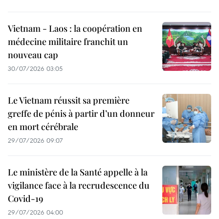
Vietnam - Laos : la coopération en
médecine militaire franchit un
nouveau cap
30/07/2026 03:05
Le Vietnam réussit sa première
greffe de pénis à partir d’un donneur
en mort cérébrale
29/07/2026 09:07
Le ministère de la Santé appelle à la
vigilance face à la recrudescence du
Covid-19
29/07/2026 04:00