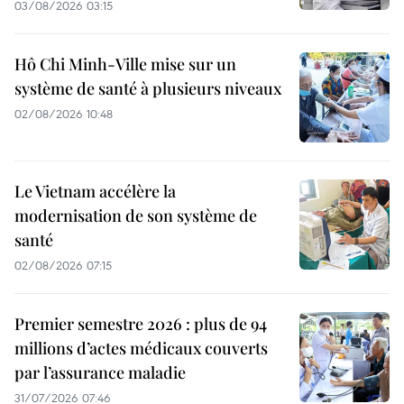
03/08/2026 03:15
Hô Chi Minh-Ville mise sur un
système de santé à plusieurs niveaux
02/08/2026 10:48
Le Vietnam accélère la
modernisation de son système de
santé
02/08/2026 07:15
Premier semestre 2026 : plus de 94
millions d’actes médicaux couverts
par l’assurance maladie
31/07/2026 07:46