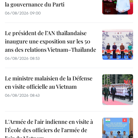
la gouvernance du Parti
06/08/2026 09:00
Le président de l’AN thaïlandaise
inaugure une exposition sur les 50
ans des relations Vietnam–Thaïlande
06/08/2026 08:53
Le ministre malaisien de la Défense
en visite officielle au Vietnam
06/08/2026 08:43
L'Armée de l'air indienne en visite à
l'École des officiers de l'armée de