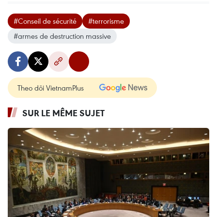
#Conseil de sécurité
#terrorisme
#armes de destruction massive
Theo dõi VietnamPlus
SUR LE MÊME SUJET