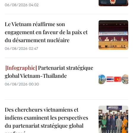
06/08/2026 04:02
Le Vietnam réaffirme son
engagement en faveur de la paix et
du désarmement nucléaire
06/08/2026 02:47
Partenariat stratégique
global Vietnam-Thaïlande
06/08/2026 00:30
Des chercheurs vietnamiens et
indiens examinent les perspectives
du partenariat stratégique global