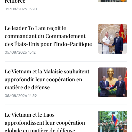
renforcé
05/08/2026 15:20
Le leader To Lam reçoit le
commandant du Commandement
des États-Unis pour l’Indo-Pacifique
05/08/2026 15:12
Le Vietnam et la Malaisie souhaitent
approfondir leur coopération en
matière de défense
05/08/2026 14:59
Le Vietnam et le Laos
approfondissent leur coopération
globale en matière de défense