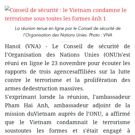
La réunion tenue en ligne par le Conseil de sécurité de
l’Organisation des Nations Unies. Photo : VNA
Hanoï (VNA) - Le Conseil de sécurité de
l’Organisation des Nations Unies (ONU)s'est
réuni en ligne le 23 novembre pour écouter les
rapports de trois agencesaffiliées sur la lutte
contre le terrorisme et la prolifération des
armes dedestruction massives.
S'exprimant lorsde la réunion, l'ambassadeur
Pham Hai Anh, ambassadeur adjoint de la
mission duVietnam auprès de l’ONU, a affirmé
que le Vietnam condamnait le terrorisme
soustoutes les formes et s'était engagé à