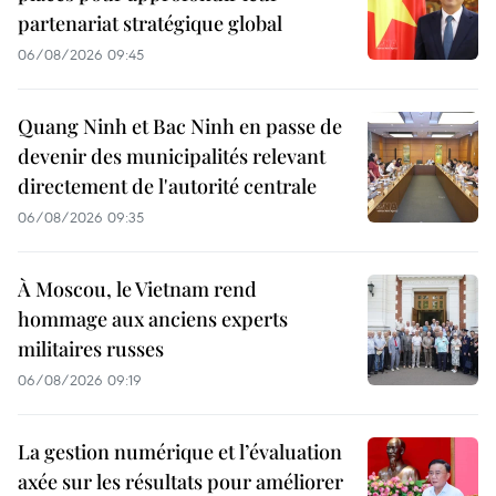
partenariat stratégique global
06/08/2026 09:45
Quang Ninh et Bac Ninh en passe de
devenir des municipalités relevant
directement de l'autorité centrale
06/08/2026 09:35
À Moscou, le Vietnam rend
hommage aux anciens experts
militaires russes
06/08/2026 09:19
La gestion numérique et l’évaluation
axée sur les résultats pour améliorer