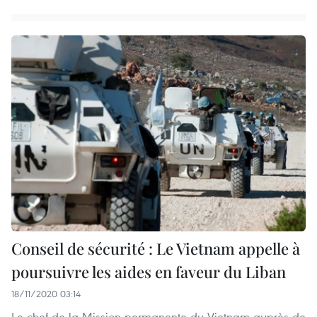
Conseil de sécurité : Le Vietnam appelle à
poursuivre les aides en faveur du Liban
18/11/2020 03:14
Le chef de la Mission permanente du Vietnam auprès de