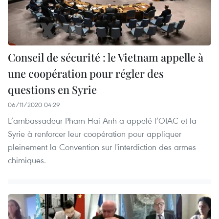
Conseil de sécurité : le Vietnam appelle à
une coopération pour régler des
questions en Syrie
06/11/2020 04:29
L’ambassadeur Pham Hai Anh a appelé l’OIAC et la
Syrie à renforcer leur coopération pour appliquer
pleinement la Convention sur l'interdiction des armes
chimiques.