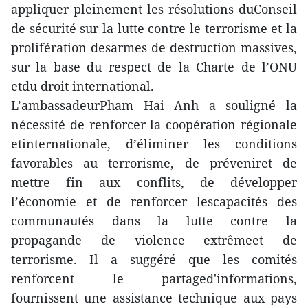
appliquer pleinement les résolutions duConseil
de sécurité sur la lutte contre le terrorisme et la
prolifération desarmes de destruction massives,
sur la base du respect de la Charte de l’ONU
etdu droit international.
L’ambassadeurPham Hai Anh a souligné la
nécessité de renforcer la coopération régionale
etinternationale, d’éliminer les conditions
favorables au terrorisme, de préveniret de
mettre fin aux conflits, de développer
l’économie et de renforcer lescapacités des
communautés dans la lutte contre la
propagande de violence extrêmeet de
terrorisme. Il a suggéré que les comités
renforcent le partaged'informations,
fournissent une assistance technique aux pays