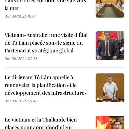
dans la loi les corridors de vue vers
la mer
06/08/2026 10:47
Vietnam-Australie : une visite d'État
de Tô Lâm placée sous le signe du
Partenariat stratégique global
06/08/2026 09:53
Le dirigeant Tô Lâm appelle à
renouveler la planification et le
développement des infrastructures
06/08/2026 09:49
Le Vietnam et la Thaïlande bien
placés pour approfondir leur