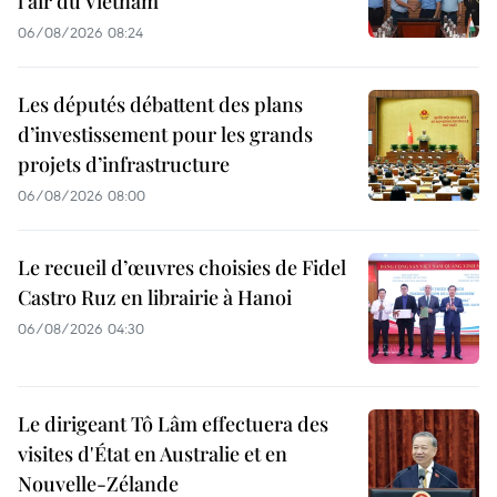
l'air du Vietnam
06/08/2026 08:24
Les députés débattent des plans
d’investissement pour les grands
projets d’infrastructure
06/08/2026 08:00
Le recueil d’œuvres choisies de Fidel
Castro Ruz en librairie à Hanoi
06/08/2026 04:30
Le dirigeant Tô Lâm effectuera des
visites d'État en Australie et en
Nouvelle-Zélande