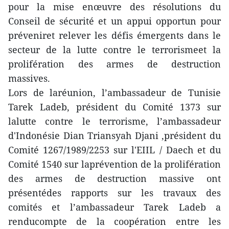
pour la mise enœuvre des résolutions du
Conseil de sécurité et un appui opportun pour
préveniret relever les défis émergents dans le
secteur de la lutte contre le terrorismeet la
prolifération des armes de destruction
massives.
Lors de laréunion, l’ambassadeur de Tunisie
Tarek Ladeb, président du Comité 1373 sur
lalutte contre le terrorisme, l’ambassadeur
d'Indonésie Dian Triansyah Djani ,président du
Comité 1267/1989/2253 sur l'EIIL / Daech et du
Comité 1540 sur laprévention de la prolifération
des armes de destruction massive ont
présentédes rapports sur les travaux des
comités et l’ambassadeur Tarek Ladeb a
renducompte de la coopération entre les