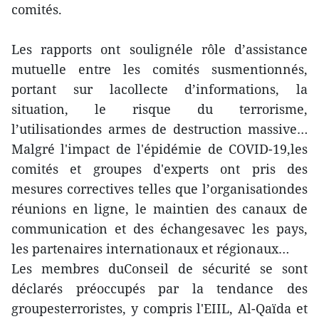
comités.
Les rapports ont soulignéle rôle d’assistance
mutuelle entre les comités susmentionnés,
portant sur lacollecte d’informations, la
situation, le risque du terrorisme,
l’utilisationdes armes de destruction massive…
Malgré l'impact de l'épidémie de COVID-19,les
comités et groupes d'experts ont pris des
mesures correctives telles que l’organisationdes
réunions en ligne, le maintien des canaux de
communication et des échangesavec les pays,
les partenaires internationaux et régionaux…
Les membres duConseil de sécurité se sont
déclarés préoccupés par la tendance des
groupesterroristes, y compris l'EIIL, Al-Qaïda et