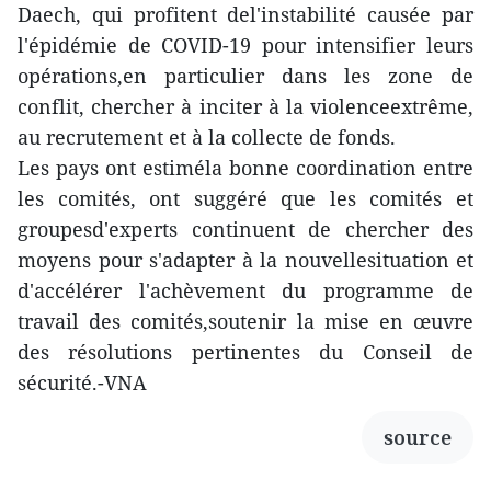
Daech, qui profitent del'instabilité causée par
l'épidémie de COVID-19 pour intensifier leurs
opérations,en particulier dans les zone de
conflit, chercher à inciter à la violenceextrême,
au recrutement et à la collecte de fonds.
Les pays ont estiméla bonne coordination entre
les comités, ont suggéré que les comités et
groupesd'experts continuent de chercher des
moyens pour s'adapter à la nouvellesituation et
d'accélérer l'achèvement du programme de
travail des comités,soutenir la mise en œuvre
des résolutions pertinentes du Conseil de
sécurité.-VNA
source