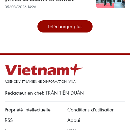
05/08/2026 14:26
Télécharger plus
AGENCE VIETNAMIENNE D'INFORMATION (VNA)
Rédacteur en chef: TRÂN TIÊN DUÂN
Propriété intellectuelle
Conditions d'utilisation
RSS
Appui