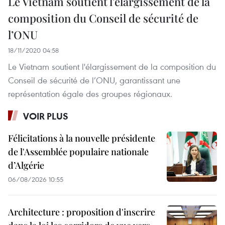
Le Vietnam soutient l'élargissement de la
composition du Conseil de sécurité de
l’ONU
18/11/2020 04:58
Le Vietnam soutient l'élargissement de la composition du
Conseil de sécurité de l’ONU, garantissant une
représentation égale des groupes régionaux.
VOIR PLUS
Félicitations à la nouvelle présidente
de l'Assemblée populaire nationale
d’Algérie
06/08/2026 10:55
Architecture : proposition d'inscrire