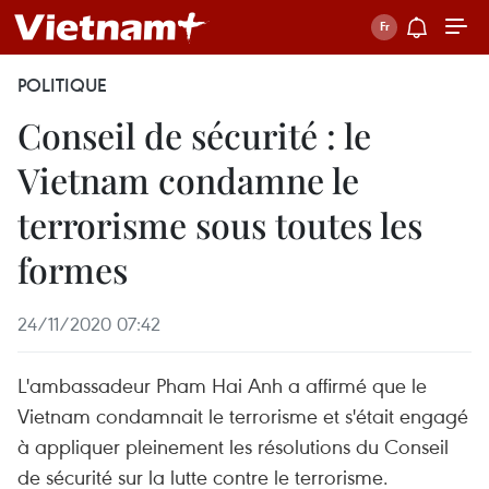
POLITIQUE
Conseil de sécurité : le
Vietnam condamne le
terrorisme sous toutes les
formes
24/11/2020 07:42
L'ambassadeur Pham Hai Anh a affirmé que le
Vietnam condamnait le terrorisme et s'était engagé
à appliquer pleinement les résolutions du Conseil
de sécurité sur la lutte contre le terrorisme.