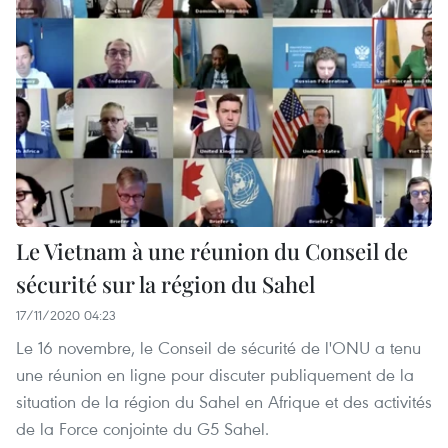
Le Vietnam à une réunion du Conseil de
sécurité sur la région du Sahel
17/11/2020 04:23
Le 16 novembre, le Conseil de sécurité de l'ONU a tenu
une réunion en ligne pour discuter publiquement de la
situation de la région du Sahel en Afrique et des activités
de la Force conjointe du G5 Sahel.