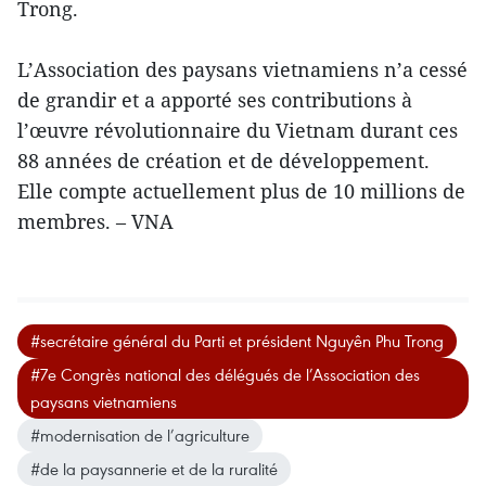
Trong.
L’Association des paysans vietnamiens n’a cessé
de grandir et a apporté ses contributions à
l’œuvre révolutionnaire du Vietnam durant ces
88 années de création et de développement.
Elle compte actuellement plus de 10 millions de
membres. – VNA
#secrétaire général du Parti et président Nguyên Phu Trong
#7e Congrès national des délégués de l’Association des
paysans vietnamiens
#modernisation de l’agriculture
#de la paysannerie et de la ruralité