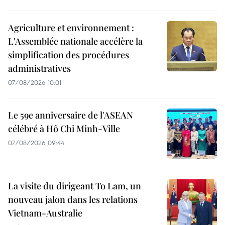
Agriculture et environnement :
L'Assemblée nationale accélère la
simplification des procédures
administratives
07/08/2026 10:01
Le 59e anniversaire de l'ASEAN
célébré à Hô Chi Minh-Ville
07/08/2026 09:44
La visite du dirigeant To Lam, un
nouveau jalon dans les relations
Vietnam-Australie