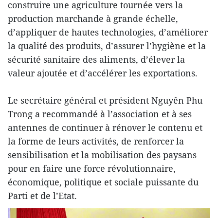
construire une agriculture tournée vers la
production marchande à grande échelle,
d’appliquer de hautes technologies, d’améliorer
la qualité des produits, d’assurer l’hygiène et la
sécurité sanitaire des aliments, d’élever la
valeur ajoutée et d’accélérer les exportations.
Le secrétaire général et président Nguyên Phu
Trong a recommandé à l’association et à ses
antennes de continuer à rénover le contenu et
la forme de leurs activités, de renforcer la
sensibilisation et la mobilisation des paysans
pour en faire une force révolutionnaire,
économique, politique et sociale puissante du
Parti et de l’Etat.