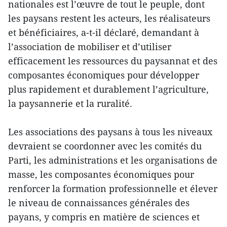
nationales est l’œuvre de tout le peuple, dont
les paysans restent les acteurs, les réalisateurs
et bénéficiaires, a-t-il déclaré, demandant à
l’association de mobiliser et d’utiliser
efficacement les ressources du paysannat et des
composantes économiques pour développer
plus rapidement et durablement l’agriculture,
la paysannerie et la ruralité.
Les associations des paysans à tous les niveaux
devraient se coordonner avec les comités du
Parti, les administrations et les organisations de
masse, les composantes économiques pour
renforcer la formation professionnelle et élever
le niveau de connaissances générales des
payans, y compris en matière de sciences et