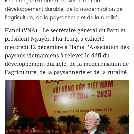
Phu Trong a exhorté à relever le défi du
développement durable, de la modernisation de
l’agriculture, de la paysannerie et de la ruralité.
Hanoi (VNA) – Le secrétaire général du Parti et
président Nguyên Phu Trong a exhorté
mercredi 12 décembre à Hanoi l’Association des
paysans vietnamiens à relever le défi du
développement durable, de la modernisation de
l’agriculture, de la paysannerie et de la ruralité.