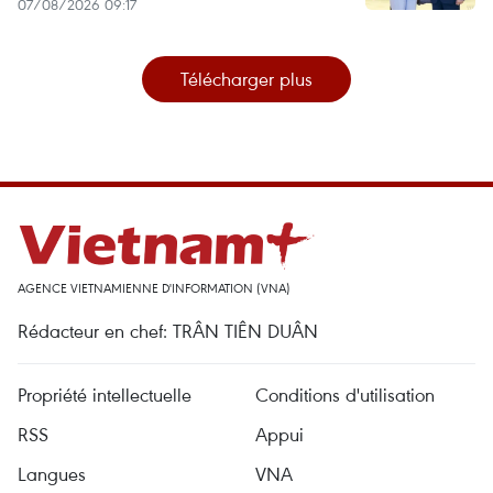
07/08/2026 09:17
Télécharger plus
AGENCE VIETNAMIENNE D'INFORMATION (VNA)
Rédacteur en chef: TRÂN TIÊN DUÂN
Propriété intellectuelle
Conditions d'utilisation
RSS
Appui
Langues
VNA