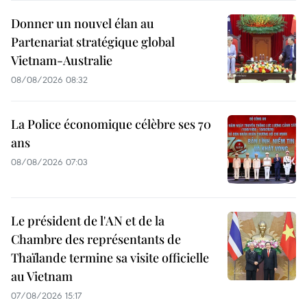
Donner un nouvel élan au
Partenariat stratégique global
Vietnam-Australie
08/08/2026 08:32
La Police économique célèbre ses 70
ans
08/08/2026 07:03
Le président de l'AN et de la
Chambre des représentants de
Thaïlande termine sa visite officielle
au Vietnam
07/08/2026 15:17