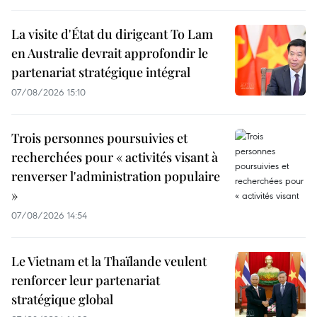
La visite d'État du dirigeant To Lam
en Australie devrait approfondir le
partenariat stratégique intégral
07/08/2026 15:10
Trois personnes poursuivies et
recherchées pour « activités visant à
renverser l'administration populaire
»
07/08/2026 14:54
Le Vietnam et la Thaïlande veulent
renforcer leur partenariat
stratégique global