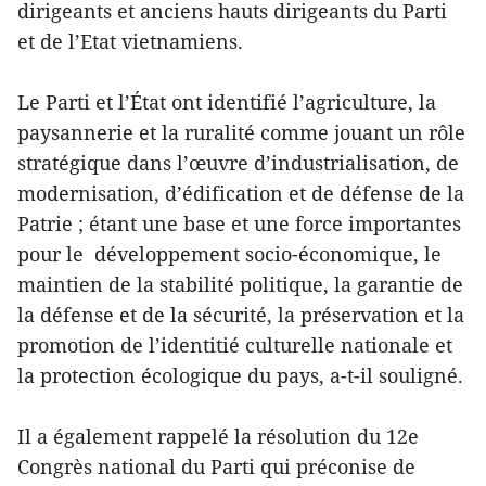
dirigeants et anciens hauts dirigeants du Parti
et de l’Etat vietnamiens.
Le Parti et l’État ont identifié l’agriculture, la
paysannerie et la ruralité comme jouant un rôle
stratégique dans l’œuvre d’industrialisation, de
modernisation, d’édification et de défense de la
Patrie ; étant une base et une force importantes
pour le développement socio-économique, le
maintien de la stabilité politique, la garantie de
la défense et de la sécurité, la préservation et la
promotion de l’identitié culturelle nationale et
la protection écologique du pays, a-t-il souligné.
Il a également rappelé la résolution du 12e
Congrès national du Parti qui préconise de