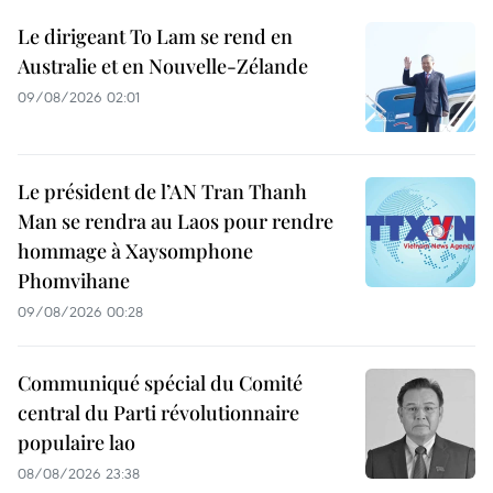
Le dirigeant To Lam se rend en
Australie et en Nouvelle-Zélande
09/08/2026 02:01
Le président de l’AN Tran Thanh
Man se rendra au Laos pour rendre
hommage à Xaysomphone
Phomvihane
09/08/2026 00:28
Communiqué spécial du Comité
central du Parti révolutionnaire
populaire lao
08/08/2026 23:38