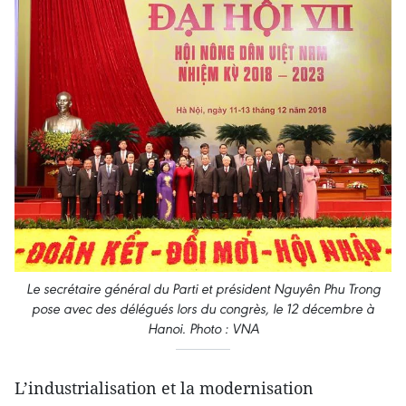
Le secrétaire général du Parti et président Nguyên Phu Trong
pose avec des délégués lors du congrès, le 12 décembre à
Hanoi. Photo : VNA
L’industrialisation et la modernisation