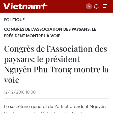
POLITIQUE
CONGRÈS DE L’ASSOCIATION DES PAYSANS: LE
PRÉSIDENT MONTRE LA VOIE
Congrès de l’Association des
paysans: le président
Nguyên Phu Trong montre la
voie
12/12/2018 10:00
Le secrétaire général du Parti et président Nguyên