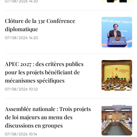
07/08/2026 14:30
Clôture de la 33e Conférence
diplomatique
07/08/2026 14:20
APEC 2027 : des critères publics
pour les projets bénéficiant de
mécanismes spécifiques
07/08/2026 10:32
Assemblée nationale : Trois projets
de loi majeurs au menu des
discussions en groupes
07/08/2026 10:14