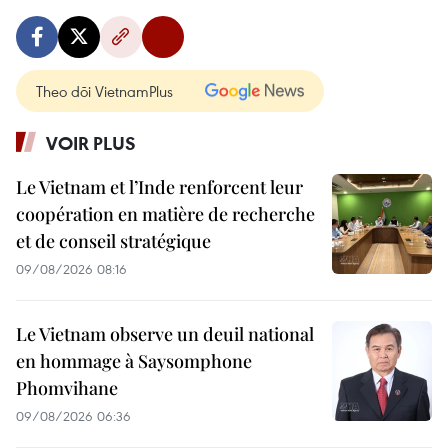
Theo dõi VietnamPlus
VOIR PLUS
Le Vietnam et l’Inde renforcent leur
coopération en matière de recherche
et de conseil stratégique
09/08/2026 08:16
Le Vietnam observe un deuil national
en hommage à Saysomphone
Phomvihane
09/08/2026 06:36