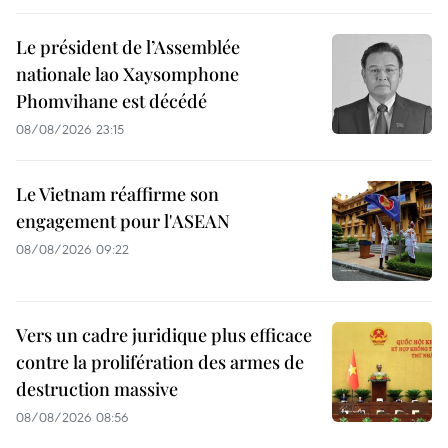
Le président de l’Assemblée
nationale lao Xaysomphone
Phomvihane est décédé
08/08/2026 23:15
Le Vietnam réaffirme son
engagement pour l'ASEAN
08/08/2026 09:22
Vers un cadre juridique plus efficace
contre la prolifération des armes de
destruction massive
08/08/2026 08:56