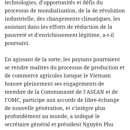
technologies, d’opportunités et défis du
processus de mondialisation, de la 4e révolution
industrielle, des changements climatiques, les
assistant dans les efforts de réduction de la
pauvreté et d’enrichissement légitime, a-t-il
poursuivi.
En agissant de la sorte, les paysans pourraient
se rendre maîtres du processus de production et
de commerce agricoles lorsque le Vietnam
honore pleinement ses engagements de
membre de la Communauté de l’ASEAN et de
l’OMC, participe aux accords de libre-échange
de nouvelle génération, et s’intègre plus
profondément au monde, a indiqué le
secrétaire général et président Nguyên Phu