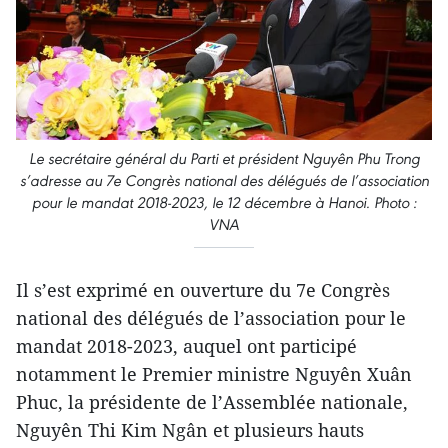
Le secrétaire général du Parti et président Nguyên Phu Trong
s’adresse au 7e Congrès national des délégués de l’association
pour le mandat 2018-2023, le 12 décembre à Hanoi. Photo :
VNA
Il s’est exprimé en ouverture du 7e Congrès
national des délégués de l’association pour le
mandat 2018-2023, auquel ont participé
notamment le Premier ministre Nguyên Xuân
Phuc, la présidente de l’Assemblée nationale,
Nguyên Thi Kim Ngân et plusieurs hauts