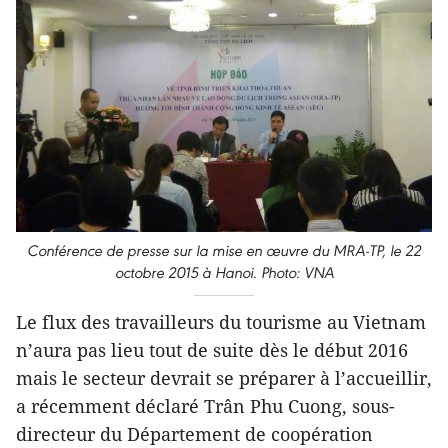
Conférence de presse sur la mise en œuvre du MRA-TP, le 22
octobre 2015 à Hanoi. Photo: VNA
Le flux des travailleurs du tourisme au Vietnam
n’aura pas lieu tout de suite dès le début 2016
mais le secteur devrait se préparer à l’accueillir,
a récemment déclaré Trân Phu Cuong, sous-
directeur du Département de coopération