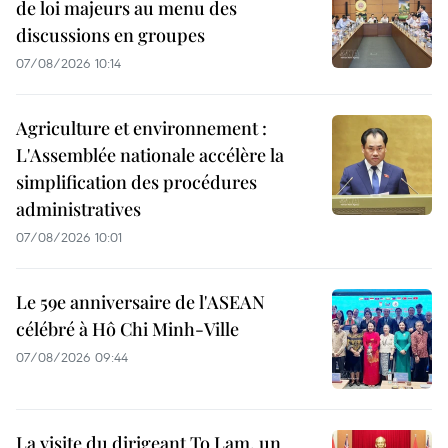
de loi majeurs au menu des
discussions en groupes
07/08/2026 10:14
Agriculture et environnement :
L'Assemblée nationale accélère la
simplification des procédures
administratives
07/08/2026 10:01
Le 59e anniversaire de l'ASEAN
célébré à Hô Chi Minh-Ville
07/08/2026 09:44
La visite du dirigeant To Lam, un