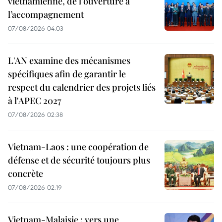
vietnamienne, de l’ouverture à
l’accompagnement
07/08/2026 04:03
L'AN examine des mécanismes
spécifiques afin de garantir le
respect du calendrier des projets liés
à l'APEC 2027
07/08/2026 02:38
Vietnam-Laos : une coopération de
défense et de sécurité toujours plus
concrète
07/08/2026 02:19
Vietnam-Malaisie : vers une