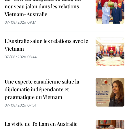
nouveau jalon dans les relations
Vietnam-Australie
07/08/2026 09:17
L’Australie salue les relations avec le
Vietnam
07/08/2026 08:44
Une experte canadienne salue la
diplomatie indépendante et
pragmatique du Vietnam
07/08/2026 07:54
La visite de To Lam en Australie