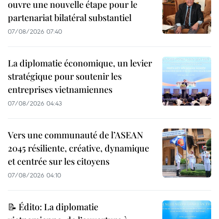
ouvre une nouvelle étape pour le
partenariat bilatéral substantiel
07/08/2026 07:40
La diplomatie économique, un levier
stratégique pour soutenir les
entreprises vietnamiennes
07/08/2026 04:43
Vers une communauté de l’ASEAN
2045 résiliente, créative, dynamique
et centrée sur les citoyens
07/08/2026 04:10
📝 Édito: La diplomatie