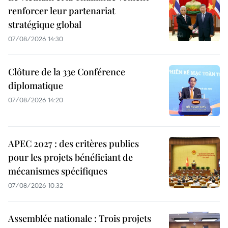
renforcer leur partenariat
stratégique global
07/08/2026 14:30
Clôture de la 33e Conférence
diplomatique
07/08/2026 14:20
APEC 2027 : des critères publics
pour les projets bénéficiant de
mécanismes spécifiques
07/08/2026 10:32
Assemblée nationale : Trois projets