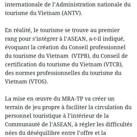
internationale de l’Administration nationale du
tourisme du Vietnam (ANTV).
En réalité, le tourisme se trouve au premier
rang pour s’intégrer à l’ASEAN, a-t-il indiqué,
évoquant la création du Conseil professionnel
du tourisme du Vietnam (VTPB), du Conseil de
certification du tourisme du Vietnam (VTCB),
des normes professionnelles du tourisme du
Vietnam (VTOS).
La mise en œuvre du MRA-TP va créer un
terrain de jeu propre à faciliter la circulation du
personnel touristique à l’intérieur de la
Communauté de l’ASEAN, à régler les difficultés
nées du déséquilibre entre l’offre et la