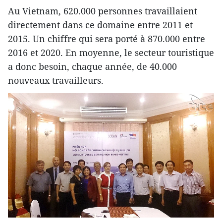
Au Vietnam, 620.000 personnes travaillaient
directement dans ce domaine entre 2011 et
2015. Un chiffre qui sera porté à 870.000 entre
2016 et 2020. En moyenne, le secteur touristique
a donc besoin, chaque année, de 40.000
nouveaux travailleurs.