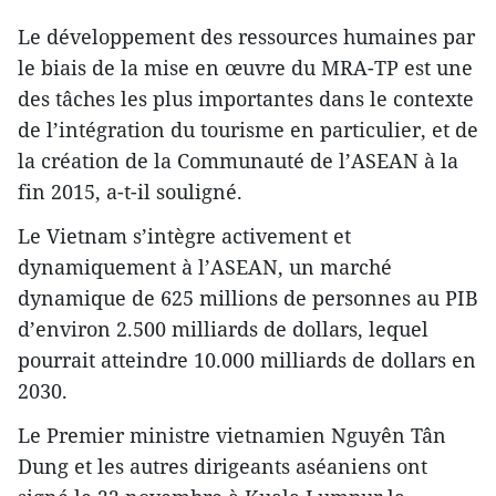
Le développement des ressources humaines par
le biais de la mise en œuvre du MRA-TP est une
des tâches les plus importantes dans le contexte
de l’intégration du tourisme en particulier, et de
la création de la Communauté de l’ASEAN à la
fin 2015, a-t-il souligné.
Le Vietnam s’intègre activement et
dynamiquement à l’ASEAN, un marché
dynamique de 625 millions de personnes au PIB
d’environ 2.500 milliards de dollars, lequel
pourrait atteindre 10.000 milliards de dollars en
2030.
Le Premier ministre vietnamien Nguyên Tân
Dung et les autres dirigeants aséaniens ont