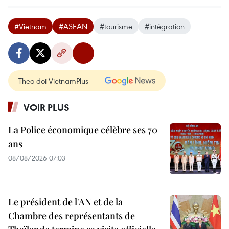
#Vietnam
#ASEAN
#tourisme
#intégration
Theo dõi VietnamPlus
VOIR PLUS
La Police économique célèbre ses 70
ans
08/08/2026 07:03
Le président de l'AN et de la
Chambre des représentants de