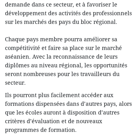
demande dans ce secteur, et à favoriser le
développement des activités des professionnels
sur les marchés des pays du bloc régional.
Chaque pays membre pourra améliorer sa
compétitivité et faire sa place sur le marché
aséanien. Avec la reconnaissance de leurs
diplômes au niveau régional, les opportunités
seront nombreuses pour les travailleurs du
secteur.
Ils pourront plus facilement accéder aux
formations dispensées dans d’autres pays, alors
que les écoles auront à disposition d’autres
critères d’évaluation et de nouveaux
programmes de formation.