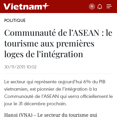
POLITIQUE
Communauté de l’ASEAN : le
tourisme aux premières
loges de l’intégration
30/11/2015 10:02
Le secteur qui représente aujourd’hui 6% du PIB
vietnamien, est pionnier de l’intégration à la
Communauté de l’ASEAN qui verra officiellement le
jour le 31 décembre prochain.
Hanoi (VNA) – Le secteur du tourisme qui