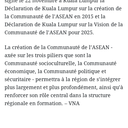
signé le 22 novembre à Kuala Lumpur la
Déclaration de Kuala Lumpur sur la création de
la Communauté de l’ASEAN en 2015 et la
Déclaration de Kuala Lumpur sur la Vision de la
Communauté de l’ASEAN pour 2025.
La création de la Communauté de l’ASEAN -
axée sur les trois piliers que sont la
Communauté socioculturelle, la Communauté
économique, la Communauté politique et
sécuritaire - permettra à la région de s’intégrer
plus largement et plus profondément, ainsi qu’à
renforcer son rôle central dans la structure
régionale en formation. – VNA