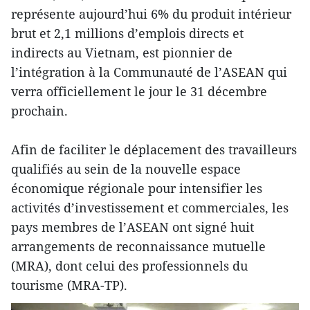
représente aujourd’hui 6% du produit intérieur
brut et 2,1 millions d’emplois directs et
indirects au Vietnam, est pionnier de
l’intégration à la Communauté de l’ASEAN qui
verra officiellement le jour le 31 décembre
prochain.
Afin de faciliter le déplacement des travailleurs
qualifiés au sein de la nouvelle espace
économique régionale pour intensifier les
activités d’investissement et commerciales, les
pays membres de l’ASEAN ont signé huit
arrangements de reconnaissance mutuelle
(MRA), dont celui des professionnels du
tourisme (MRA-TP).