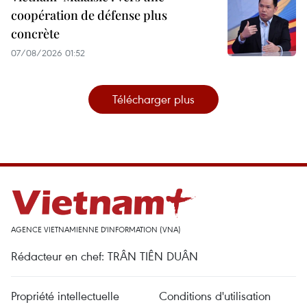
coopération de défense plus
concrète
07/08/2026 01:52
Télécharger plus
AGENCE VIETNAMIENNE D'INFORMATION (VNA)
Rédacteur en chef: TRÂN TIÊN DUÂN
Propriété intellectuelle
Conditions d'utilisation