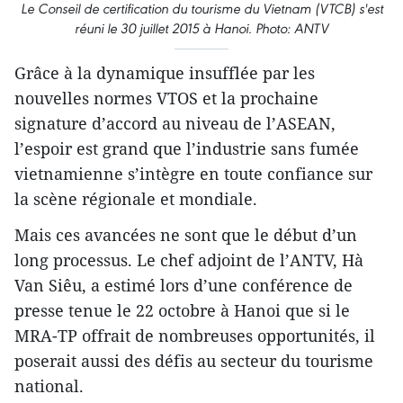
Le Conseil de certification du tourisme du Vietnam (VTCB) s'est
réuni le 30 juillet 2015 à Hanoi. Photo: ANTV
Grâce à la dynamique insufflée par les
nouvelles normes VTOS et la prochaine
signature d’accord au niveau de l’ASEAN,
l’espoir est grand que l’industrie sans fumée
vietnamienne s’intègre en toute confiance sur
la scène régionale et mondiale.
Mais ces avancées ne sont que le début d’un
long processus. Le chef adjoint de l’ANTV, Hà
Van Siêu, a estimé lors d’une conférence de
presse tenue le 22 octobre à Hanoi que si le
MRA-TP offrait de nombreuses opportunités, il
poserait aussi des défis au secteur du tourisme
national.