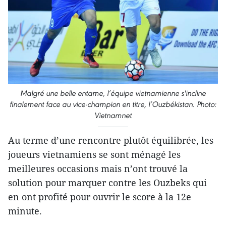
Malgré une belle entame, l’équipe vietnamienne s'incline
finalement face au vice-champion en titre, l’Ouzbékistan. Photo:
Vietnamnet
Au terme d’une rencontre plutôt équilibrée, les
joueurs vietnamiens se sont ménagé les
meilleures occasions mais n’ont trouvé la
solution pour marquer contre les Ouzbeks qui
en ont profité pour ouvrir le score à la 12e
minute.