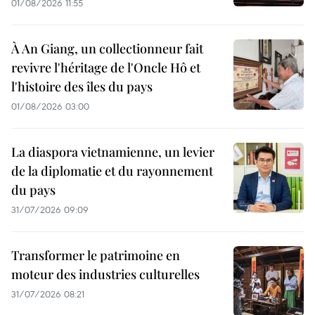
01/08/2026 11:55
À An Giang, un collectionneur fait
revivre l'héritage de l'Oncle Hô et
l'histoire des îles du pays
01/08/2026 03:00
La diaspora vietnamienne, un levier
de la diplomatie et du rayonnement
du pays
31/07/2026 09:09
Transformer le patrimoine en
moteur des industries culturelles
31/07/2026 08:21