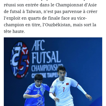
réussi son entrée dans le Championnat d’Asie
de futsal à Taïwan, n’est pas parvenue à créer
l’exploit en quarts de finale face au vice-
champion en titre, l’Ouzbékistan, mais sort la
tête haute.