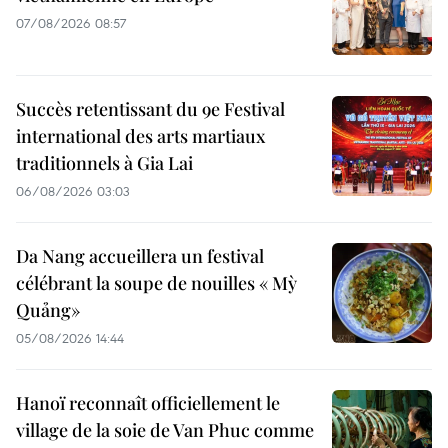
07/08/2026 08:57
Succès retentissant du 9e Festival
international des arts martiaux
traditionnels à Gia Lai
06/08/2026 03:03
Da Nang accueillera un festival
célébrant la soupe de nouilles « Mỳ
Quảng»
05/08/2026 14:44
Hanoï reconnaît officiellement le
village de la soie de Van Phuc comme