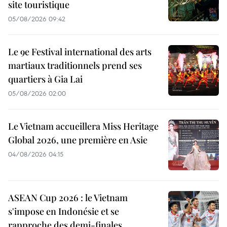
site touristique
05/08/2026 09:42
Le 9e Festival international des arts
martiaux traditionnels prend ses
quartiers à Gia Lai
05/08/2026 02:00
Le Vietnam accueillera Miss Heritage
Global 2026, une première en Asie
04/08/2026 04:15
ASEAN Cup 2026 : le Vietnam
s'impose en Indonésie et se
rapproche des demi-finales