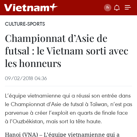
CULTURE-SPORTS
Championnat d’Asie de
futsal : le Vietnam sorti avec
les honneurs
09/02/2018 04:36
L’équipe vietnamienne qui a réussi son entrée dans
le Championnat d’Asie de futsal à Taïwan, n’est pas
parvenue à créer l’exploit en quarts de finale face
à l’Ouzbékistan, mais sort la tête haute.
Hanoi (VNA) – L’équipe vietnamienne qui a