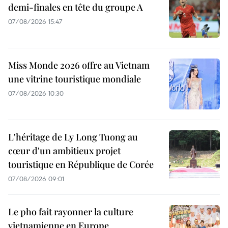
demi-finales en tête du groupe A
07/08/2026 15:47
Miss Monde 2026 offre au Vietnam
une vitrine touristique mondiale
07/08/2026 10:30
L'héritage de Ly Long Tuong au
cœur d'un ambitieux projet
touristique en République de Corée
07/08/2026 09:01
Le pho fait rayonner la culture
vietnamienne en Europe