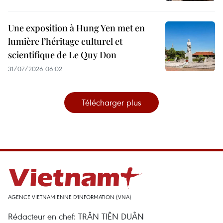
Une exposition à Hung Yen met en
lumière l’héritage culturel et
scientifique de Le Quy Don
31/07/2026 06:02
Télécharger plus
AGENCE VIETNAMIENNE D'INFORMATION (VNA)
Rédacteur en chef: TRÂN TIÊN DUÂN