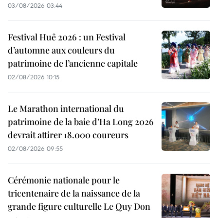
03/08/2026 03:44
Festival Huê 2026 : un Festival
d’automne aux couleurs du
patrimoine de l’ancienne capitale
02/08/2026 10:15
Le Marathon international du
patrimoine de la baie d’Ha Long 2026
devrait attirer 18.000 coureurs
02/08/2026 09:55
Cérémonie nationale pour le
tricentenaire de la naissance de la
grande figure culturelle Le Quy Don