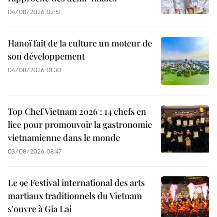
04/08/2026 02:51
Hanoï fait de la culture un moteur de
son développement
04/08/2026 01:30
Top Chef Vietnam 2026 : 14 chefs en
lice pour promouvoir la gastronomie
vietnamienne dans le monde
03/08/2026 08:47
Le 9e Festival international des arts
martiaux traditionnels du Vietnam
s'ouvre à Gia Lai