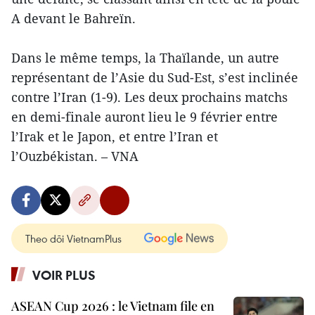
A devant le Bahreïn.
Dans le même temps, la Thaïlande, un autre
représentant de l’Asie du Sud-Est, s’est inclinée
contre l’Iran (1-9). Les deux prochains matchs
en demi-finale auront lieu le 9 février entre
l’Irak et le Japon, et entre l’Iran et
l’Ouzbékistan. – VNA
Theo dõi VietnamPlus
VOIR PLUS
ASEAN Cup 2026 : le Vietnam file en