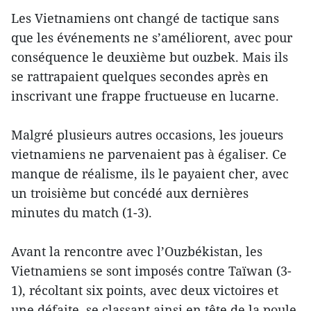
Les Vietnamiens ont changé de tactique sans
que les événements ne s’améliorent, avec pour
conséquence le deuxième but ouzbek. Mais ils
se rattrapaient quelques secondes après en
inscrivant une frappe fructueuse en lucarne.
Malgré plusieurs autres occasions, les joueurs
vietnamiens ne parvenaient pas à égaliser. Ce
manque de réalisme, ils le payaient cher, avec
un troisième but concédé aux dernières
minutes du match (1-3).
Avant la rencontre avec l’Ouzbékistan, les
Vietnamiens se sont imposés contre Taïwan (3-
1), récoltant six points, avec deux victoires et
une défaite, se classant ainsi en tête de la poule