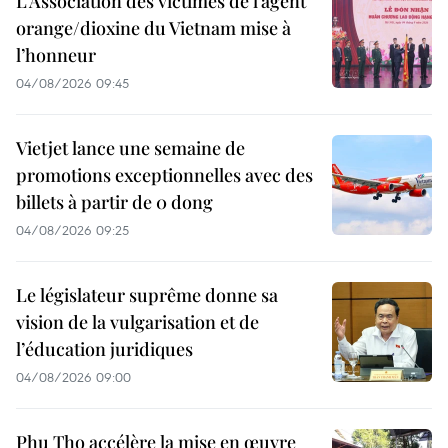
L’Association des victimes de l’agent
orange/dioxine du Vietnam mise à
l’honneur
04/08/2026 09:45
Vietjet lance une semaine de
promotions exceptionnelles avec des
billets à partir de 0 dong
04/08/2026 09:25
Le législateur suprême donne sa
vision de la vulgarisation et de
l’éducation juridiques
04/08/2026 09:00
Phu Tho accélère la mise en œuvre