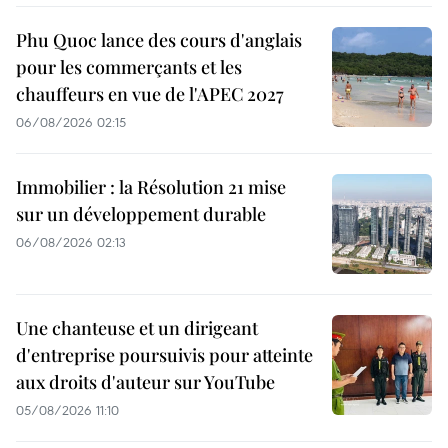
Phu Quoc lance des cours d'anglais
pour les commerçants et les
chauffeurs en vue de l'APEC 2027
06/08/2026 02:15
Immobilier : la Résolution 21 mise
sur un développement durable
06/08/2026 02:13
Une chanteuse et un dirigeant
d'entreprise poursuivis pour atteinte
aux droits d'auteur sur YouTube
05/08/2026 11:10