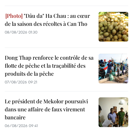
"Dâu da" Ha Chau : au cœur
de la saison des récoltes à Can Tho
08/08/2026 01:30
Dong Thap renforce le contrôle de sa
flotte de pêche et la traçabilité des
produits de la pêche
07/08/2026 09:21
Le président de Mekolor poursuivi
dans une affaire de faux virement
bancaire
06/08/2026 09:41