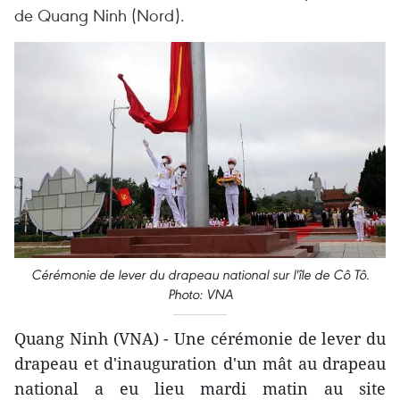
de Quang Ninh (Nord).
Cérémonie de lever du drapeau national sur l'île de Cô Tô.
Photo: VNA
Quang Ninh (VNA) - Une cérémonie de lever du
drapeau et d'inauguration d'un mât au drapeau
national a eu lieu mardi matin au site