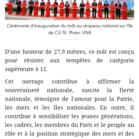
Cérémonie d'inauguration du mât au drapeau national sur l'île
de Cô Tô. Photo: VNA
D'une hauteur de 27,9 mètres, ce mât est conçu
pour résister aux tempêtes de catégorie
supérieure à 12.
Cet ouvrage contribue à affirmer la
souveraineté nationale, suscite la fierté
nationale, témoigne de l'amour pour la Patrie,
les mers et les îles nationales. En outre, il
contribue à sensibiliser les jeunes générations,
les cadres, les membres du Parti et le peuple au
rôle et à la position stratégique des mers et des