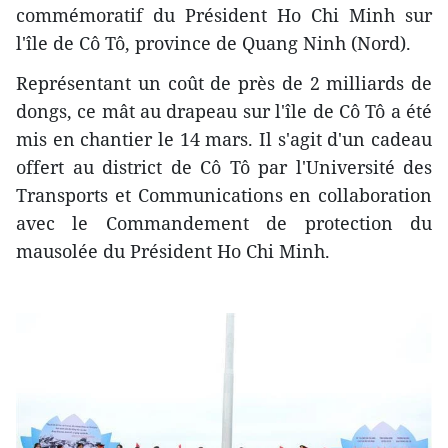
commémoratif du Président Ho Chi Minh sur
l'île de Cô Tô, province de Quang Ninh (Nord).
Représentant un coût de près de 2 milliards de
dongs, ce mât au drapeau sur l'île de Cô Tô a été
mis en chantier le 14 mars. Il s'agit d'un cadeau
offert au district de Cô Tô par l'Université des
Transports et Communications en collaboration
avec le Commandement de protection du
mausolée du Président Ho Chi Minh.