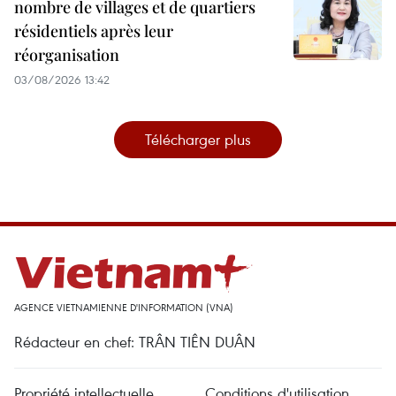
nombre de villages et de quartiers
résidentiels après leur
réorganisation
03/08/2026 13:42
Télécharger plus
AGENCE VIETNAMIENNE D'INFORMATION (VNA)
Rédacteur en chef: TRÂN TIÊN DUÂN
Propriété intellectuelle
Conditions d'utilisation