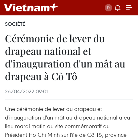
SOCIÉTÉ
Cérémonie de lever du
drapeau national et
d'inauguration d'un mât au
drapeau à Cô Tô
26/04/2022 09:01
Une cérémonie de lever du drapeau et
d'inauguration d'un mât au drapeau national a eu
lieu mardi matin au site commémoratif du
Président Ho Chi Minh sur l'île de Cô Tô, province