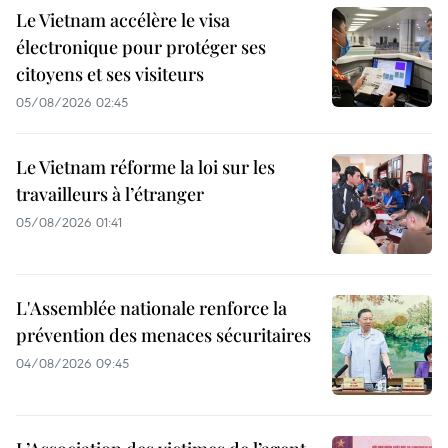
Le Vietnam accélère le visa
électronique pour protéger ses
citoyens et ses visiteurs
05/08/2026 02:45
Le Vietnam réforme la loi sur les
travailleurs à l’étranger
05/08/2026 01:41
L'Assemblée nationale renforce la
prévention des menaces sécuritaires
04/08/2026 09:45