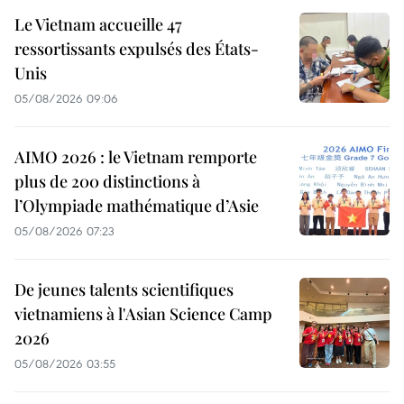
Le Vietnam accueille 47
ressortissants expulsés des États-
Unis
05/08/2026 09:06
AIMO 2026 : le Vietnam remporte
plus de 200 distinctions à
l’Olympiade mathématique d’Asie
05/08/2026 07:23
De jeunes talents scientifiques
vietnamiens à l'Asian Science Camp
2026
05/08/2026 03:55