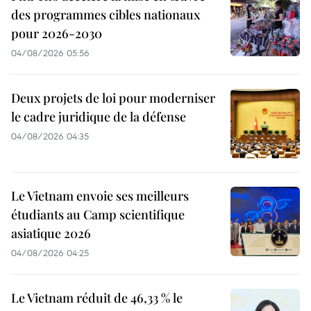
des programmes cibles nationaux
pour 2026-2030
04/08/2026 05:56
Deux projets de loi pour moderniser
le cadre juridique de la défense
04/08/2026 04:35
Le Vietnam envoie ses meilleurs
étudiants au Camp scientifique
asiatique 2026
04/08/2026 04:25
Le Vietnam réduit de 46,33 % le