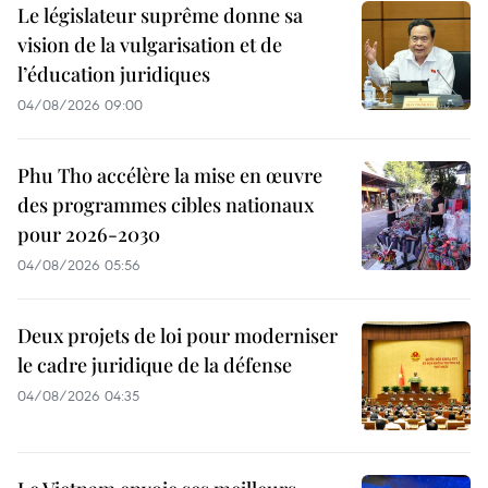
Le législateur suprême donne sa
vision de la vulgarisation et de
l’éducation juridiques
04/08/2026 09:00
Phu Tho accélère la mise en œuvre
des programmes cibles nationaux
pour 2026-2030
04/08/2026 05:56
Deux projets de loi pour moderniser
le cadre juridique de la défense
04/08/2026 04:35