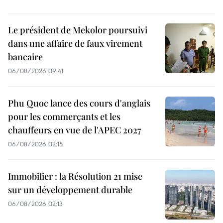
Le président de Mekolor poursuivi
dans une affaire de faux virement
bancaire
06/08/2026 09:41
Phu Quoc lance des cours d'anglais
pour les commerçants et les
chauffeurs en vue de l'APEC 2027
06/08/2026 02:15
Immobilier : la Résolution 21 mise
sur un développement durable
06/08/2026 02:13