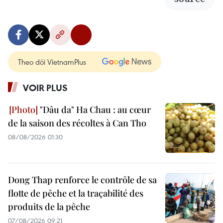
Theo dõi VietnamPlus
VOIR PLUS
"Dâu da" Ha Chau : au cœur
de la saison des récoltes à Can Tho
08/08/2026 01:30
Dong Thap renforce le contrôle de sa
flotte de pêche et la traçabilité des
produits de la pêche
07/08/2026 09:21