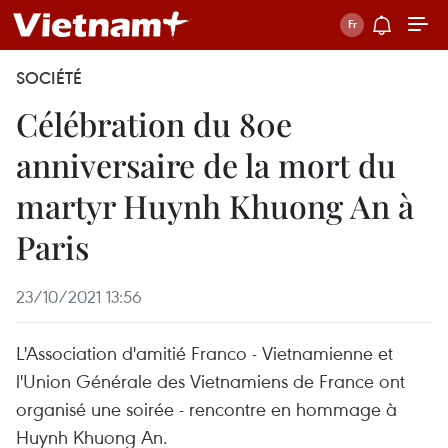
SOCIÉTÉ
Célébration du 80e
anniversaire de la mort du
martyr Huynh Khuong An à
Paris
23/10/2021 13:56
L'Association d'amitié Franco - Vietnamienne et
l'Union Générale des Vietnamiens de France ont
organisé une soirée - rencontre en hommage à
Huynh Khuong An.