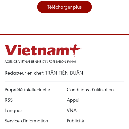
Télécharger plus
AGENCE VIETNAMIENNE D'INFORMATION (VNA)
Rédacteur en chef: TRÂN TIÊN DUÂN
Propriété intellectuelle
Conditions d'utilisation
RSS
Appui
Langues
VNA
Service d'information
Publicité