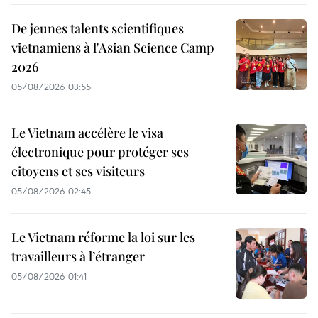
De jeunes talents scientifiques
vietnamiens à l'Asian Science Camp
2026
05/08/2026 03:55
Le Vietnam accélère le visa
électronique pour protéger ses
citoyens et ses visiteurs
05/08/2026 02:45
Le Vietnam réforme la loi sur les
travailleurs à l’étranger
05/08/2026 01:41