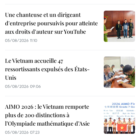
Une chanteuse et un dirigeant
d'entreprise poursuivis pour atteinte
aux droits d'auteur sur YouTube
05/08/2026 11:10
Le Vietnam accueille 47
ressortissants expulsés des États-
Unis
05/08/2026 09:06
AIMO 2026 : le Vietnam remporte
plus de 200 distinctions à
l’Olympiade mathématique d’Asie
05/08/2026 07:23