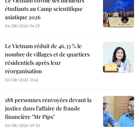
Le Vietnam envoie ses meilleurs
étudiants au Camp scientifique
asiatique 2026
04/08/2026 04:25
Le Vietnam réduit de 46,33 % le
nombre de villages et de quartiers
résidentiels après leur
réorganisation
03/08/2026 13:42
188 personnes renvoyées devant la
justice dans l’affaire de fraude
financière "Mr Pips"
03/08/2026 09:52