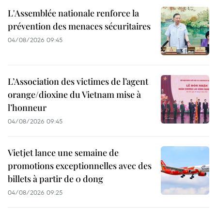
L'Assemblée nationale renforce la
prévention des menaces sécuritaires
04/08/2026 09:45
L’Association des victimes de l’agent
orange/dioxine du Vietnam mise à
l’honneur
04/08/2026 09:45
Vietjet lance une semaine de
promotions exceptionnelles avec des
billets à partir de 0 dong
04/08/2026 09:25