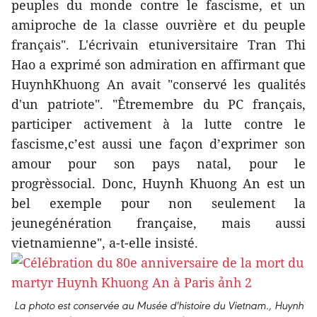
peuples du monde contre le fascisme, et un
amiproche de la classe ouvrière et du peuple
français". L'écrivain etuniversitaire Tran Thi
Hao a exprimé son admiration en affirmant que
HuynhKhuong An avait "conservé les qualités
d'un patriote". "Êtremembre du PC français,
participer activement à la lutte contre le
fascisme,c’est aussi une façon d’exprimer son
amour pour son pays natal, pour le
progrèssocial. Donc, Huynh Khuong An est un
bel exemple pour non seulement la
jeunegénération française, mais aussi
vietnamienne", a-t-elle insisté.
La photo est conservée au Musée d'histoire du Vietnam., Huynh