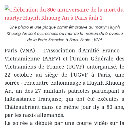
Une photo et une plaque commémorative du martyr Huynh
Khuong An sont accrochées au mur de la maison du 6 avenue
de la Porte Brancion à Paris. Photo : VNA
Paris (VNA) - L'Association d'Amitié Franco -
Vietnamienne (AAFV) et l'Union Générale des
Vietnamiens de France (UGVF) ontorganisé, le
22 octobre au siège de l'UGVF à Paris, une
soirée - rencontre enhommage à Huynh Khuong
An, un des 27 militants patriotes participant à
laRésistance française, qui ont été exécutés à
Châteaubriant dans ce même jour ily a 80 ans,
par les nazis allemands.
La soirée a débuté par une courte vidéo sur la