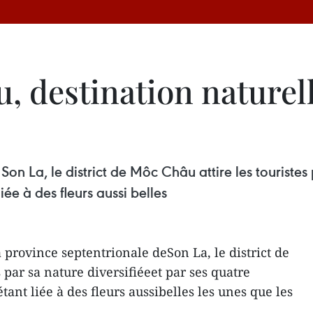
, destination naturel
on La, le district de Môc Châu attire les touristes 
iée à des fleurs aussi belles
 province septentrionale deSon La, le district de
s par sa nature diversifiéeet par ses quatre
tant liée à des fleurs aussibelles les unes que les