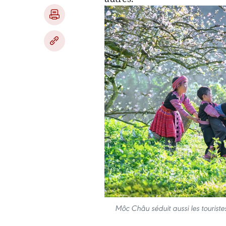
Môc Châu séduit aussi les touristes