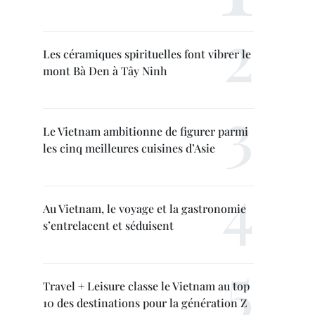
Les céramiques spirituelles font vibrer le
mont Bà Den à Tây Ninh
Le Vietnam ambitionne de figurer parmi
les cinq meilleures cuisines d’Asie
Au Vietnam, le voyage et la gastronomie
s’entrelacent et séduisent
Travel + Leisure classe le Vietnam au top
10 des destinations pour la génération Z