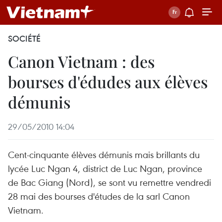
SOCIÉTÉ
Canon Vietnam : des
bourses d'édudes aux élèves
démunis
29/05/2010 14:04
Cent-cinquante élèves démunis mais brillants du
lycée Luc Ngan 4, district de Luc Ngan, province
de Bac Giang (Nord), se sont vu remettre vendredi
28 mai des bourses d'études de la sarl Canon
Vietnam.