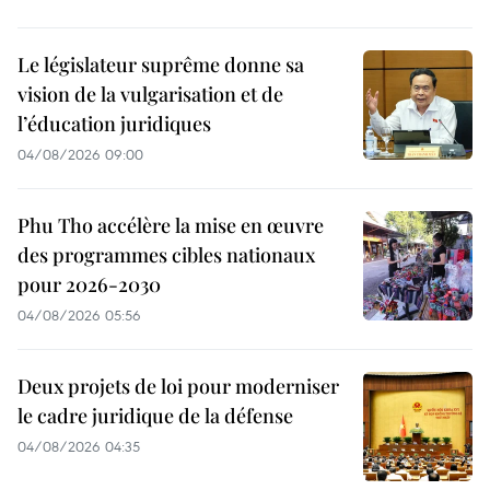
Le législateur suprême donne sa
vision de la vulgarisation et de
l’éducation juridiques
04/08/2026 09:00
Phu Tho accélère la mise en œuvre
des programmes cibles nationaux
pour 2026-2030
04/08/2026 05:56
Deux projets de loi pour moderniser
le cadre juridique de la défense
04/08/2026 04:35