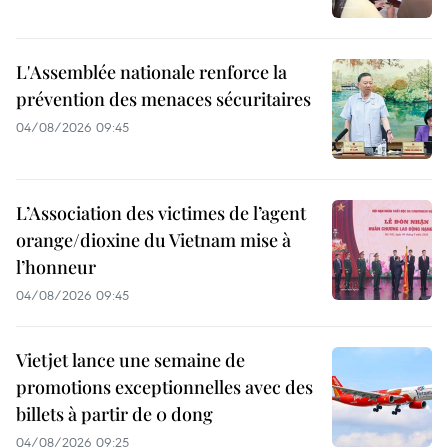
L'Assemblée nationale renforce la
prévention des menaces sécuritaires
04/08/2026 09:45
L’Association des victimes de l’agent
orange/dioxine du Vietnam mise à
l’honneur
04/08/2026 09:45
Vietjet lance une semaine de
promotions exceptionnelles avec des
billets à partir de 0 dong
04/08/2026 09:25