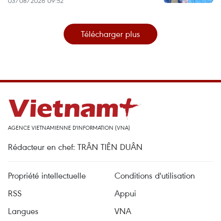
03/08/2026 09:52
Télécharger plus
AGENCE VIETNAMIENNE D'INFORMATION (VNA)
Rédacteur en chef: TRÂN TIÊN DUÂN
Propriété intellectuelle
Conditions d'utilisation
RSS
Appui
Langues
VNA