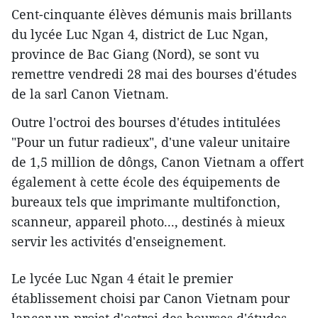
Cent-cinquante élèves démunis mais brillants
du lycée Luc Ngan 4, district de Luc Ngan,
province de Bac Giang (Nord), se sont vu
remettre vendredi 28 mai des bourses d'études
de la sarl Canon Vietnam.
Outre l'octroi des bourses d'études intitulées
"Pour un futur radieux", d'une valeur unitaire
de 1,5 million de dôngs, Canon Vietnam a offert
également à cette école des équipements de
bureaux tels que imprimante multifonction,
scanneur, appareil photo..., destinés à mieux
servir les activités d'enseignement.
Le lycée Luc Ngan 4 était le premier
établissement choisi par Canon Vietnam pour