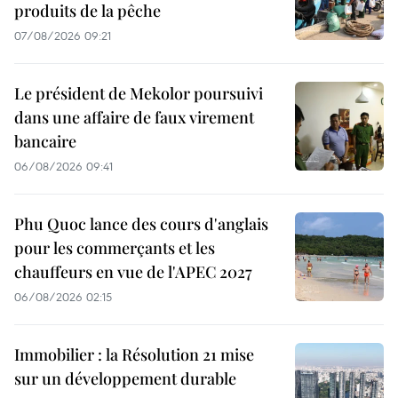
produits de la pêche
07/08/2026 09:21
Le président de Mekolor poursuivi
dans une affaire de faux virement
bancaire
06/08/2026 09:41
Phu Quoc lance des cours d'anglais
pour les commerçants et les
chauffeurs en vue de l'APEC 2027
06/08/2026 02:15
Immobilier : la Résolution 21 mise
sur un développement durable