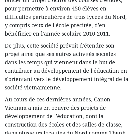
lancer un projet d'octroi des bourses d'études,
pour permettre à environ 450 élèves en
difficultés particulières de trois lycées du Nord,
y compris ceux de l'école précitée, d'en
bénéficier en l'année scolaire 2010-2011.
De plus, cette société prévoit d'étendre son
projet ainsi que ses autres activités sociales
dans les temps qui viennent dans le but de
contribuer au développement de l'éducation en
s'orientant vers le développement intégral de la
société vietnamienne.
Au cours de ces dernières années, Canon
Vietnam a mis en oeuvre des projets de
développement de l'éducation, dont la
construction des écoles et des salles de classe,
dans plusieurs localités du Nord comme Thanh