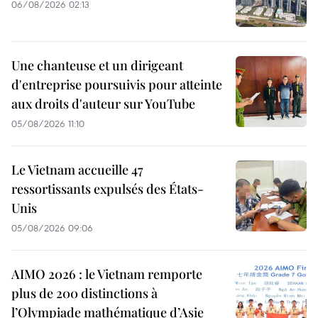
06/08/2026 02:13
Une chanteuse et un dirigeant
d'entreprise poursuivis pour atteinte
aux droits d'auteur sur YouTube
05/08/2026 11:10
Le Vietnam accueille 47
ressortissants expulsés des États-
Unis
05/08/2026 09:06
AIMO 2026 : le Vietnam remporte
plus de 200 distinctions à
l’Olympiade mathématique d’Asie