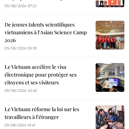
05/08/2026 07:23
De jeunes talents scientifiques
vietnamiens à l'Asian Science Camp
2026
05/08/2026 03:55
Le Vietnam accélère le visa
électronique pour protéger ses
citoyens et ses visiteurs
05/08/2026 02:45
Le Vietnam réforme la loi sur les
travailleurs à l’étranger
05/08/2026 01:41