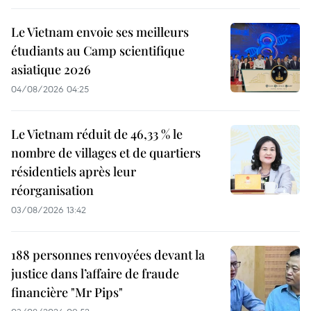
Le Vietnam envoie ses meilleurs
étudiants au Camp scientifique
asiatique 2026
04/08/2026 04:25
Le Vietnam réduit de 46,33 % le
nombre de villages et de quartiers
résidentiels après leur
réorganisation
03/08/2026 13:42
188 personnes renvoyées devant la
justice dans l’affaire de fraude
financière "Mr Pips"