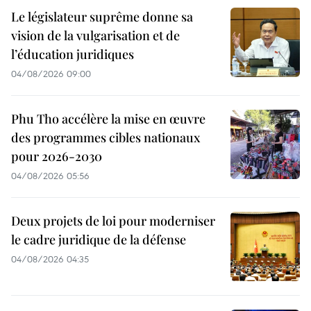
Le législateur suprême donne sa
vision de la vulgarisation et de
l’éducation juridiques
04/08/2026 09:00
Phu Tho accélère la mise en œuvre
des programmes cibles nationaux
pour 2026-2030
04/08/2026 05:56
Deux projets de loi pour moderniser
le cadre juridique de la défense
04/08/2026 04:35