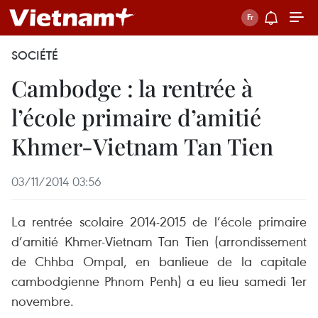
SOCIÉTÉ
Cambodge : la rentrée à
l’école primaire d’amitié
Khmer-Vietnam Tan Tien
03/11/2014 03:56
La rentrée scolaire 2014-2015 de l’école primaire
d’amitié Khmer-Vietnam Tan Tien (arrondissement
de Chhba Ompal, en banlieue de la capitale
cambodgienne Phnom Penh) a eu lieu samedi 1er
novembre.