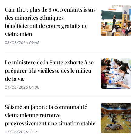
Can Tho : plus de 8 000 enfants issus
des minorités ethniques
bénéficieront de cours gratuits de
vietnamien
03/08/2026 09:45
Le ministère de la Santé exhorte à se
préparer à la vieillesse dès le milieu
de la vie
03/08/2026 04:00
Séisme au Japon : la communauté
vietnamienne retrouve
progressivement une situation stable
02/08/2026 13:19