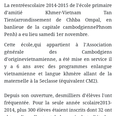
La rentréescolaire 2014-2015 de l’école primaire
d’amitié Khmer-Vietnam Tan
Tien(arrondissement de Chhba Ompal, en
banlieue de la capitale cambodgiennePhnom
Penh) a eu lieu samedi 1er novembre.
Cette école,qui appartient à l’Association
générale des Cambodgiens
d’originevietnamienne, a été mise en service il
y a 6 ans avec des programmes enlangue
vietnamienne et langue khmère allant de la
maternelle à la 5eclasse (équivalent CM2).
Depuis son ouverture, desmilliers d’élèves l'ont
fréquentée. Pour la seule année scolaire2013-
2014, plus 300 élèves étaient inscrits dont 32 ont