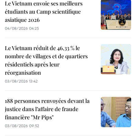
Le Vietnam envoie ses meilleurs
étudiants au Camp scientifique
asiatique 2026
04/08/2026 04:25
Le Vietnam réduit de 46,33 % le
nombre de villages et de quartiers
résidentiels après leur
réorganisation
03/08/2026 13:42
188 personnes renvoyées devant la
justice dans l’affaire de fraude
financière "Mr Pips"
03/08/2026 09:52