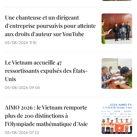
Une chanteuse et un dirigeant
d'entreprise poursuivis pour atteinte
aux droits d'auteur sur YouTube
05/08/2026 11:10
Le Vietnam accueille 47
ressortissants expulsés des États-
Unis
05/08/2026 09:06
AIMO 2026 : le Vietnam remporte
plus de 200 distinctions à
l’Olympiade mathématique d’Asie
05/08/2026 07:23