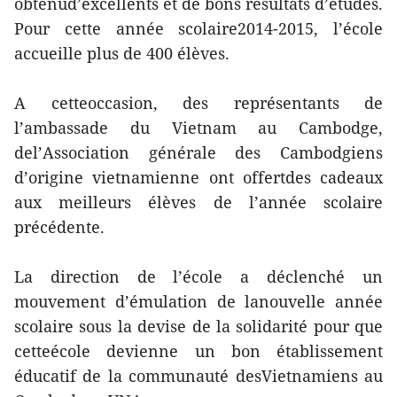
obtenud’excellents et de bons résultats d’études.
Pour cette année scolaire2014-2015, l’école
accueille plus de 400 élèves.
A cetteoccasion, des représentants de
l’ambassade du Vietnam au Cambodge,
del’Association générale des Cambodgiens
d’origine vietnamienne ont offertdes cadeaux
aux meilleurs élèves de l’année scolaire
précédente.
La direction de l’école a déclenché un
mouvement d’émulation de lanouvelle année
scolaire sous la devise de la solidarité pour que
cetteécole devienne un bon établissement
éducatif de la communauté desVietnamiens au