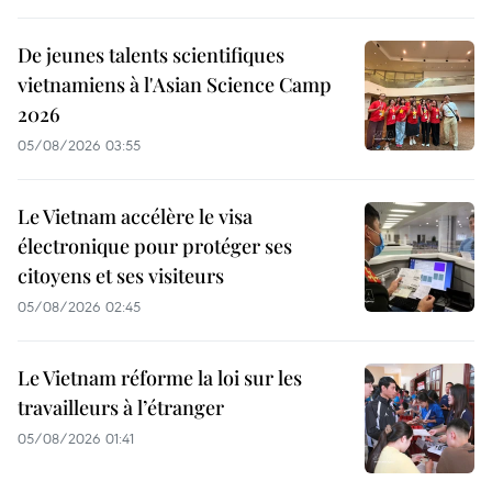
De jeunes talents scientifiques
vietnamiens à l'Asian Science Camp
2026
05/08/2026 03:55
Le Vietnam accélère le visa
électronique pour protéger ses
citoyens et ses visiteurs
05/08/2026 02:45
Le Vietnam réforme la loi sur les
travailleurs à l’étranger
05/08/2026 01:41