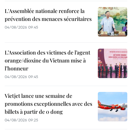
L'Assemblée nationale renforce la
prévention des menaces sécuritaires
04/08/2026 09:45
L’Association des victimes de l’agent
orange/dioxine du Vietnam mise à
l’honneur
04/08/2026 09:45
Vietjet lance une semaine de
promotions exceptionnelles avec des
billets à partir de 0 dong
04/08/2026 09:25