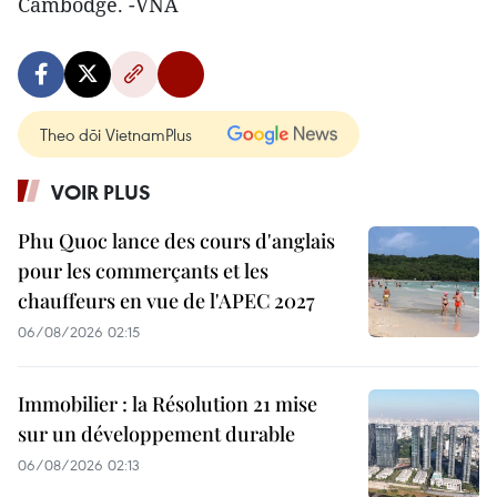
Cambodge. -VNA
Theo dõi VietnamPlus
VOIR PLUS
Phu Quoc lance des cours d'anglais
pour les commerçants et les
chauffeurs en vue de l'APEC 2027
06/08/2026 02:15
Immobilier : la Résolution 21 mise
sur un développement durable
06/08/2026 02:13