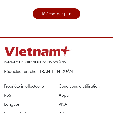
Télécharger plus
AGENCE VIETNAMIENNE D'INFORMATION (VNA)
Rédacteur en chef: TRÂN TIÊN DUÂN
Propriété intellectuelle
Conditions d'utilisation
RSS
Appui
Langues
VNA