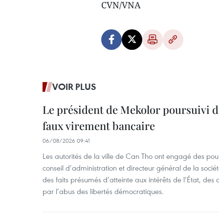
CVN/VNA
VOIR PLUS
Le président de Mekolor poursuivi d
faux virement bancaire
06/08/2026 09:41
Les autorités de la ville de Can Tho ont engagé des pour
conseil d’administration et directeur général de la soci
des faits présumés d’atteinte aux intérêts de l’État, des 
par l’abus des libertés démocratiques.