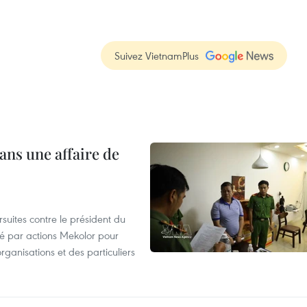
Suivez VietnamPlus
ans une affaire de
suites contre le président du
été par actions Mekolor pour
organisations et des particuliers