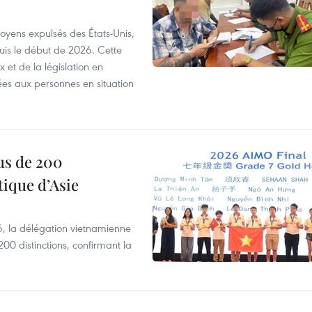
itoyens expulsés des États-Unis,
puis le début de 2026. Cette
et de la législation en
es aux personnes en situation
us de 200
ique d’Asie
, la délégation vietnamienne
00 distinctions, confirmant la