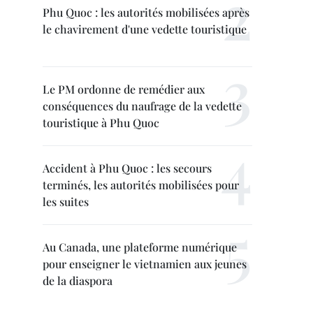
Phu Quoc : les autorités mobilisées après
le chavirement d'une vedette touristique
Le PM ordonne de remédier aux
conséquences du naufrage de la vedette
touristique à Phu Quoc
Accident à Phu Quoc : les secours
terminés, les autorités mobilisées pour
les suites
Au Canada, une plateforme numérique
pour enseigner le vietnamien aux jeunes
de la diaspora