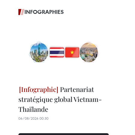
INFOGRAPHIES
Partenariat
stratégique global Vietnam-
Thaïlande
06/08/2026 00:30