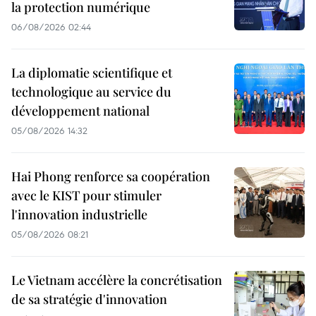
la protection numérique
06/08/2026 02:44
La diplomatie scientifique et
technologique au service du
développement national
05/08/2026 14:32
Hai Phong renforce sa coopération
avec le KIST pour stimuler
l'innovation industrielle
05/08/2026 08:21
Le Vietnam accélère la concrétisation
de sa stratégie d'innovation