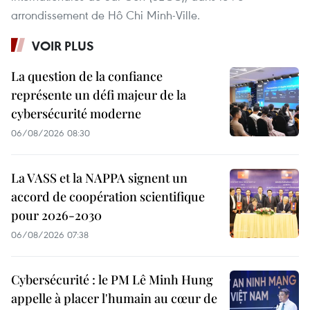
arrondissement de Hô Chi Minh-Ville.
VOIR PLUS
La question de la confiance
représente un défi majeur de la
cybersécurité moderne
06/08/2026 08:30
La VASS et la NAPPA signent un
accord de coopération scientifique
pour 2026-2030
06/08/2026 07:38
Cybersécurité : le PM Lê Minh Hung
appelle à placer l'humain au cœur de