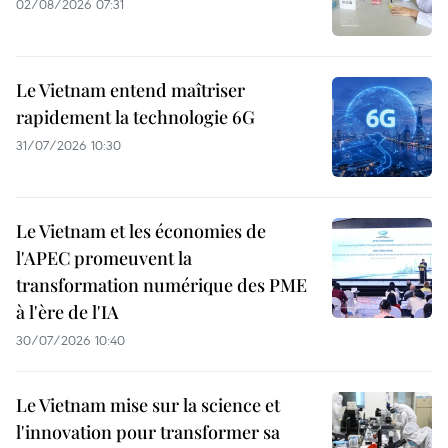
02/08/2026 07:31
Le Vietnam entend maîtriser
rapidement la technologie 6G
31/07/2026 10:30
Le Vietnam et les économies de
l'APEC promeuvent la
transformation numérique des PME
à l'ère de l'IA
30/07/2026 10:40
Le Vietnam mise sur la science et
l'innovation pour transformer sa