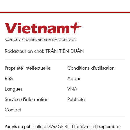
AGENCE VIETNAMIENNE D'INFORMATION (VNA)
Rédacteur en chef: TRÂN TIÊN DUÂN
Propriété intellectuelle
Conditions d'utilisation
RSS
Appui
Langues
VNA
Service d'information
Publicité
Contact
Permis de publication: 1374/GP-BTTTT délivré le 11 septembre