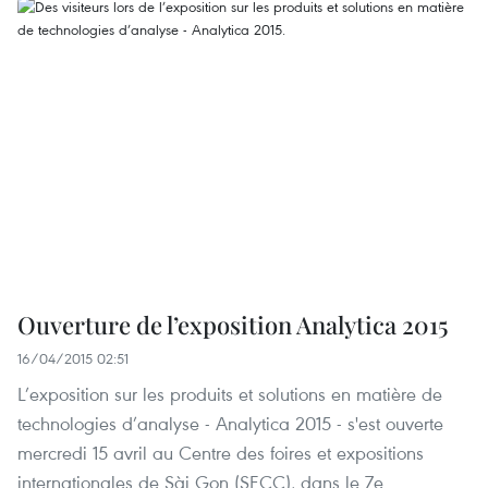
Ouverture de l’exposition Analytica 2015
16/04/2015 02:51
L’exposition sur les produits et solutions en matière de
technologies d’analyse - Analytica 2015 - s'est ouverte
mercredi 15 avril au Centre des foires et expositions
internationales de Sài Gon (SECC), dans le 7e