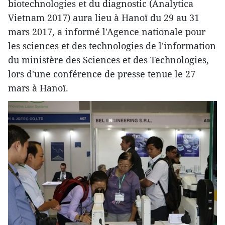
biotechnologies et du diagnostic (Analytica
Vietnam 2017) aura lieu à Hanoï du 29 au 31
mars 2017, a informé l'Agence nationale pour
les sciences et des technologies de l'information
du ministère des Sciences et des Technologies,
lors d'une conférence de presse tenue le 27
mars à Hanoï.