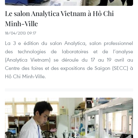
Le salon Analytica Vietnam à Hô Chi
Minh-Ville
18/04/2013 09:17
La 3 e édition du salon Analytica, salon professionnel
des technologies de laboratoires et de l’analyse
(Analytica Vietnam) se déroule du 17 au 19 avril au
Centre des foires et des expositions de Saigon (SECC) à
Hô Chi Minh-Ville.