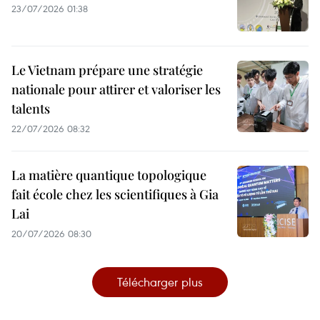
23/07/2026 01:38
Le Vietnam prépare une stratégie
nationale pour attirer et valoriser les
talents
22/07/2026 08:32
La matière quantique topologique
fait école chez les scientifiques à Gia
Lai
20/07/2026 08:30
Télécharger plus