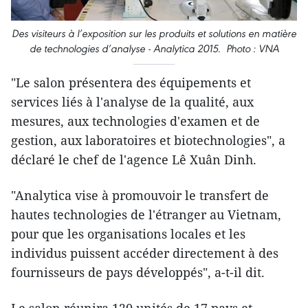
Des visiteurs à l’exposition sur les produits et solutions en matière
de technologies d’analyse - Analytica 2015.
Photo : VNA
"Le salon présentera des équipements et
services liés à l'analyse de la qualité, aux
mesures, aux technologies d'examen et de
gestion, aux laboratoires et biotechnologies", a
déclaré le chef de l'agence Lê Xuân Dinh.
"Analytica vise à promouvoir le transfert de
hautes technologies de l'étranger au Vietnam,
pour que les organisations locales et les
individus puissent accéder directement à des
fournisseurs de pays développés", a-t-il dit.