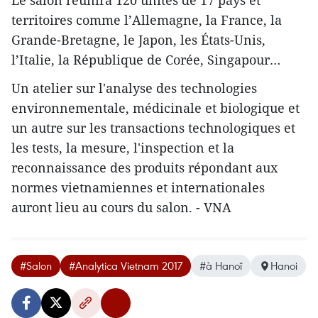
Le salon ​réunira 120 unités de 17 pays et
territoires comme l’Allemagne, la France, la
Grande-Bretagne, le Japon, les États-Unis,
l’Italie, la République de Corée, Singapour…
Un atelier sur l'analyse des technologies
environnementale, médicinale et biologique et
un autre sur les transactions technologiques et
les tests, la mesure, l'inspection et la
reconnaissance des produits répondant aux
normes vietnamiennes et internationales
auront lieu au cours du salon. - VNA
#Salon
#Analytica Vietnam 2017
#à Hanoï
Hanoi