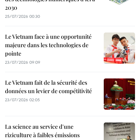
2030
25/07/2026 00:30
Le Vietnam face à une opportunité
majeure dans les technologies de
pointe
23/07/2026 09:09
Le Vietnam fait de la sécurité des
données un levier de compétitivité
23/07/2026 02:05
La science au service d'une
riziculture à faibles émissions