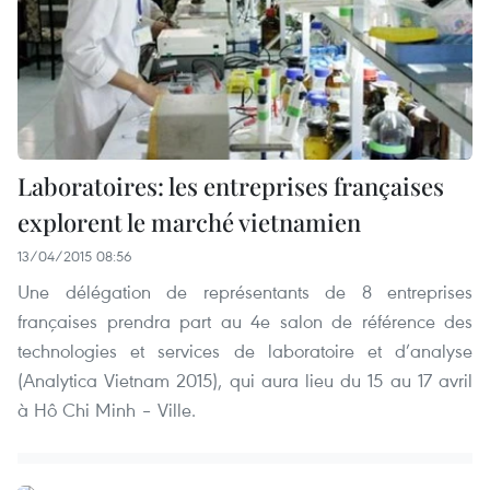
Laboratoires: les entreprises françaises
explorent le marché vietnamien
13/04/2015 08:56
Une délégation de représentants de 8 entreprises
françaises prendra part au 4e salon de référence des
technologies et services de laboratoire et d’analyse
(Analytica Vietnam 2015), qui aura lieu du 15 au 17 avril
à Hô Chi Minh – Ville.