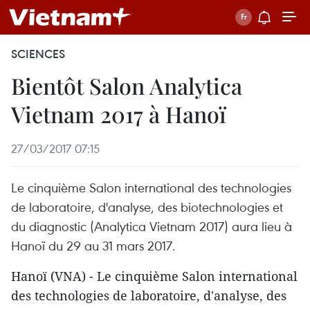
SCIENCES
Bientôt Salon Analytica
Vietnam 2017 à Hanoï
27/03/2017 07:15
Le cinquième Salon international des technologies
de laboratoire, d'analyse, des biotechnologies et
du diagnostic (Analytica Vietnam 2017) aura lieu à
Hanoï du 29 au 31 mars 2017.
Hanoï (VNA) - Le cinquième Salon international
des technologies de laboratoire, d'analyse, des