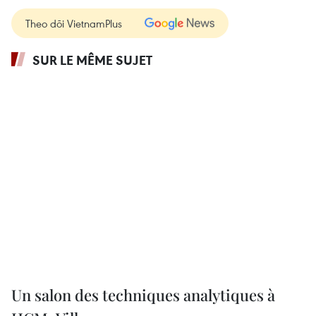
Theo dõi VietnamPlus
SUR LE MÊME SUJET
Un salon des techniques analytiques à