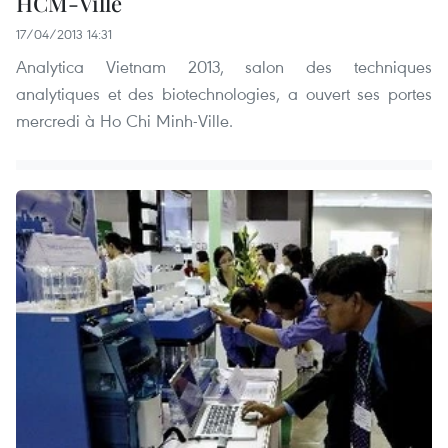
HCM-Ville
17/04/2013 14:31
Analytica Vietnam 2013, salon des techniques
analytiques et des biotechnologies, a ouvert ses portes
mercredi à Ho Chi Minh-Ville.