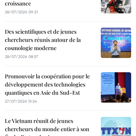
croissance
28/07/2026 09:21
Des scientifiques et de jeunes
chercheurs réunis autour de la
cosmologie moderne
28/07/2026 08:57
Promouvoir la coopération pour le
développement des technologies
quantiques en Asie du Sud-Est
27/07/2026 13:24
Le Vietnam réunit de jeunes
chercheurs du monde entier à son