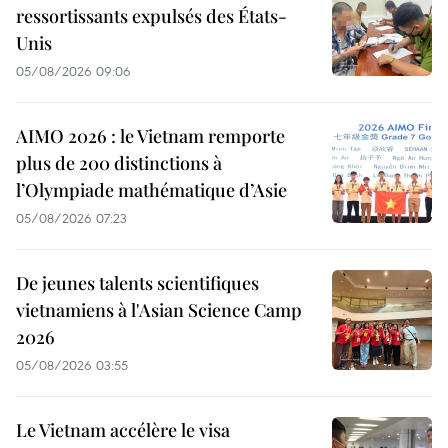
ressortissants expulsés des États-
Unis
05/08/2026 09:06
AIMO 2026 : le Vietnam remporte
plus de 200 distinctions à
l’Olympiade mathématique d’Asie
05/08/2026 07:23
De jeunes talents scientifiques
vietnamiens à l'Asian Science Camp
2026
05/08/2026 03:55
Le Vietnam accélère le visa