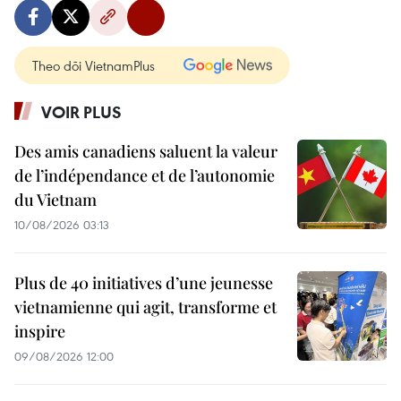
Theo dõi VietnamPlus
VOIR PLUS
Des amis canadiens saluent la valeur
de l’indépendance et de l’autonomie
du Vietnam
10/08/2026 03:13
Plus de 40 initiatives d’une jeunesse
vietnamienne qui agit, transforme et
inspire
09/08/2026 12:00