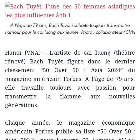
À l’âge de 79 ans, Bach Tuyêt souhaite toujours transmettre
l’amour pour le cai luong aux jeunes. Photo : collaborateur/CVN
Hanoï (VNA) - L’artiste de cai luong (théâtre
rénové) Bach Tuyêt figure dans le dernier
classement “50 Over 50 : Asia 2024” du
magazine américain Forbes. À l’âge de 79 ans,
elle travaille toujours avec passion pour
transmettre la flamme aux nouvelles
générations.
Chaque année, le magazine économique
américain Forbes publie sa liste “50 Over 50 :