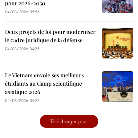
pour 2026-2030
04/08/2026 05:56
Deux projets de loi pour moderniser
le cadre juridique de la défense
04/08/2026 04:35
Le Vietnam envoie ses meilleurs
étudiants au Camp scientifique
asiatique 2026
04/08/2026 04:25
Télécharger plus