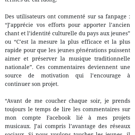
Des utilisateurs ont commenté sur sa fanpage :
“J’apprécie vos efforts pour apporter l’ancien
chant et l’identité culturelle du pays aux jeunes”
ou “C’est la mesure la plus efficace et la plus
rapide pour que les jeunes générations puissent
aimer et préserver la musique traditionnelle
nationale”. Ces commentaires deviennent une
source de motivation qui l’encourage à
continuer son projet.
“Avant de me coucher chaque soir, je prends
toujours le temps de lire les commentaires sur
mon compte Facebook lié à mes projets
musicaux. J’ai compris l’avantage des réseaux
sociaux. Si nous voulons toucher les jeunes, il