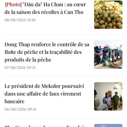
"Dâu da" Ha Chau : au cœur
de la saison des récoltes à Can Tho
08/08/2026 01:30
Dong Thap renforce le contrôle de sa
flotte de pêche et la traçabilité des
produits de la pêche
07/08/2026 09:21
Le président de Mekolor poursuivi
dans une affaire de faux virement
bancaire
06/08/2026 09:41