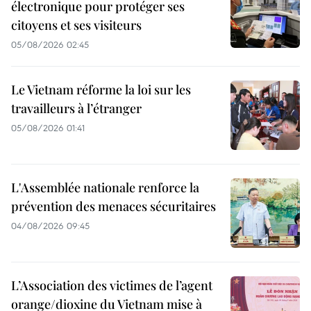
électronique pour protéger ses
citoyens et ses visiteurs
05/08/2026 02:45
Le Vietnam réforme la loi sur les
travailleurs à l’étranger
05/08/2026 01:41
L'Assemblée nationale renforce la
prévention des menaces sécuritaires
04/08/2026 09:45
L’Association des victimes de l’agent
orange/dioxine du Vietnam mise à