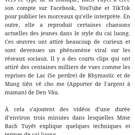
son compte sur Facebook, YouTube et TikTok
pour publier les morceaux qu’elle interprète. En
outre, elle a reproduit certaines chansons
actuelles des jeunes dans le style du cai luong.
Ces œuvres ont attiré beaucoup de curieux et
sont devenues un phénomène viral sur les
réseaux sociaux. Il y a des courts clips qui ont
attiré des centaines milliers de vues comme les
reprises de Lac (Se perdre) de Rhymastic et de
Mang tiên vê cho me (Apporter de l’argent à
maman) de Den Vâu.
À cela s’ajoutent des vidéos d’une durée
d’environ trois minutes dans lesquelles Mme
Bach Tuyêt explique quelques techniques et
termes de cai luong.