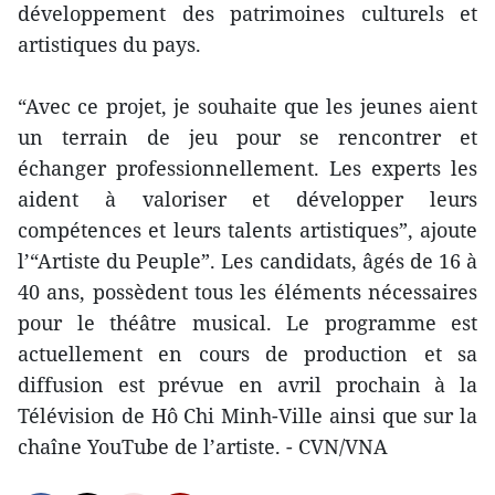
développement des patrimoines culturels et
artistiques du pays.
“Avec ce projet, je souhaite que les jeunes aient
un terrain de jeu pour se rencontrer et
échanger professionnellement. Les experts les
aident à valoriser et développer leurs
compétences et leurs talents artistiques”, ajoute
l’“Artiste du Peuple”. Les candidats, âgés de 16 à
40 ans, possèdent tous les éléments nécessaires
pour le théâtre musical. Le programme est
actuellement en cours de production et sa
diffusion est prévue en avril prochain à la
Télévision de Hô Chi Minh-Ville ainsi que sur la
chaîne YouTube de l’artiste. - CVN/VNA