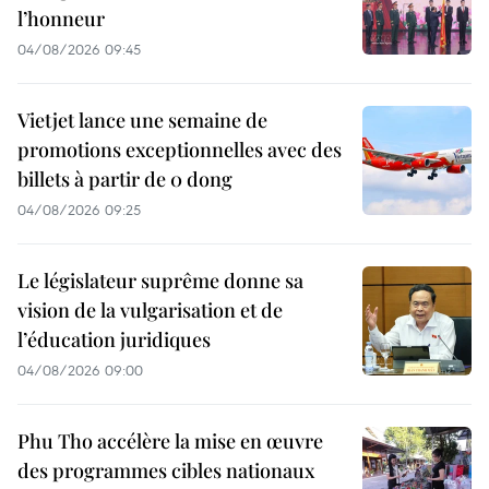
l’honneur
04/08/2026 09:45
Vietjet lance une semaine de
promotions exceptionnelles avec des
billets à partir de 0 dong
04/08/2026 09:25
Le législateur suprême donne sa
vision de la vulgarisation et de
l’éducation juridiques
04/08/2026 09:00
Phu Tho accélère la mise en œuvre
des programmes cibles nationaux