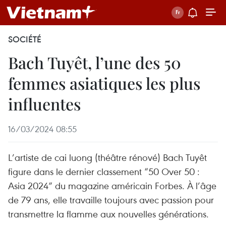
SOCIÉTÉ
Bach Tuyêt, l’une des 50
femmes asiatiques les plus
influentes
16/03/2024 08:55
L’artiste de cai luong (théâtre rénové) Bach Tuyêt
figure dans le dernier classement “50 Over 50 :
Asia 2024” du magazine américain Forbes. À l’âge
de 79 ans, elle travaille toujours avec passion pour
transmettre la flamme aux nouvelles générations.