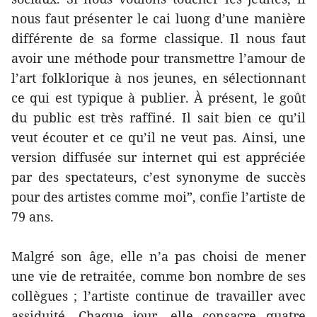
nous faut présenter le cai luong d’une manière
différente de sa forme classique. Il nous faut
avoir une méthode pour transmettre l’amour de
l’art folklorique à nos jeunes, en sélectionnant
ce qui est typique à publier. À présent, le goût
du public est très raffiné. Il sait bien ce qu’il
veut écouter et ce qu’il ne veut pas. Ainsi, une
version diffusée sur internet qui est appréciée
par des spectateurs, c’est synonyme de succès
pour des artistes comme moi”, confie l’artiste de
79 ans.
Malgré son âge, elle n’a pas choisi de mener
une vie de retraitée, comme bon nombre de ses
collègues ; l’artiste continue de travailler avec
assiduité. Chaque jour, elle consacre quatre