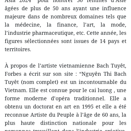
Asia 2024“ pour honorer 50 femmes d’Asie
âgées de plus de 50 ans ayant une influence
majeure dans de nombreux domaines tels que
la médecine, la finance, l’art, la mode,
l’industrie pharmaceutique, etc. Cette année, les
figures sélectionnées sont issues de 14 pays et
territoires.
À propos de l’artiste vietnamienne Bach Tuyêt,
Forbes a écrit sur son site : “Nguyên Thi Bach
Tuyêt (nom complet) est un incontournable du
Vietnam. Elle est connue pour le cai luong , une
forme moderne d’opéra traditionnel. Elle a
obtenu un doctorat en art en 1995 et elle a été
reconnue Artiste du Peuple à l’âge de 60 ans, la
plus haute distinction nationale pour les