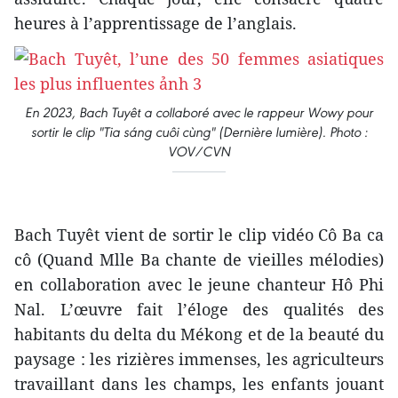
heures à l’apprentissage de l’anglais.
En 2023, Bach Tuyêt a collaboré avec le rappeur Wowy pour
sortir le clip "Tia sáng cuôi cùng" (Dernière lumière). Photo :
VOV/CVN
Bach Tuyêt vient de sortir le clip vidéo Cô Ba ca
cô (Quand Mlle Ba chante de vieilles mélodies)
en collaboration avec le jeune chanteur Hô Phi
Nal. L’œuvre fait l’éloge des qualités des
habitants du delta du Mékong et de la beauté du
paysage : les rizières immenses, les agriculteurs
travaillant dans les champs, les enfants jouant