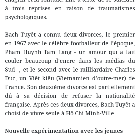
à trois reprises en raison de traumatismes
psychologiques.
Bach Tuyêt a connu deux divorces, le premier
en 1967 avec le célèbre footballeur de l’époque,
Pham Huynh Tam Lang - un amour qui a fait
couler beaucoup d’encre dans les médias du
Sud -, et le second avec le milliardaire Charles
Duc, un Viêt kiêu (Vietnamien d’outre-mer) de
France. Son deuxième divorce est partiellement
dû à sa décision de refuser la nationalité
française. Après ces deux divorces, Bach Tuyêt a
choisi de vivre seule à Hô Chi Minh-Ville.
Nouvelle expérimentation avec les jeunes