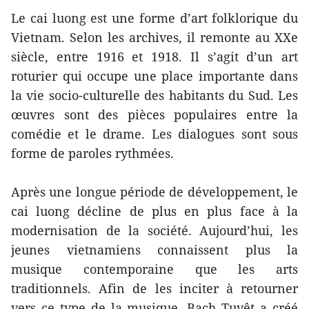
Le cai luong est une forme d’art folklorique du
Vietnam. Selon les archives, il remonte au XXe
siècle, entre 1916 et 1918. Il s’agit d’un art
roturier qui occupe une place importante dans
la vie socio-culturelle des habitants du Sud. Les
œuvres sont des pièces populaires entre la
comédie et le drame. Les dialogues sont sous
forme de paroles rythmées.
Après une longue période de développement, le
cai luong décline de plus en plus face à la
modernisation de la société. Aujourd’hui, les
jeunes vietnamiens connaissent plus la
musique contemporaine que les arts
traditionnels. Afin de les inciter à retourner
vers ce type de la musique, Bach Tuyêt a créé