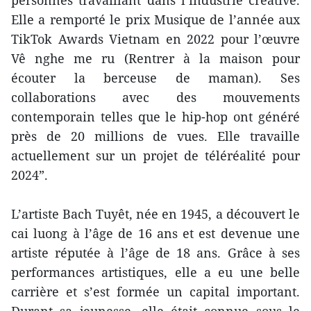
personnes travaillant dans l’industrie créative.
Elle a remporté le prix Musique de l’année aux
TikTok Awards Vietnam en 2022 pour l’œuvre
Vê nghe me ru (Rentrer à la maison pour
écouter la berceuse de maman). Ses
collaborations avec des mouvements
contemporain telles que le hip-hop ont généré
près de 20 millions de vues. Elle travaille
actuellement sur un projet de téléréalité pour
2024”.
L’artiste Bach Tuyêt, née en 1945, a découvert le
cai luong à l’âge de 16 ans et est devenue une
artiste réputée à l’âge de 18 ans. Grâce à ses
performances artistiques, elle a eu une belle
carrière et s’est formée un capital important.