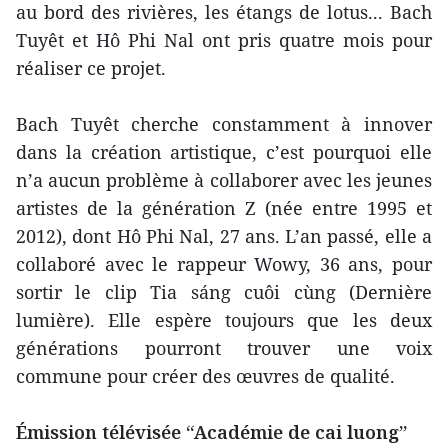
au bord des rivières, les étangs de lotus... Bach
Tuyêt et Hô Phi Nal ont pris quatre mois pour
réaliser ce projet.
Bach Tuyêt cherche constamment à innover
dans la création artistique, c’est pourquoi elle
n’a aucun problème à collaborer avec les jeunes
artistes de la génération Z (née entre 1995 et
2012), dont Hô Phi Nal, 27 ans. L’an passé, elle a
collaboré avec le rappeur Wowy, 36 ans, pour
sortir le clip Tia sáng cuôi cùng (Dernière
lumière). Elle espère toujours que les deux
générations pourront trouver une voix
commune pour créer des œuvres de qualité.
Émission télévisée “Académie de cai luong”