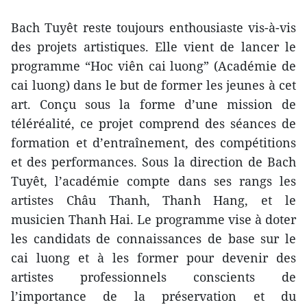
Bach Tuyêt reste toujours enthousiaste vis-à-vis
des projets artistiques. Elle vient de lancer le
programme “Hoc viên cai luong” (Académie de
cai luong) dans le but de former les jeunes à cet
art. Conçu sous la forme d’une mission de
téléréalité, ce projet comprend des séances de
formation et d’entraînement, des compétitions
et des performances. Sous la direction de Bach
Tuyêt, l’académie compte dans ses rangs les
artistes Châu Thanh, Thanh Hang, et le
musicien Thanh Hai. Le programme vise à doter
les candidats de connaissances de base sur le
cai luong et à les former pour devenir des
artistes professionnels conscients de
l’importance de la préservation et du