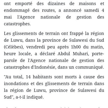
ont emporté des dizaines de maisons et
endommagé des routes, a annoncé samedi 4
mai l'Agence nationale de gestion des
catastrophes.
Les glissements de terrain ont frappé la région
de Luwu, dans la province de Sulawesi du Sud
(Célèbes), vendredi peu après 1h00 du matin,
heure locale, a déclaré Abdul Muhari, porte-
parole de l'Agence nationale de gestion des
catastrophes d'Indonésie, dans un communiqué.
"Au total, 14 habitants sont morts à cause des
inondations et des glissements de terrain dans
la région de Luwu, province de Sulawesi du
Sud", a-t-il indiqué.