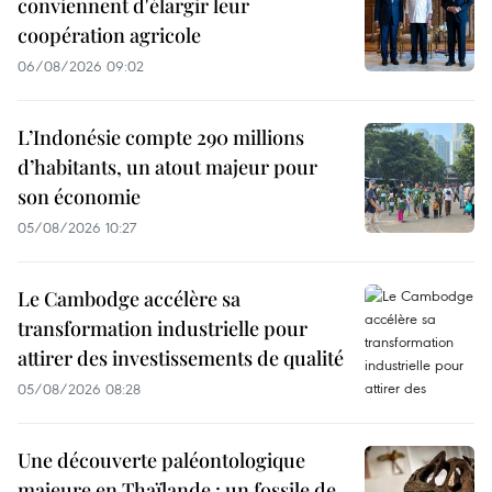
conviennent d'élargir leur
coopération agricole
06/08/2026 09:02
L’Indonésie compte 290 millions
d’habitants, un atout majeur pour
son économie
05/08/2026 10:27
Le Cambodge accélère sa
transformation industrielle pour
attirer des investissements de qualité
05/08/2026 08:28
Une découverte paléontologique
majeure en Thaïlande : un fossile de