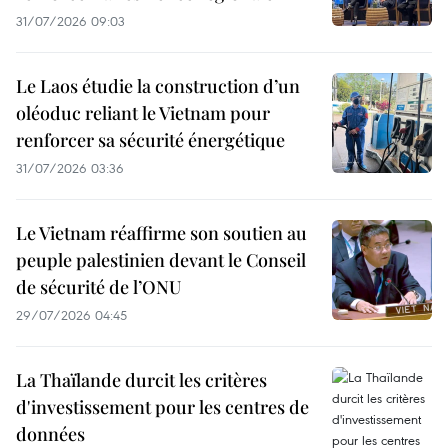
31/07/2026 09:03
Le Laos étudie la construction d’un
oléoduc reliant le Vietnam pour
renforcer sa sécurité énergétique
31/07/2026 03:36
Le Vietnam réaffirme son soutien au
peuple palestinien devant le Conseil
de sécurité de l’ONU
29/07/2026 04:45
La Thaïlande durcit les critères
d'investissement pour les centres de
données