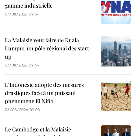
gamme industrielle
07/08/2026 09:57
La Malaisie veut faire de Kuala
Lumpur un pôle régional des start-
up
07/08/2026 09:44
L'Indonésie adopte des mesures
drastiques face à un puissant
phénomène El Niño
06/08/2026 09:08
Le Cambodge et la Malaisie