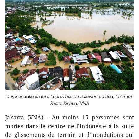
Des inondations dans la province de Sulawesi du Sud, le 4 mai.
Photo: Xinhua/VNA
Jakarta (VNA) - Au moins 15 personnes sont
mortes dans le centre de l'Indonésie à la suite
de glissements de terrain et d'inondations qui