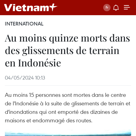
INTERNATIONAL
Au moins quinze morts dans
des glissements de terrain
en Indonésie
04/05/2024 10:13
Au moins 15 personnes sont mortes dans le centre
de l'Indonésie à la suite de glissements de terrain et
d'inondations qui ont emporté des dizaines de
maisons et endommagé des routes.