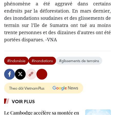
phénomène a été aggravé dans certains
endroits par la déforestation. En mars dernier,
des inondations soudaines et des glissements de
terrain sur l'île de Sumatra ont tué au moins
trente personnes et des dizaines d'autres ont été
portées disparues. -VNA
#Indonésie
#inondations
#glissements de terrains
Theo dõi VietnamPlus
VOIR PLUS
Le Cambodge accélère sa montée en