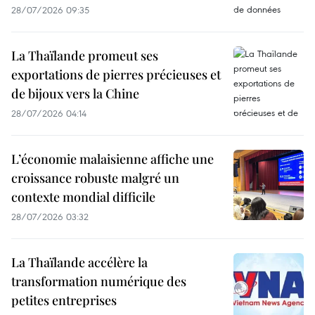
28/07/2026 09:35
La Thaïlande promeut ses
exportations de pierres précieuses et
de bijoux vers la Chine
28/07/2026 04:14
L’économie malaisienne affiche une
croissance robuste malgré un
contexte mondial difficile
28/07/2026 03:32
La Thaïlande accélère la
transformation numérique des
petites entreprises