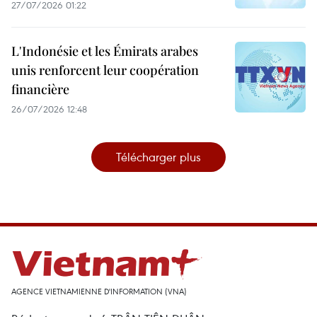
27/07/2026 01:22
L'Indonésie et les Émirats arabes
unis renforcent leur coopération
financière
26/07/2026 12:48
Télécharger plus
AGENCE VIETNAMIENNE D'INFORMATION (VNA)