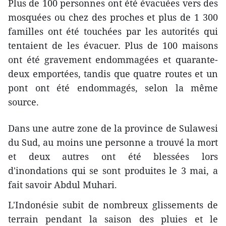
Plus de 100 personnes ont été évacuées vers des
mosquées ou chez des proches et plus de 1 300
familles ont été touchées par les autorités qui
tentaient de les évacuer. Plus de 100 maisons
ont été gravement endommagées et quarante-
deux emportées, tandis que quatre routes et un
pont ont été endommagés, selon la même
source.
Dans une autre zone de la province de Sulawesi
du Sud, au moins une personne a trouvé la mort
et deux autres ont été blessées lors
d'inondations qui se sont produites le 3 mai, a
fait savoir Abdul Muhari.
L'Indonésie subit de nombreux glissements de
terrain pendant la saison des pluies et le