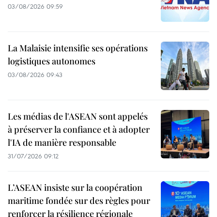
03/08/2026 09:59
La Malaisie intensifie ses opérations
logistiques autonomes
03/08/2026 09:43
Les médias de l'ASEAN sont appelés
à préserver la confiance et à adopter
l'IA de manière responsable
31/07/2026 09:12
L’ASEAN insiste sur la coopération
maritime fondée sur des règles pour
renforcer la résilience régionale