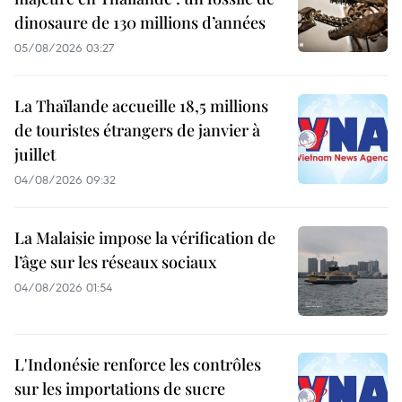
dinosaure de 130 millions d’années
05/08/2026 03:27
La Thaïlande accueille 18,5 millions
de touristes étrangers de janvier à
juillet
04/08/2026 09:32
La Malaisie impose la vérification de
l’âge sur les réseaux sociaux
04/08/2026 01:54
L'Indonésie renforce les contrôles
sur les importations de sucre