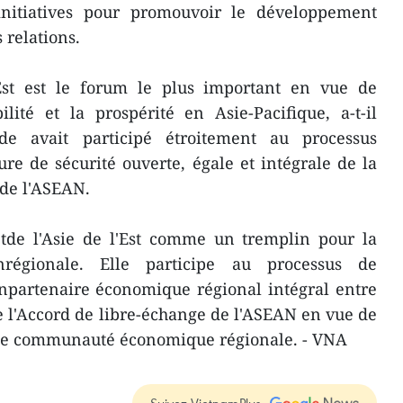
initiatives pour promouvoir le développement
 relations.
Est est le forum le plus important en vue de
lité et la prospérité en Asie-Pacifique, a-t-il
nde avait participé étroitement au processus
ure de sécurité ouverte, égale et intégrale de la
 de l'ASEAN.
tde l'Asie de l'Est comme un tremplin pour la
nrégionale. Elle participe au processus de
unpartenaire économique régional intégral entre
e l'Accord de libre-échange de l'ASEAN en vue de
une communauté économique régionale. - VNA