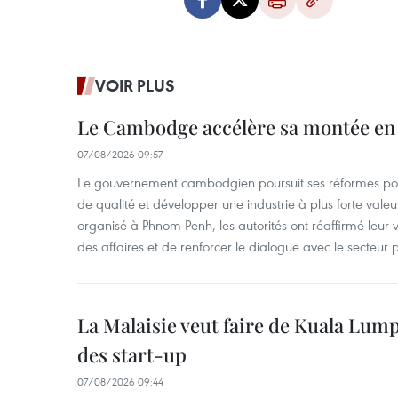
VOIR PLUS
Le Cambodge accélère sa montée en
07/08/2026 09:57
Le gouvernement cambodgien poursuit ses réformes pour
de qualité et développer une industrie à plus forte valeu
organisé à Phnom Penh, les autorités ont réaffirmé leur v
des affaires et de renforcer le dialogue avec le secteur p
La Malaisie veut faire de Kuala Lum
des start-up
07/08/2026 09:44