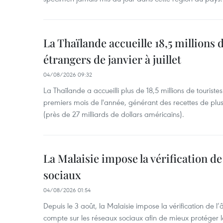
La Thaïlande accueille 18,5 millions 
étrangers de janvier à juillet
04/08/2026 09:32
La Thaïlande a accueilli plus de 18,5 millions de tourist
premiers mois de l'année, générant des recettes de plu
(près de 27 milliards de dollars américains).
La Malaisie impose la vérification de 
sociaux
04/08/2026 01:54
Depuis le 3 août, la Malaisie impose la vérification de l’
compte sur les réseaux sociaux afin de mieux protéger l