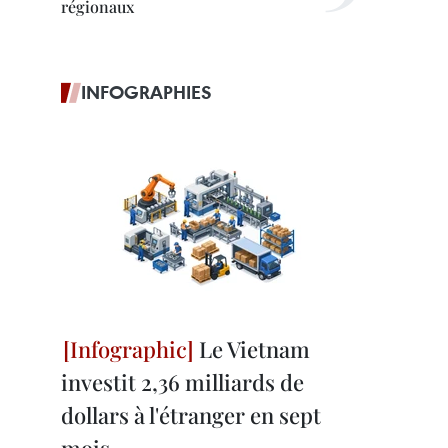
régionaux
INFOGRAPHIES
Le Vietnam
investit 2,36 milliards de
dollars à l'étranger en sept