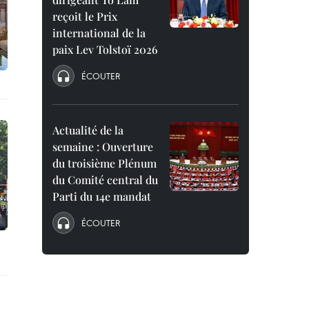
reçoit le Prix
international de la
paix Lev Tolstoï 2026
ÉCOUTER
Actualité de la
semaine : Ouverture
du troisième Plénum
du Comité central du
Parti du 14e mandat
ÉCOUTER