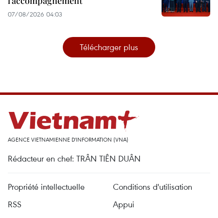
l’accompagnement
07/08/2026 04:03
Télécharger plus
AGENCE VIETNAMIENNE D'INFORMATION (VNA)
Rédacteur en chef: TRÂN TIÊN DUÂN
Propriété intellectuelle
Conditions d'utilisation
RSS
Appui