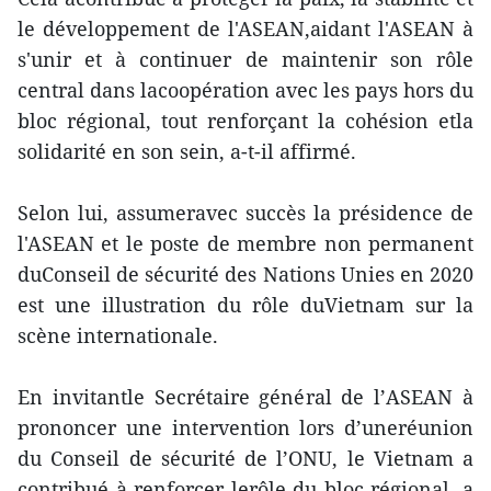
le développement de l'ASEAN,aidant l'ASEAN à
s'unir et à continuer de maintenir son rôle
central dans lacoopération avec les pays hors du
bloc régional, tout renforçant la cohésion etla
solidarité en son sein, a-t-il affirmé.
Selon lui, assumeravec succès la présidence de
l'ASEAN et le poste de membre non permanent
duConseil de sécurité des Nations Unies en 2020
est une illustration du rôle duVietnam sur la
scène internationale.
En invitantle Secrétaire général de l’ASEAN à
prononcer une intervention lors d’uneréunion
du Conseil de sécurité de l’ONU, le Vietnam a
contribué à renforcer lerôle du bloc régional, a