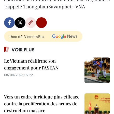
rappelé ThongphanSavanphet. -VNA
Theo dõi VietnamPlus
VOIR PLUS
Le Vietnam réaffirme son
engagement pour l'ASEAN
08/08/2026 09:22
Vers un cadre juridique plus efficace
contre la prolifération des armes de
destruction massive