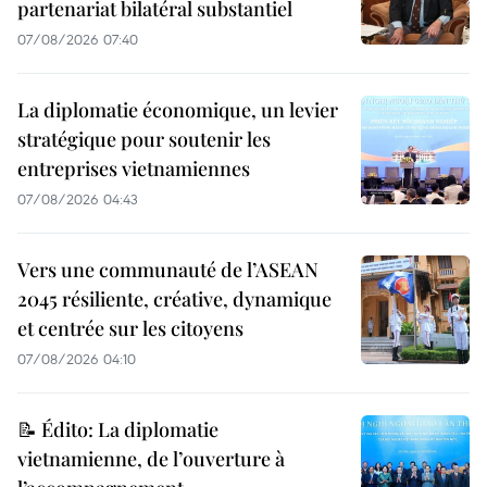
partenariat bilatéral substantiel
07/08/2026 07:40
La diplomatie économique, un levier
stratégique pour soutenir les
entreprises vietnamiennes
07/08/2026 04:43
Vers une communauté de l’ASEAN
2045 résiliente, créative, dynamique
et centrée sur les citoyens
07/08/2026 04:10
📝 Édito: La diplomatie
vietnamienne, de l’ouverture à