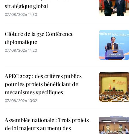
stratégique global
07/08/2026 14:30
Clôture de la 33e Conférence
diplomatique
07/08/2026 14:20
APEC 2027 : des critères publics
pour les projets bénéficiant de
mécanismes spécifiques
07/08/2026 10:32
Assemblée nationale : Trois projets
de loi majeurs au menu des