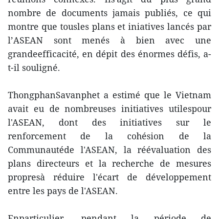
nombre de documents jamais publiés, ce qui
montre que tousles plans et iniatives lancés par
l’ASEAN sont menés à bien avec une
grandeefficacité, en dépit des énormes défis, a-
t-il souligné.
ThongphanSavanphet a estimé que le Vietnam
avait eu de nombreuses initiatives utilespour
l'ASEAN, dont des initiatives sur le
renforcement de la cohésion de la
Communautéde l'ASEAN, la réévaluation des
plans directeurs et la recherche de mesures
propresà réduire l'écart de développement
entre les pays de l'ASEAN.
Enparticulier, pendant la période de