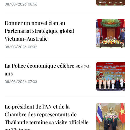
08/08/2026 08:56
Donner un nouvel élan au
Partenariat stratégique global
Vietnam-Australie
08/08/2026 08:32
La Police économique célèbre ses 70
ans
08/08/2026 07:03
Le président de l'AN et de la
Chambre des représentants de
Thaïlande termine sa visite officielle