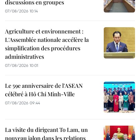
discussions en groupes
07/08/2026 10:14
Agriculture et environnement :
L'Assemblée nationale accélère la
simplification des procédures
administratives
07/08/2026 10:01
Le 59e anniversaire de l'ASEAN
célébré à Hô Chi Minh-Ville
07/08/2026 09:44
La visite du dirigeant To Lam, un
nouveau jalon dans les relations