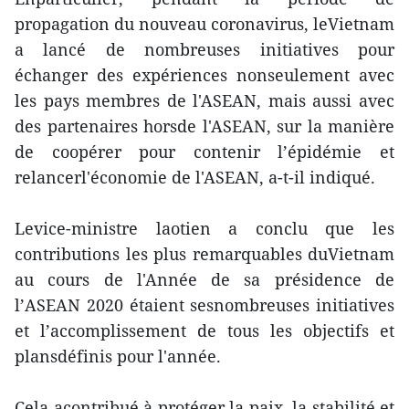
propagation du nouveau coronavirus, leVietnam
a lancé de nombreuses initiatives pour
échanger des expériences nonseulement avec
les pays membres de l'ASEAN, mais aussi avec
des partenaires horsde l'ASEAN, sur la manière
de coopérer pour contenir l’épidémie et
relancerl'économie de l'ASEAN, a-t-il indiqué.
Levice-ministre laotien a conclu que les
contributions les plus remarquables duVietnam
au cours de l'Année de sa présidence de
l’ASEAN 2020 étaient sesnombreuses initiatives
et l’accomplissement de tous les objectifs et
plansdéfinis pour l'année.
Cela acontribué à protéger la paix, la stabilité et