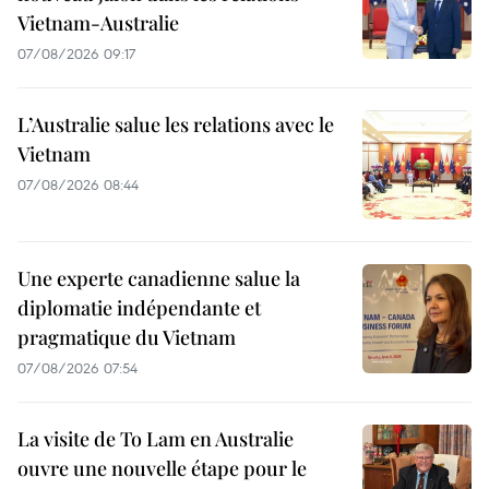
Vietnam-Australie
07/08/2026 09:17
L’Australie salue les relations avec le
Vietnam
07/08/2026 08:44
Une experte canadienne salue la
diplomatie indépendante et
pragmatique du Vietnam
07/08/2026 07:54
La visite de To Lam en Australie
ouvre une nouvelle étape pour le