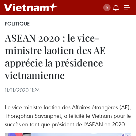
POLITIQUE
ASEAN 2020 : le vice-
ministre laotien des AE
apprécie la présidence
vietnamienne
11/11/2020 11:24
Le vice-ministre laotien des Affaires étrangères (AE),
Thongphan Savanphet, a félicité le Vietnam pour le
succès en tant que président de l'ASEAN en 2020.