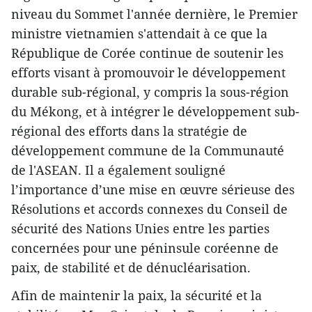
niveau du Sommet l'année dernière, le Premier
ministre vietnamien s'attendait à ce que la
République de Corée continue de soutenir les
efforts visant à promouvoir le développement
durable sub-régional, y compris la sous-région
du Mékong, et à intégrer le développement sub-
régional des efforts dans la stratégie de
développement commune de la Communauté
de l'ASEAN. Il a également souligné
l’importance d’une mise en œuvre sérieuse des
Résolutions et accords connexes du Conseil de
sécurité des Nations Unies entre les parties
concernées pour une péninsule coréenne de
paix, de stabilité et de dénucléarisation.
Afin de maintenir la paix, la sécurité et la