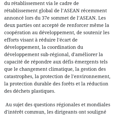
du rétablissement via le cadre de
rétablissement global de l’ASEAN récemment
annoncé lors du 37e sommet de l’ASEAN. Les
deux parties ont accepté de renforcer même la
coopération au développement, de soutenir les
efforts visant à réduire l'écart de
développement, la coordination du
développement sub-régional, d'améliorer la
capacité de répondre aux défis émergents tels
que le changement climatique, la gestion des
catastrophes, la protection de l'environnement,
la protection durable des forêts et la réduction
des déchets plastiques.
Au sujet des questions régionales et mondiales
d'intérêt commun, les dirigeants ont souligné