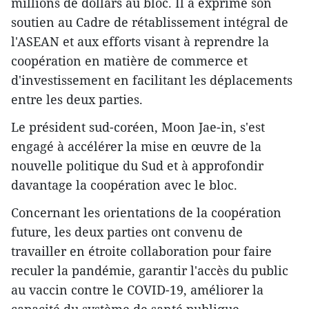
millions de dollars au bloc. Il a exprimé son
soutien au Cadre de rétablissement intégral de
l'ASEAN et aux efforts visant à reprendre la
coopération en matière de commerce et
d'investissement en facilitant les déplacements
entre les deux parties.
Le président sud-coréen, Moon Jae-in, s'est
engagé à accélérer la mise en œuvre de la
nouvelle politique du Sud et à approfondir
davantage la coopération avec le bloc.
Concernant les orientations de la coopération
future, les deux parties ont convenu de
travailler en étroite collaboration pour faire
reculer la pandémie, garantir l'accès du public
au vaccin contre le COVID-19, améliorer la
capacité du système de santé publique