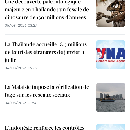
Une découverte paléontologique
majeure en Thaïlande : un fossile de
dinosaure de 130 millions d’années
05/08/2026 03:27
La Thaïlande accueille 18,5 millions
de touristes étrangers de janvier à
juillet
04/08/2026 09:32
La Malaisie impose la vérification de
l’âge sur les réseaux sociaux
04/08/2026 01:54
L'Indonésie renforce les contrôles