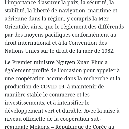
l'importance d'assurer la paix, la sécurité, la
stabilité, la liberté de navigation maritime et
aérienne dans la région, y compris la Mer
Orientale, ainsi que le règlement des différends
par des moyens pacifiques conformément au
droit international et à la Convention des
Nations Unies sur le droit de la mer de 1982.
Le Premier ministre Nguyen Xuan Phuc a
également profité de l'occasion pour appeler à
une coopération accrue dans la recherche et la
production de COVID-19, à maintenir de
manière stable le commerce et les
investissements, et à intensifier le
développement vert et durable. Avec la mise à
niveau officielle de la coopération sub-
régionale Mékong – République de Corée au