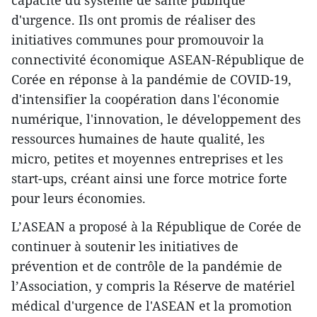
d'urgence. Ils ont promis de réaliser des
initiatives communes pour promouvoir la
connectivité économique ASEAN-République de
Corée en réponse à la pandémie de COVID-19,
d'intensifier la coopération dans l'économie
numérique, l'innovation, le développement des
ressources humaines de haute qualité, les
micro, petites et moyennes entreprises et les
start-ups, créant ainsi une force motrice forte
pour leurs économies.
L’ASEAN a proposé à la République de Corée de
continuer à soutenir les initiatives de
prévention et de contrôle de la pandémie de
l’Association, y compris la Réserve de matériel
médical d'urgence de l'ASEAN et la promotion