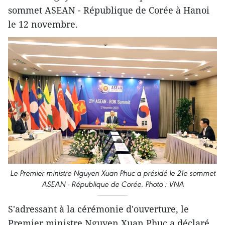
sommet ASEAN - République de Corée à Hanoi
le 12 novembre.
Le Premier ministre Nguyen Xuan Phuc a présidé le 21e sommet
ASEAN - République de Corée. Photo : VNA
S'adressant à la cérémonie d'ouverture, le
Premier ministre Nguyen Xuan Phuc a déclaré