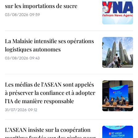
sur les importations de sucre
03/08/2026 09:59
La Malaisie intensifie ses opérations
logistiques autonomes
03/08/2026 09:43
Les médias de l'ASEAN sont appelés
à préserver la confiance et à adopter
l'IA de manière responsable
31/07/2026 09:12
L’ASEAN insiste sur la coopération
maritime fondée sur des règles pour