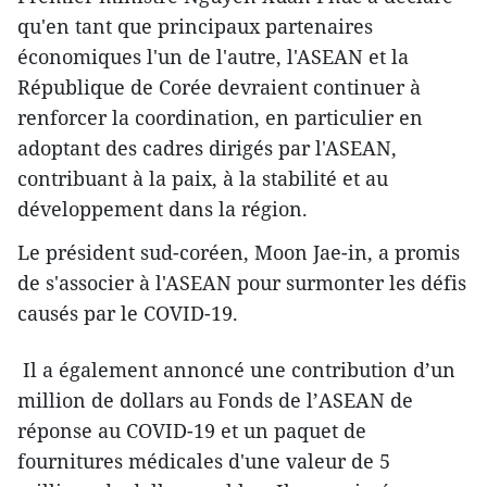
qu'en tant que principaux partenaires
économiques l'un de l'autre, l'ASEAN et la
République de Corée devraient continuer à
renforcer la coordination, en particulier en
adoptant des cadres dirigés par l'ASEAN,
contribuant à la paix, à la stabilité et au
développement dans la région.
Le président sud-coréen, Moon Jae-in, a promis
de s'associer à l'ASEAN pour surmonter les défis
causés par le COVID-19.
Il a également annoncé une contribution d’un
million de dollars au Fonds de l’ASEAN de
réponse au COVID-19 et un paquet de
fournitures médicales d'une valeur de 5