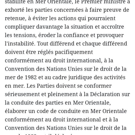
stabilité en Mer Orientale, le Premier ministre a
exhorté les parties concernées à faire preuve de
retenue, à éviter les actions qui pourraient
compliquer davantage la situation et accroître
les tensions, éroder la confiance et provoquer
l'instabilité. Tout différend et chaque différend
doivent être réglés pacifiquement
conformément au droit international, à la
Convention des Nations Unies sur le droit de la
mer de 1982 et au cadre juridique des activités
en mer. Les Parties doivent se conformer
sérieusement et pleinement à la Déclaration sur
la conduite des parties en Mer Orientale,
élaborer un code de conduite en Mer Orientale
conformément au droit international et à la
Convention des Nations Unies sur le droit de la