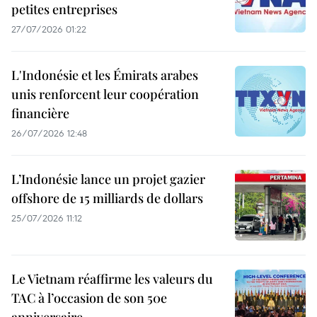
petites entreprises
27/07/2026 01:22
L'Indonésie et les Émirats arabes
unis renforcent leur coopération
financière
26/07/2026 12:48
L’Indonésie lance un projet gazier
offshore de 15 milliards de dollars
25/07/2026 11:12
Le Vietnam réaffirme les valeurs du
TAC à l’occasion de son 50e
anniversaire