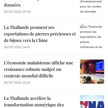
données
28/07/2026 09:35
La Thaïlande promeut ses
exportations de pierres précieuses et
de bijoux vers la Chine
28/07/2026 04:14
L’économie malaisienne affiche une
croissance robuste malgré un
contexte mondial difficile
28/07/2026 03:32
La Thaïlande accélère la
transformation numérique des