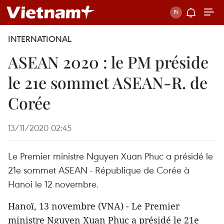
INTERNATIONAL
ASEAN 2020 : le PM préside
le 21e sommet ASEAN-R. de
Corée
13/11/2020 02:45
Le Premier ministre Nguyen Xuan Phuc a présidé le
21e sommet ASEAN - République de Corée à
Hanoi le 12 novembre.
Hanoï, 13 novembre (VNA) - Le Premier
ministre Nguyen Xuan Phuc a présidé le 21e