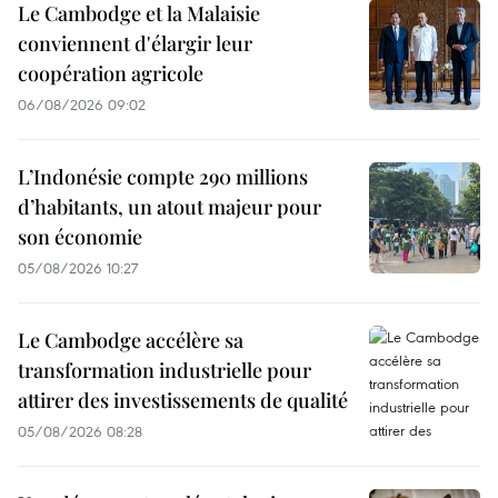
Le Cambodge et la Malaisie
conviennent d'élargir leur
coopération agricole
06/08/2026 09:02
L’Indonésie compte 290 millions
d’habitants, un atout majeur pour
son économie
05/08/2026 10:27
Le Cambodge accélère sa
transformation industrielle pour
attirer des investissements de qualité
05/08/2026 08:28