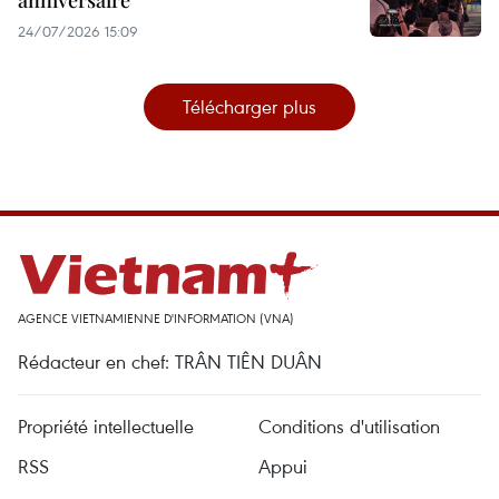
24/07/2026 15:09
Télécharger plus
AGENCE VIETNAMIENNE D'INFORMATION (VNA)
Rédacteur en chef: TRÂN TIÊN DUÂN
Propriété intellectuelle
Conditions d'utilisation
RSS
Appui