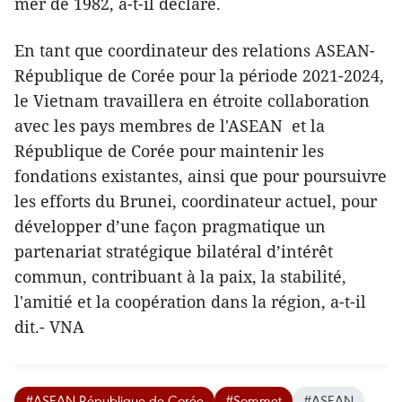
mer de 1982, a-t-il déclaré.
En tant que coordinateur des relations ASEAN-
République de Corée pour la période 2021-2024,
le Vietnam travaillera en étroite collaboration
avec les pays membres de l'ASEAN et la
République de Corée pour maintenir les
fondations existantes, ainsi que pour poursuivre
les efforts du Brunei, coordinateur actuel, pour
développer d’une façon pragmatique un
partenariat stratégique bilatéral d’intérêt
commun, contribuant à la paix, la stabilité,
l'amitié et la coopération dans la région, a-t-il
dit.- VNA
#ASEAN-République de Corée
#Sommet
#ASEAN