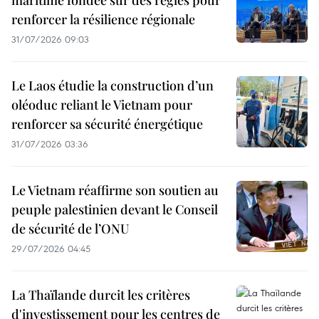
renforcer la résilience régionale
31/07/2026 09:03
Le Laos étudie la construction d’un
oléoduc reliant le Vietnam pour
renforcer sa sécurité énergétique
31/07/2026 03:36
Le Vietnam réaffirme son soutien au
peuple palestinien devant le Conseil
de sécurité de l’ONU
29/07/2026 04:45
La Thaïlande durcit les critères
d'investissement pour les centres de