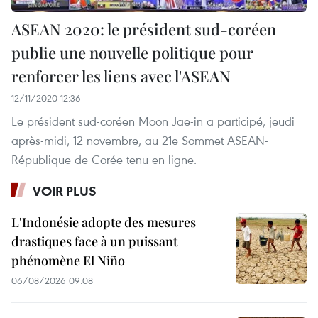
ASEAN 2020: le président sud-coréen
publie une nouvelle politique pour
renforcer les liens avec l'ASEAN
12/11/2020 12:36
Le président sud-coréen Moon Jae-in a participé, jeudi
après-midi, 12 novembre, au 21e Sommet ASEAN-
République de Corée tenu en ligne.
VOIR PLUS
L'Indonésie adopte des mesures
drastiques face à un puissant
phénomène El Niño
06/08/2026 09:08