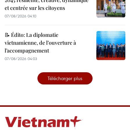
et centrée sur les citoyens
07/08/2026 04:10
📝 Édito: La diplomatie
vietnamienne, de l’ouverture à
l’accompagnement
07/08/2026 04:03
Télécharger plus