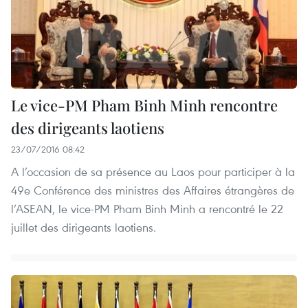
Le vice-PM Pham Binh Minh rencontre
des dirigeants laotiens
23/07/2016 08:42
A l’occasion de sa présence au Laos pour participer à la
49e Conférence des ministres des Affaires étrangères de
l’ASEAN, le vice-PM Pham Binh Minh a rencontré le 22
juillet des dirigeants laotiens.