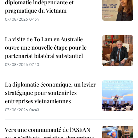
diplomatie indépendante et
pragmatique du Vietnam
07/08/2026 07:54
La visite de To Lam en Australie
ouvre une nouvelle étape pour le
partenariat bilatéral substantiel
07/08/2026 07:40
La diplomatie économique, un levier
stratégique pour soutenir les
entreprises vietnamiennes
07/08/2026 04:43
Vers une communauté de l’ASEAN
2045 résiliente, créative, dynamique