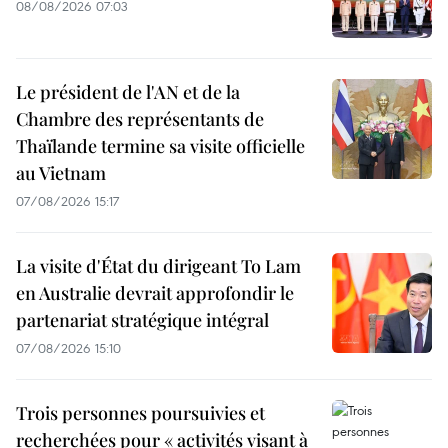
08/08/2026 07:03
Le président de l'AN et de la
Chambre des représentants de
Thaïlande termine sa visite officielle
au Vietnam
07/08/2026 15:17
La visite d'État du dirigeant To Lam
en Australie devrait approfondir le
partenariat stratégique intégral
07/08/2026 15:10
Trois personnes poursuivies et
recherchées pour « activités visant à