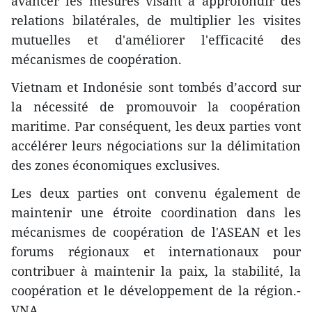
avancer les mesures visant à ​approfondir des
relations bilatérales, d​e multiplier les visites
mutuelles et d'améliorer l'efficacité des
mécanismes de coopération.
Vietnam et Indonésie sont tombés d’accord sur
la nécessité de promouvoir la coopération
maritime. Par conséquent, les deux parties vont
accélérer leurs négociations sur la délimitation
des zones économiques exclusives.
Les deux parties ont convenu également de
maintenir une étroite coordination dans les
mécanismes de coopération de l'ASEAN et les
forums régionaux et internationaux pour
contribuer à maintenir la paix, la stabilité, la
coopération et le développement de la région.-
VNA