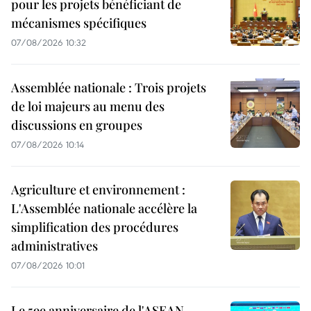
pour les projets bénéficiant de
mécanismes spécifiques
07/08/2026 10:32
Assemblée nationale : Trois projets
de loi majeurs au menu des
discussions en groupes
07/08/2026 10:14
Agriculture et environnement :
L'Assemblée nationale accélère la
simplification des procédures
administratives
07/08/2026 10:01
Le 59e anniversaire de l'ASEAN