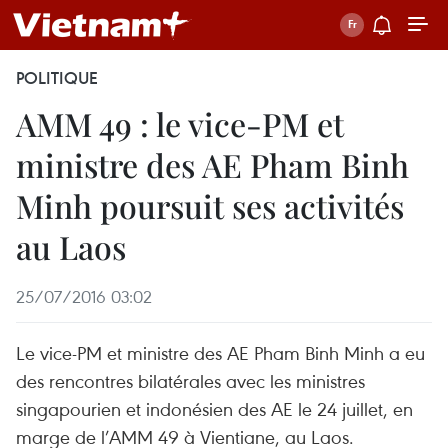
POLITIQUE
AMM 49 : le vice-PM et
ministre des AE Pham Binh
Minh poursuit ses activités
au Laos
25/07/2016 03:02
Le vice-PM et ministre des AE Pham Binh Minh a eu
des rencontres bilatérales avec les ministres
singapourien et indonésien des AE le 24 juillet, en
marge de l’AMM 49 à Vientiane, au Laos.