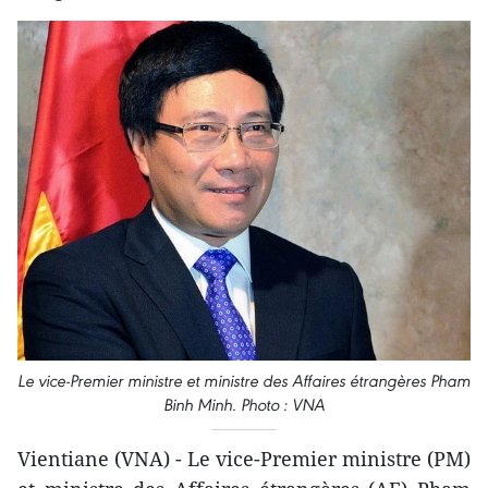
Le vice-Premier ministre et ministre des Affaires étrangères Pham
Binh Minh. Photo : VNA
Vientiane (VNA) - Le vice-Premier ministre (PM)