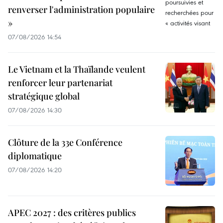
renverser l'administration populaire
»
07/08/2026 14:54
Le Vietnam et la Thaïlande veulent
renforcer leur partenariat
stratégique global
07/08/2026 14:30
Clôture de la 33e Conférence
diplomatique
07/08/2026 14:20
APEC 2027 : des critères publics