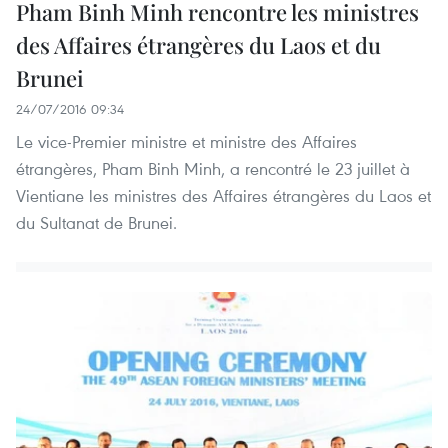
Pham Binh Minh rencontre les ministres
des Affaires étrangères du Laos et du
Brunei
24/07/2016 09:34
Le vice-Premier ministre et ministre des Affaires
étrangères, Pham Binh Minh, a rencontré le 23 juillet à
Vientiane les ministres des Affaires étrangères du Laos et
du Sultanat de Brunei.