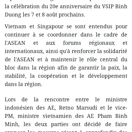
la célébration du 20e anniversaire du VSIP Binh
Duong les 7 et 8 août prochains.
Vietnam et Singapour ​se sont entendus ​pour
continuer à se coordonner dans le cadre de
l'ASEAN et aux forums régionaux et
internationaux, ainsi qu'à renforcer la solidarité
de l'ASEAN et à maintenir le rôle central du
bloc dans la région afin de garantir la paix, la
stabilité, la coopération et le développement
dans la région.
Lors de la rencontre entre le ministre
indonésien des AE, Retno Marsudi et le vice-
PM, ministre vietnamien des AE Pham Binh
Minh, les deux parties ont décidé de faire