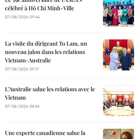
célébré à Hô Chi Minh-Ville
07/08/2026 09:44
La visite du dirigeant To Lam, un
nouveau jalon dans les relations
Vietnam-Australie
07/08/2026 09:17
L’Australie salue les relations avec le
Vietnam
07/08/2026 08:44
Une experte canadienne salue la