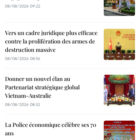
08/08/2026 09:22
Vers un cadre juridique plus efficace
contre la prolifération des armes de
destruction massive
08/08/2026 08:56
Donner un nouvel élan au
Partenariat stratégique global
Vietnam-Australie
08/08/2026 08:32
La Police économique célèbre ses 70
ans