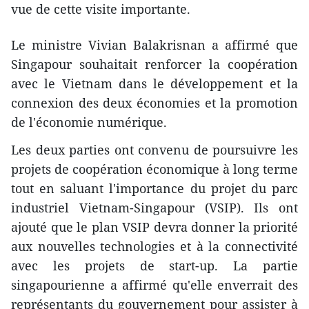
vue de cette visite importante.
Le ministre Vivian Balakrisnan a affirmé que
Singapour souhaitait renforcer la coopération
avec le Vietnam dans le développement et la
connexion des deux économies et la promotion
de l'économie numérique.
Les deux parties ont convenu de poursuivre les
projets de coopération économique à long terme
tout en saluant l'importance du projet du parc
industriel Vietnam-Singapour (VSIP). Ils ont
ajouté que le plan VSIP devra donner la priorité
aux nouvelles technologies et à la connectivité
avec les projets de start-up. La partie
singapourienne a affirmé qu'elle enverrait des
représentants du gouvernement pour assister à