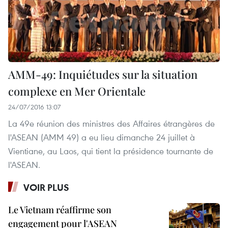
AMM-49: Inquiétudes sur la situation
complexe en Mer Orientale
24/07/2016 13:07
La 49e réunion des ministres des Affaires étrangères de
l'ASEAN (AMM 49) a eu lieu dimanche 24 juillet à
Vientiane, au Laos, qui tient la présidence tournante de
l'ASEAN.
VOIR PLUS
Le Vietnam réaffirme son
engagement pour l'ASEAN