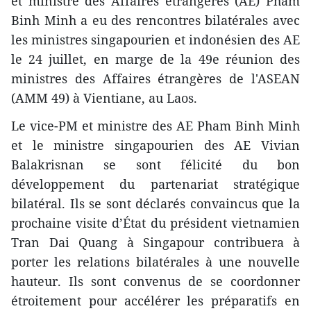
et ministre des Affaires étrangères (AE) Pham
Binh Minh ​a eu des rencontres bilatérales avec
les ministres singapourien et indonésien des AE
le 24 juillet, en marge de la 49e réunion des
ministres des Affaires étrangères de l'ASEAN
(AMM 49) à Vientiane, au Laos.
Le vice-PM et ministre des AE Pham Binh Minh
et le ministre singapourien des AE Vivian
Balakrisnan se sont félicité du bon
développement du partenariat stratégique
bilatéral. Ils se sont déclarés convaincus que la
prochaine visite d’État du président vietnamien
Tran Dai Quang à Singapour contribuera à
porter les relations bilatérales à une nouvelle
hauteur. Ils sont convenus de se coordonner
étroitement pour accélérer les préparatifs en