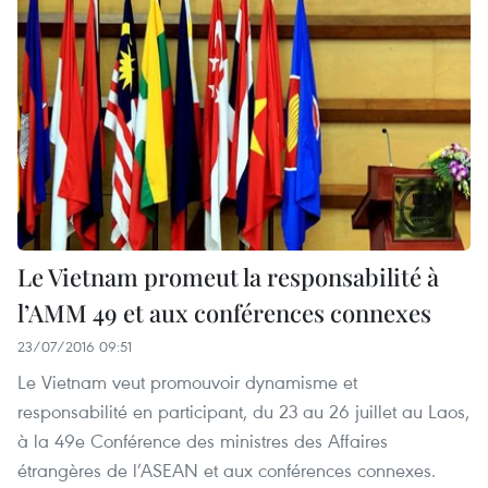
Le Vietnam promeut la responsabilité à
l’AMM 49 et aux conférences connexes
23/07/2016 09:51
Le Vietnam veut promouvoir dynamisme et
responsabilité en participant, du 23 au 26 juillet au Laos,
à la 49e Conférence des ministres des Affaires
étrangères de l’ASEAN et aux conférences connexes.