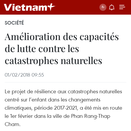
SOCIÉTÉ
Amélioration des capacités
de lutte contre les
catastrophes naturelles
01/02/2018 09:55
Le projet de résilience aux catastrophes naturelles
centré sur l’enfant dans les changements
climatiques, période 2017-2021, a été mis en route
le 1er février dans la ville de Phan Rang-Thap
Cham.