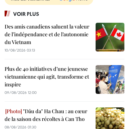
VOIR PLUS
Des amis canadiens saluent la valeur
de l’indépendance et de l’autonomie
du Vietnam
10/08/2026 03:13
Plus de 40 initiatives d’une jeunesse
vietnamienne qui agit, transforme et
inspire
09/08/2026 12:00
"Dâu da" Ha Chau : au cœur
de la saison des récoltes à Can Tho
08/08/2026 01:30