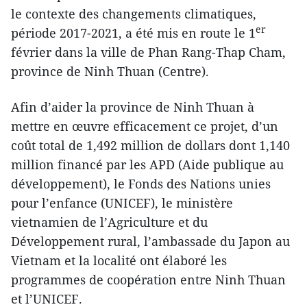
le contexte des changements climatiques,
er
période 2017-2021, a été mis en route le 1
février dans la ville de Phan Rang-Thap Cham,
province de Ninh Thuan (Centre).
Afin d’aider la province de Ninh Thuan à
mettre en œuvre efficacement ce projet, d’un
coût total de 1,492 million de dollars dont 1,140
million financé par les APD (Aide publique au
développement), le Fonds des Nations unies
pour l’enfance (UNICEF), le ministère
vietnamien de l’Agriculture et du
Développement rural, l’ambassade du Japon au
Vietnam et la localité ont élaboré les
programmes de coopération entre Ninh Thuan
et l’UNICEF.