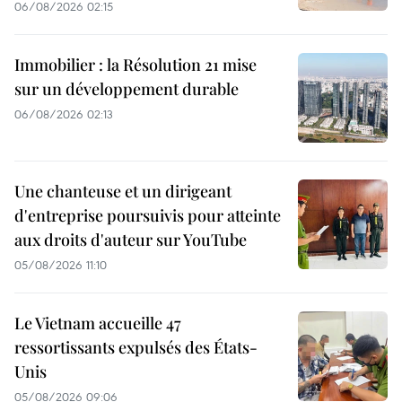
06/08/2026 02:15
Immobilier : la Résolution 21 mise
sur un développement durable
06/08/2026 02:13
Une chanteuse et un dirigeant
d'entreprise poursuivis pour atteinte
aux droits d'auteur sur YouTube
05/08/2026 11:10
Le Vietnam accueille 47
ressortissants expulsés des États-
Unis
05/08/2026 09:06