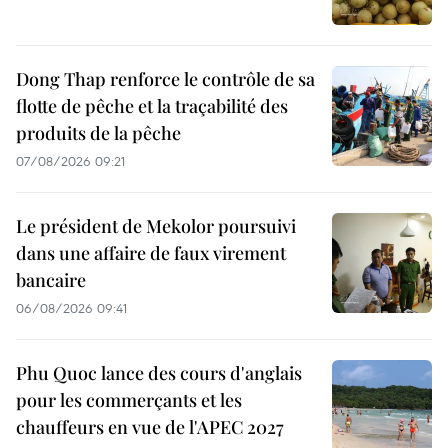
Dong Thap renforce le contrôle de sa
flotte de pêche et la traçabilité des
produits de la pêche
07/08/2026 09:21
Le président de Mekolor poursuivi
dans une affaire de faux virement
bancaire
06/08/2026 09:41
Phu Quoc lance des cours d'anglais
pour les commerçants et les
chauffeurs en vue de l'APEC 2027