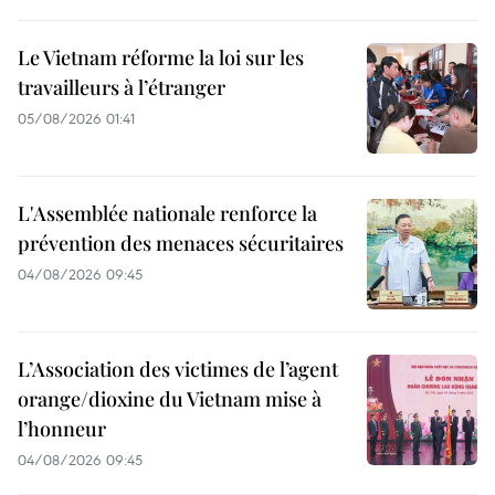
Le Vietnam réforme la loi sur les
travailleurs à l’étranger
05/08/2026 01:41
L'Assemblée nationale renforce la
prévention des menaces sécuritaires
04/08/2026 09:45
L’Association des victimes de l’agent
orange/dioxine du Vietnam mise à
l’honneur
04/08/2026 09:45