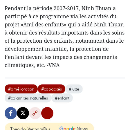
Pendant la période 2007-2017, Ninh Thuan a
participé à ce programme via les activités du
projet «Ami des enfants» qui a aidé Ninh Thuan
à obtenir des résultats importants dans les soins
et la protection des enfants, notamment dans le
développement infantile, la protection de
l’enfant devant les impacts des changements
climatiques, etc. -VNA
#amélioration
#capacités
#lutte
#calamités naturelles
#enfant
Theo dõi VietnamPlus