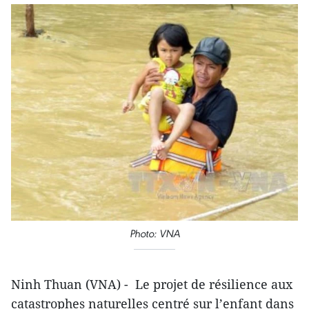
Photo: VNA
Ninh Thuan (VNA) - Le projet de résilience aux
catastrophes naturelles centré sur l’enfant dans