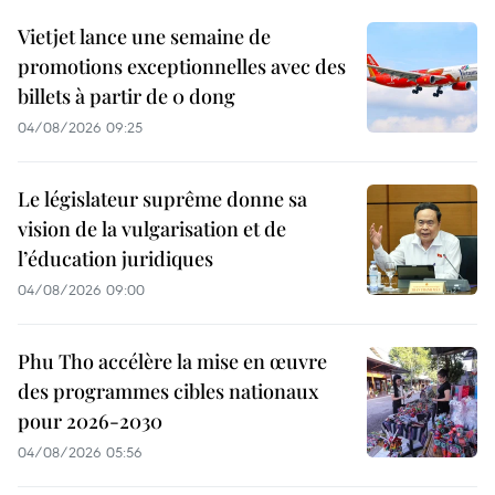
Vietjet lance une semaine de
promotions exceptionnelles avec des
billets à partir de 0 dong
04/08/2026 09:25
Le législateur suprême donne sa
vision de la vulgarisation et de
l’éducation juridiques
04/08/2026 09:00
Phu Tho accélère la mise en œuvre
des programmes cibles nationaux
pour 2026-2030
04/08/2026 05:56