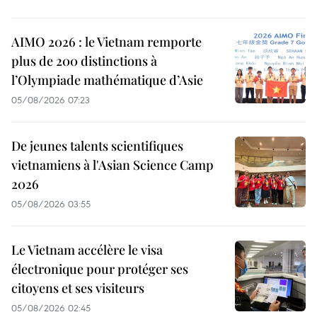
AIMO 2026 : le Vietnam remporte
plus de 200 distinctions à
l’Olympiade mathématique d’Asie
05/08/2026 07:23
De jeunes talents scientifiques
vietnamiens à l'Asian Science Camp
2026
05/08/2026 03:55
Le Vietnam accélère le visa
électronique pour protéger ses
citoyens et ses visiteurs
05/08/2026 02:45