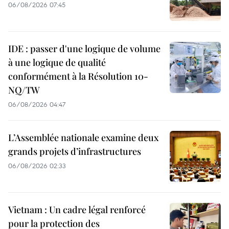
06/08/2026 07:45
IDE : passer d'une logique de volume
à une logique de qualité
conformément à la Résolution 10-
NQ/TW
06/08/2026 04:47
L’Assemblée nationale examine deux
grands projets d’infrastructures
06/08/2026 02:33
Vietnam : Un cadre légal renforcé
pour la protection des