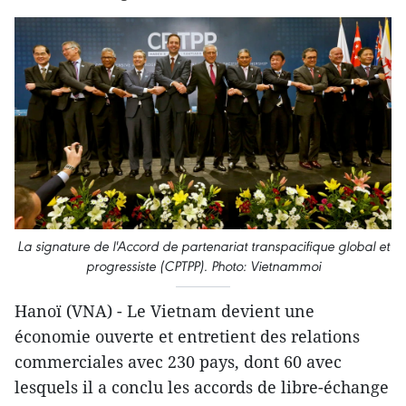
La signature de l'Accord de partenariat transpacifique global et
progressiste (CPTPP). Photo: Vietnammoi
Hanoï (VNA) - Le Vietnam devient une
économie ouverte et entretient des relations
commerciales avec 230 pays, dont 60 avec
lesquels il a conclu les accords de libre-échange