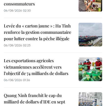
consommateurs
06/08/2026 02:30
Levée du « carton jaune » : Ha Tinh
renforce la gestion communautaire
pour lutter contre la pêche illégale
06/08/2026 02:25
Les exportations agricoles
vietnamiennes accélèrent vers
l’objectif de 74 milliards de dollars
06/08/2026 01:36
Quang Ninh franchit le cap du
milliard de dollars d'IDE en sept