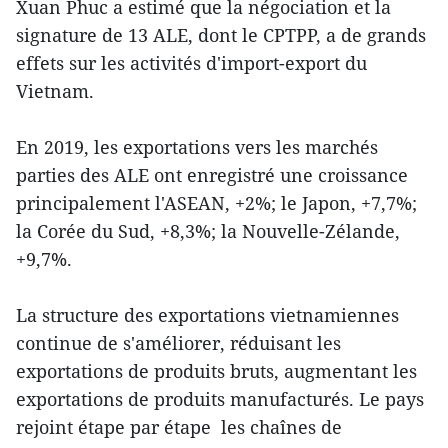
Xuan Phuc a estimé que la négociation et la
signature de 13 ALE, dont le CPTPP, a de grands
effets sur les activités d'import-export du
Vietnam.
En 2019, les exportations vers les marchés
parties des ALE ont enregistré une croissance
principalement l'ASEAN, +2%; le Japon, +7,7%;
la Corée du Sud, +8,3%; la Nouvelle-Zélande,
+9,7%.
La structure des exportations vietnamiennes
continue de s'améliorer, réduisant les
exportations de produits bruts, augmentant les
exportations de produits manufacturés. Le pays
rejoint étape par étape les chaînes de