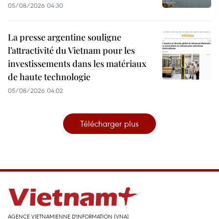
05/08/2026 04:30
La presse argentine souligne
l’attractivité du Vietnam pour les
investissements dans les matériaux
de haute technologie
05/08/2026 04:02
Télécharger plus
AGENCE VIETNAMIENNE D'INFORMATION (VNA)