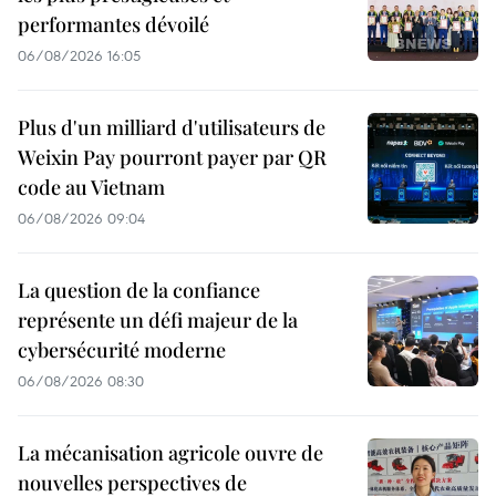
performantes dévoilé
06/08/2026 16:05
Plus d'un milliard d'utilisateurs de
Weixin Pay pourront payer par QR
code au Vietnam
06/08/2026 09:04
La question de la confiance
représente un défi majeur de la
cybersécurité moderne
06/08/2026 08:30
La mécanisation agricole ouvre de
nouvelles perspectives de