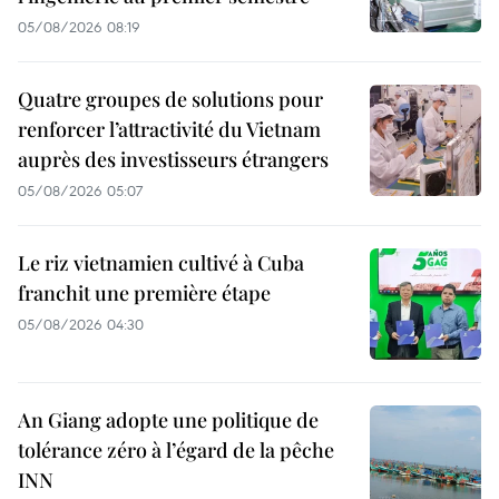
05/08/2026 08:19
Quatre groupes de solutions pour
renforcer l’attractivité du Vietnam
auprès des investisseurs étrangers
05/08/2026 05:07
Le riz vietnamien cultivé à Cuba
franchit une première étape
05/08/2026 04:30
An Giang adopte une politique de
tolérance zéro à l’égard de la pêche
INN