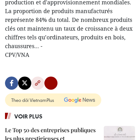
production et d'approvisionnement mondiales.
La proportion de produits manufacturés
représente 84% du total. De nombreux produits
clés ont maintenu un taux de croissance à deux
chiffres tels qu’ordinateurs, produits en bois,
chaussures... -
CPV/VNA
Theo dõi VietnamPlus
VOIR PLUS
Le Top 50 des entreprises publiques
les plus prestigieuses et