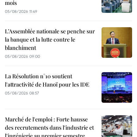
mois
05/08/2026 11:49
L’Assemblée nationale se penche sur
la banque et la lutte contre le
blanchiment
05/08/2026 09:00
La Résolution n°10 soutient
l'attractivité de Hanoï pour les IDE
05/08/2026 08:57
Marché de l'emploi : Forte hausse
des recrutements dans l'industrie et
l'ingénierie au premier semestre