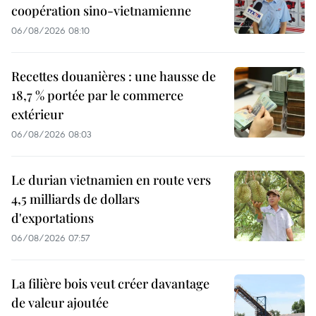
coopération sino-vietnamienne
06/08/2026 08:10
Recettes douanières : une hausse de
18,7 % portée par le commerce
extérieur
06/08/2026 08:03
Le durian vietnamien en route vers
4,5 milliards de dollars
d'exportations
06/08/2026 07:57
La filière bois veut créer davantage
de valeur ajoutée