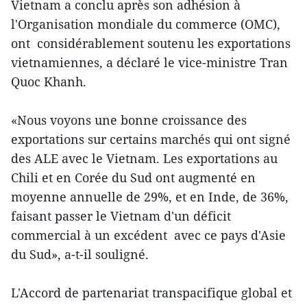
Vietnam a conclu après son adhésion à
l'Organisation mondiale du commerce (OMC),
ont considérablement soutenu les exportations
vietnamiennes, a déclaré le vice-ministre Tran
Quoc Khanh.
«Nous voyons une bonne croissance des
exportations sur certains marchés qui ont signé
des ALE avec le Vietnam. Les exportations au
Chili et en Corée du Sud ont augmenté en
moyenne annuelle de 29%, et en Inde, de 36%,
faisant passer le Vietnam d'un déficit
commercial à un excédent avec ce pays d'Asie
du Sud», a-t-il souligné.
L'Accord de partenariat transpacifique global et