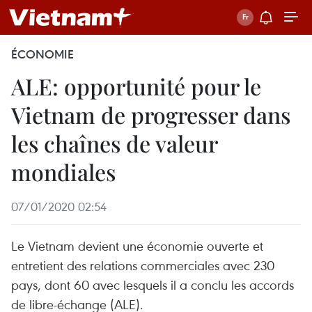
ÉCONOMIE
ALE: opportunité pour le
Vietnam de progresser dans
les chaînes de valeur
mondiales
07/01/2020 02:54
Le Vietnam devient une économie ouverte et
entretient des relations commerciales avec 230
pays, dont 60 avec lesquels il a conclu les accords
de libre-échange (ALE).