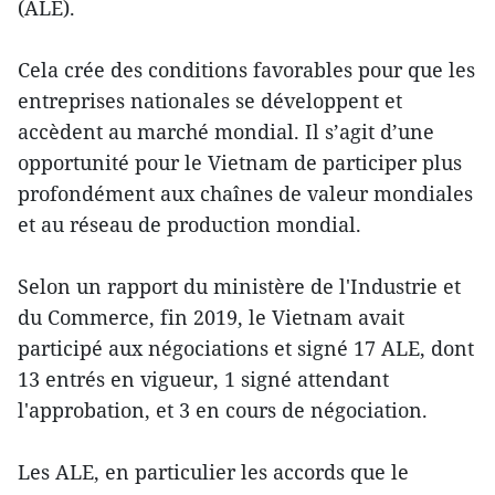
(ALE).
Cela crée des conditions favorables pour que les
entreprises nationales se développent et
accèdent au marché mondial. Il s’agit d’une
opportunité pour le Vietnam de participer plus
profondément aux chaînes de valeur mondiales
et au réseau de production mondial.
Selon un rapport du ministère de l'Industrie et
du Commerce, fin 2019, le Vietnam avait
participé aux négociations et signé 17 ALE, dont
13 entrés en vigueur, 1 signé attendant
l'approbation, et 3 en cours de négociation.
Les ALE, en particulier les accords que le