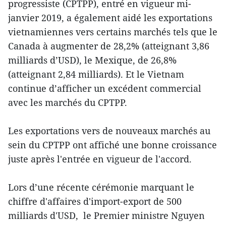
progressiste (CPTPP), entré en vigueur mi-
janvier 2019, a également aidé les exportations
vietnamiennes vers certains marchés tels que le
Canada à augmenter de 28,2% (atteignant 3,86
milliards d’USD), le Mexique, de 26,8%
(atteignant 2,84 milliards). Et le Vietnam
continue d’afficher un excédent commercial
avec les marchés du CPTPP.
Les exportations vers de nouveaux marchés au
sein du CPTPP ont affiché une bonne croissance
juste après l'entrée en vigueur de l'accord.
Lors d’une récente cérémonie marquant le
chiffre d'affaires d'import-export de 500
milliards d'USD, le Premier ministre Nguyen