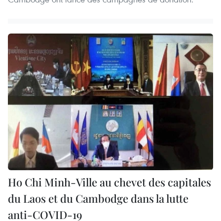
Ho Chi Minh-Ville au chevet des capitales
du Laos et du Cambodge dans la lutte
anti-COVID-19