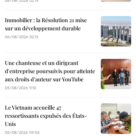
06/08/2026 02:15
Immobilier : la Résolution 21 mise
sur un développement durable
06/08/2026 02:13
Une chanteuse et un dirigeant
d'entreprise poursuivis pour atteinte
aux droits d'auteur sur YouTube
05/08/2026 11:10
Le Vietnam accueille 47
ressortissants expulsés des États-
Unis
05/08/2026 09:06