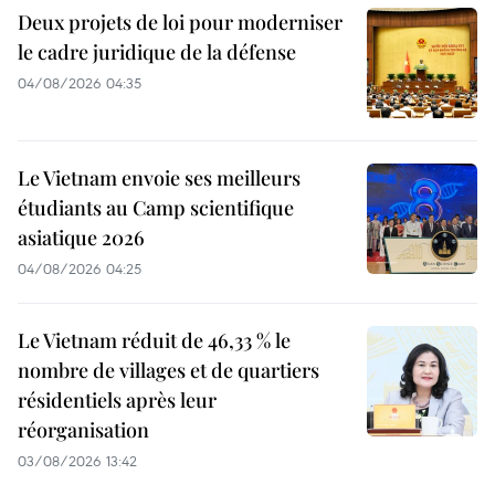
Deux projets de loi pour moderniser
le cadre juridique de la défense
04/08/2026 04:35
Le Vietnam envoie ses meilleurs
étudiants au Camp scientifique
asiatique 2026
04/08/2026 04:25
Le Vietnam réduit de 46,33 % le
nombre de villages et de quartiers
résidentiels après leur
réorganisation
03/08/2026 13:42