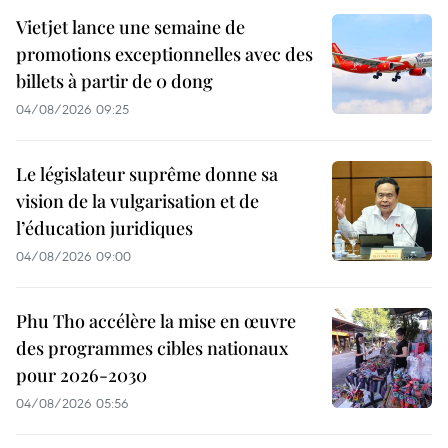
Vietjet lance une semaine de
promotions exceptionnelles avec des
billets à partir de 0 dong
04/08/2026 09:25
Le législateur suprême donne sa
vision de la vulgarisation et de
l’éducation juridiques
04/08/2026 09:00
Phu Tho accélère la mise en œuvre
des programmes cibles nationaux
pour 2026-2030
04/08/2026 05:56