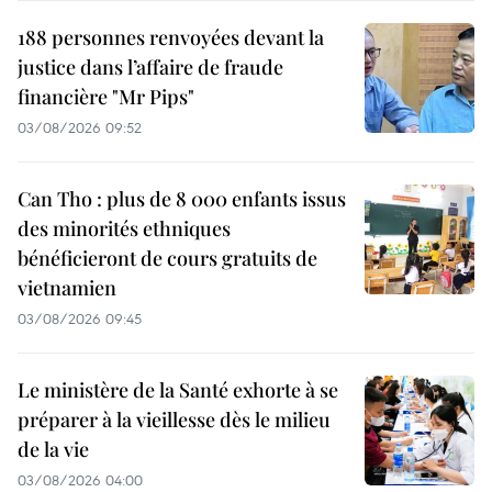
188 personnes renvoyées devant la
justice dans l’affaire de fraude
financière "Mr Pips"
03/08/2026 09:52
Can Tho : plus de 8 000 enfants issus
des minorités ethniques
bénéficieront de cours gratuits de
vietnamien
03/08/2026 09:45
Le ministère de la Santé exhorte à se
préparer à la vieillesse dès le milieu
de la vie
03/08/2026 04:00