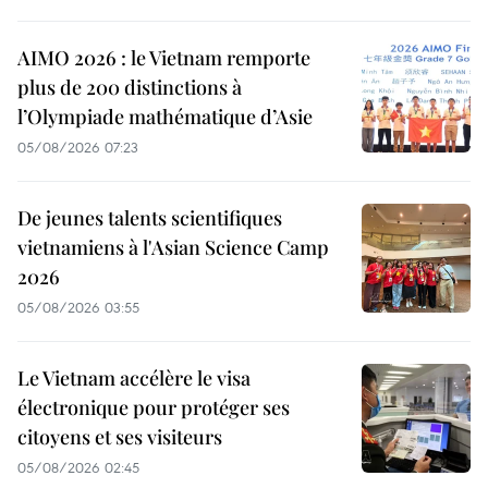
AIMO 2026 : le Vietnam remporte
plus de 200 distinctions à
l’Olympiade mathématique d’Asie
05/08/2026 07:23
De jeunes talents scientifiques
vietnamiens à l'Asian Science Camp
2026
05/08/2026 03:55
Le Vietnam accélère le visa
électronique pour protéger ses
citoyens et ses visiteurs
05/08/2026 02:45