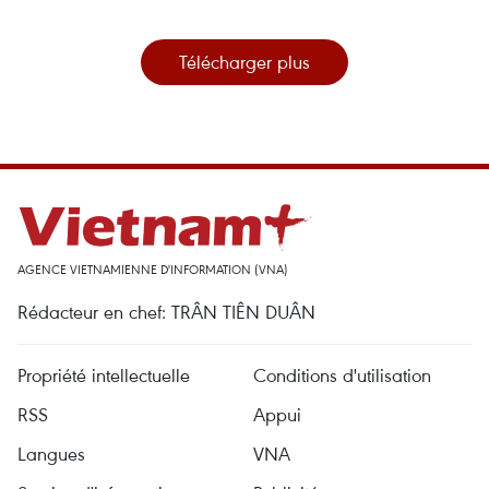
Télécharger plus
AGENCE VIETNAMIENNE D'INFORMATION (VNA)
Rédacteur en chef: TRÂN TIÊN DUÂN
Propriété intellectuelle
Conditions d'utilisation
RSS
Appui
Langues
VNA