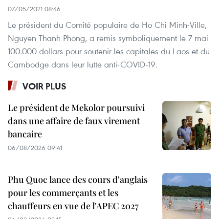
07/05/2021 08:46
Le président du Comité populaire de Ho Chi Minh-Ville,
Nguyen Thanh Phong, a remis symboliquement le 7 mai
100.000 dollars pour soutenir les capitales du Laos et du
Cambodge dans leur lutte anti-COVID-19.
VOIR PLUS
Le président de Mekolor poursuivi
dans une affaire de faux virement
bancaire
06/08/2026 09:41
Phu Quoc lance des cours d'anglais
pour les commerçants et les
chauffeurs en vue de l'APEC 2027