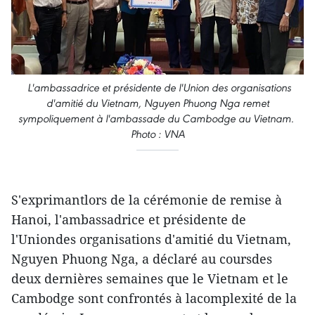
L'ambassadrice et présidente de l'Union des organisations
d'amitié du Vietnam, Nguyen Phuong Nga remet
sympoliquement à l'ambassade du Cambodge au Vietnam.
Photo : VNA
S'exprimantlors de la cérémonie de remise à
Hanoi, l'ambassadrice et présidente de
l'Uniondes organisations d'amitié du Vietnam,
Nguyen Phuong Nga, a déclaré au coursdes
deux dernières semaines que le Vietnam et le
Cambodge sont confrontés à lacomplexité de la