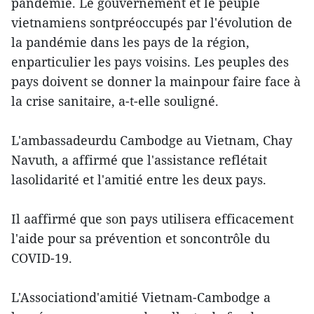
pandémie. Le gouvernement et le peuple
vietnamiens sontpréoccupés par l'évolution de
la pandémie dans les pays de la région,
enparticulier les pays voisins. Les peuples des
pays doivent se donner la mainpour faire face à
la crise sanitaire, a-t-elle souligné.
L'ambassadeurdu Cambodge au Vietnam, Chay
Navuth, a affirmé que l'assistance reflétait
lasolidarité et l'amitié entre les deux pays.
Il aaffirmé que son pays utilisera efficacement
l'aide pour sa prévention et soncontrôle du
COVID-19.
L'Associationd'amitié Vietnam-Cambodge a