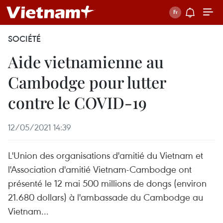
SOCIÉTÉ
Aide vietnamienne au
Cambodge pour lutter
contre le COVID-19
12/05/2021 14:39
L'Union des organisations d'amitié du Vietnam et
l'Association d'amitié Vietnam-Cambodge ont
présenté le 12 mai 500 millions de dongs (environ
21.680 dollars) à l'ambassade du Cambodge au
Vietnam...