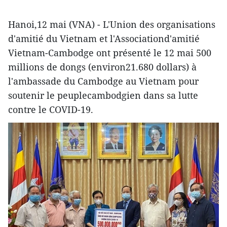
Hanoi,12 mai (VNA) - L'Union des organisations
d'amitié du Vietnam et l'Associationd'amitié
Vietnam-Cambodge ont présenté le 12 mai 500
millions de dongs (environ21.680 dollars) à
l'ambassade du Cambodge au Vietnam pour
soutenir le peuplecambodgien dans sa lutte
contre le COVID-19.