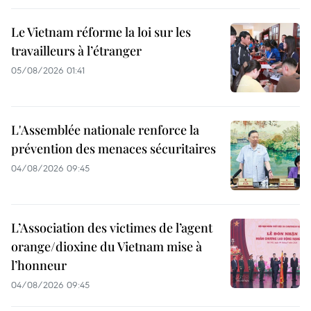
Le Vietnam réforme la loi sur les
travailleurs à l’étranger
05/08/2026 01:41
L'Assemblée nationale renforce la
prévention des menaces sécuritaires
04/08/2026 09:45
L’Association des victimes de l’agent
orange/dioxine du Vietnam mise à
l’honneur
04/08/2026 09:45