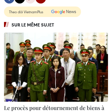
Theo dõi VietnamPlus
SUR LE MÊME SUJET
Le procès pour détournement de biens à