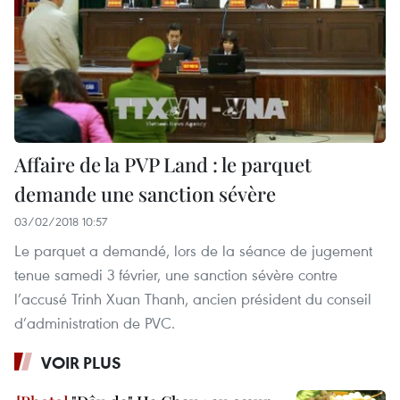
Affaire de la PVP Land : le parquet
demande une sanction sévère
03/02/2018 10:57
Le parquet a demandé, lors de la séance de jugement
tenue samedi 3 février, une sanction sévère contre
l’accusé Trinh Xuan Thanh, ancien président du conseil
d’administration de PVC.
VOIR PLUS