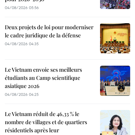
04/08/2026 05:56
Deux projets de loi pour moderniser
le cadre juridique de la défense
04/08/2026 04:35
Le Vietnam envoie ses meilleurs
étudiants au Camp scientifique
asiatique 2026
04/08/2026 04:25
Le Vietnam réduit de 46,33 % le
nombre de villages et de quartiers
résidentiels après leur