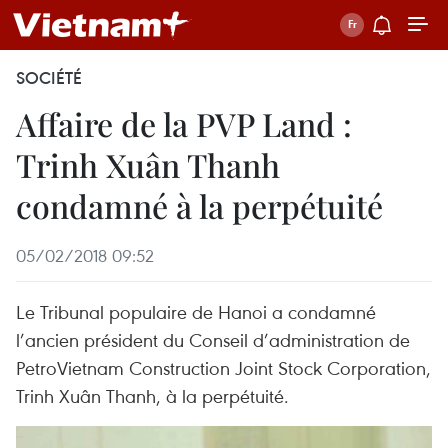
SOCIÉTÉ
Affaire de la PVP Land :
Trinh Xuân Thanh
condamné à la perpétuité
05/02/2018 09:52
Le Tribunal populaire de Hanoi a condamné
l’ancien président du Conseil d’administration de
PetroVietnam Construction Joint Stock Corporation,
Trinh Xuân Thanh, à la perpétuité.