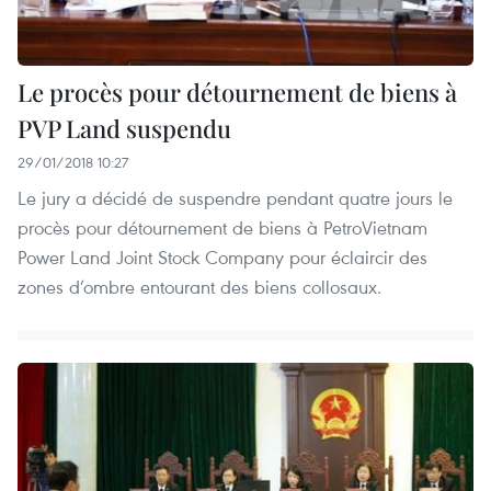
Le procès pour détournement de biens à
PVP Land suspendu
29/01/2018 10:27
Le jury a décidé de suspendre pendant quatre jours le
procès pour détournement de biens à PetroVietnam
Power Land Joint Stock Company pour éclaircir des
zones d’ombre entourant des biens collosaux.