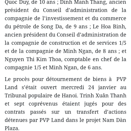
Quoc Duy, de 10 ans ; Dinh Manh Thang, ancien
président du Conseil d’administration de la
compagnie de l’investissement et du commerce
du pétrole de Song Da, de 9 ans ; Le Hoa Binh,
ancien président du Conseil d’administration de
la compagnie de construction et de services 1/5
et de la compagnie de Minh Ngan, de 8 ans ; et
Nguyen Thi Kim Thoa, comptable en chef de la
compagnie 1/5 et Minh Ngan, de 6 ans.
Le procès pour détournement de biens à PVP
Land s’était ouvert mercredi 24 janvier au
Tribunal populaire de Hanoi. Trinh Xuân Thanh
et sept coprévenus ​étaient jugés pour des
contrats passés sur un transfert d’actions
détenues par PVP Land dans le projet Nam Dàn
Plaza.