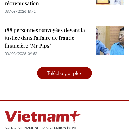
réorganisation
03/08/2026 13:42
188 personnes renvoyées devant la
justice dans l’affaire de fraude
financière "Mr Pips"
03/08/2026 09:52
Télécharger plus
AGENCE VIETNAMIENNE D'INFORMATION (VNA)