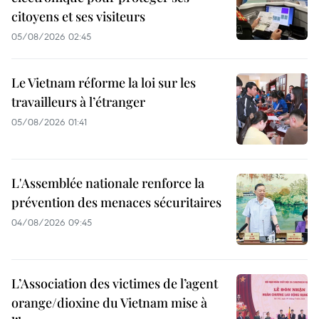
citoyens et ses visiteurs
05/08/2026 02:45
Le Vietnam réforme la loi sur les
travailleurs à l’étranger
05/08/2026 01:41
L'Assemblée nationale renforce la
prévention des menaces sécuritaires
04/08/2026 09:45
L’Association des victimes de l’agent
orange/dioxine du Vietnam mise à