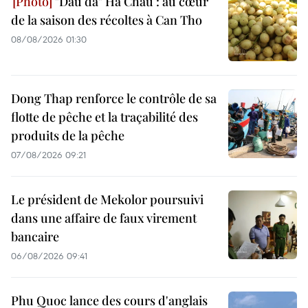
"Dâu da" Ha Chau : au cœur
de la saison des récoltes à Can Tho
08/08/2026 01:30
Dong Thap renforce le contrôle de sa
flotte de pêche et la traçabilité des
produits de la pêche
07/08/2026 09:21
Le président de Mekolor poursuivi
dans une affaire de faux virement
bancaire
06/08/2026 09:41
Phu Quoc lance des cours d'anglais