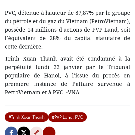
PVC, détenue à hauteur de 87,87% par le groupe
du pétrole et du gaz du Vietnam (PetroVietnam),
possède 14 millions d’actions de PVP Land, soit
l’équivalent de 28% du capital statutaire de
cette dernière.
Trinh Xuan Thanh avait été condamné à la
perpétuité lundi 22 janvier par le Tribunal
populaire de Hanoi, à l’issue du procès en
première instance de l’affaire survenue à
PetroVietnam et à PVC. -VNA
#Trinh Xuan Thanh
#PVP Land; PVC