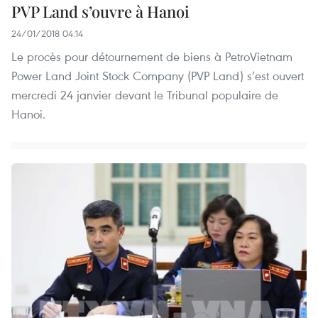
PVP Land s’ouvre à Hanoi
24/01/2018 04:14
Le procès pour détournement de biens à PetroVietnam
Power Land Joint Stock Company (PVP Land) s’est ouvert
mercredi 24 janvier devant le Tribunal populaire de
Hanoi.