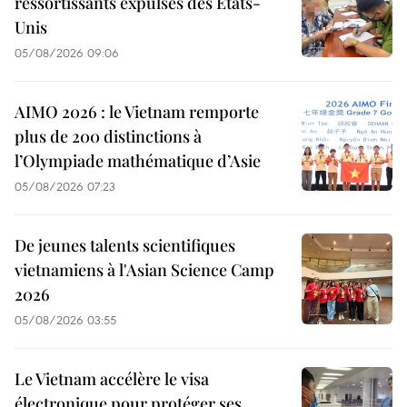
ressortissants expulsés des États-
Unis
05/08/2026 09:06
AIMO 2026 : le Vietnam remporte
plus de 200 distinctions à
l’Olympiade mathématique d’Asie
05/08/2026 07:23
De jeunes talents scientifiques
vietnamiens à l'Asian Science Camp
2026
05/08/2026 03:55
Le Vietnam accélère le visa
électronique pour protéger ses