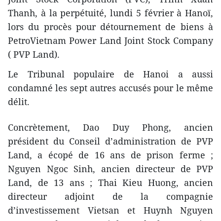
Thanh, à la perpétuité, lundi 5 février à Hanoï,
lors du procès pour détournement de biens à
PetroVietnam Power Land Joint Stock Company
( PVP Land).
Le Tribunal populaire de Hanoi a aussi
condamné ​les sept autres accusés pour le même
délit.
Concrètement, Dao Duy Phong, ancien
président du Conseil d’administration de PVP
Land, a ​écopé de 16 ans de prison ferme ;
Nguyen Ngoc Sinh, ancien directeur de PVP
Land, de 13 ans ; Thai Kieu Huong, ancien
directeur adjoint de la compagnie
d’investissement Vietsan et Huynh Nguyen