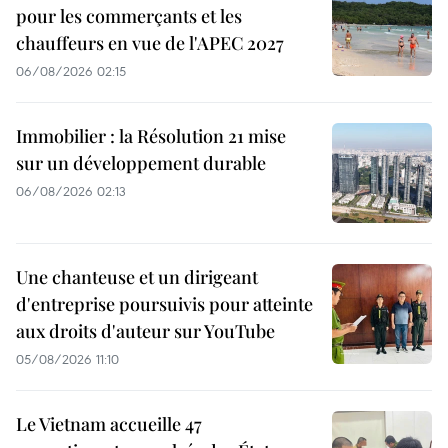
pour les commerçants et les
chauffeurs en vue de l'APEC 2027
06/08/2026 02:15
Immobilier : la Résolution 21 mise
sur un développement durable
06/08/2026 02:13
Une chanteuse et un dirigeant
d'entreprise poursuivis pour atteinte
aux droits d'auteur sur YouTube
05/08/2026 11:10
Le Vietnam accueille 47