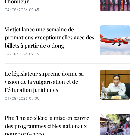
l’honneur
04/08/2026 09:45
Vietjet lance une semaine de
promotions exceptionnelles avec des
billets à partir de 0 dong
04/08/2026 09:25
Le législateur suprême donne sa
vision de la vulgarisation et de
l’éducation juridiques
04/08/2026 09:00
Phu Tho accélère la mise en œuvre
des programmes cibles nationaux
pour 2026-2030