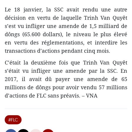
Le 18 janvier, la SSC avait rendu une autre
décision en vertu de laquelle Trinh Van Quyêt
s’est vu infliger une amende de 1,5 milliard de
dôngs (65.600 dollars), le niveau le plus élevé
en vertu des réglementations, et interdire les
transactions d’actions pendant cinq mois.
C’était la deuxième fois que Trinh Van Quyêt
s’était vu infliger une amende par la SSC. En
2017, il avait dû payer une amende de 65
millions de dôngs pour avoir vendu 57 millions
d’actions de FLC sans préavis. – VNA
#FLC