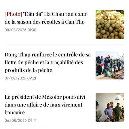
"Dâu da" Ha Chau : au cœur
de la saison des récoltes à Can Tho
08/08/2026 01:30
Dong Thap renforce le contrôle de sa
flotte de pêche et la traçabilité des
produits de la pêche
07/08/2026 09:21
Le président de Mekolor poursuivi
dans une affaire de faux virement
bancaire
06/08/2026 09:41