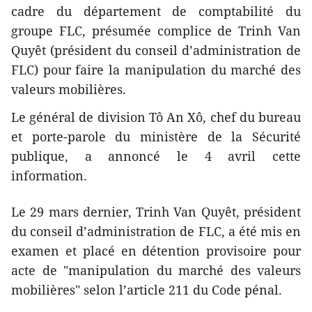
cadre du département de comptabilité du
groupe FLC, présumée complice de Trinh Van
Quyêt (président du conseil d’administration de
FLC) pour faire la manipulation du marché des
valeurs mobilières.
Le général de division Tô An Xô, chef du bureau
et porte-parole du ministère de la Sécurité
publique, a annoncé le 4 avril cette
information.
Le 29 mars dernier, Trinh Van Quyêt, président
du conseil d’administration de FLC, a été mis en
examen et placé en détention provisoire pour
acte de "manipulation du marché des valeurs
mobilières" selon l’article 211 du Code pénal.