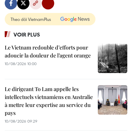
Theo dõi VietnamPlus
VOIR PLUS
Le Vietnam redouble d’efforts pour
adoucir la douleur de l’agent orange
10/08/2026 10:00
Le dirigeant To Lam appelle les
intellectuels vietnamiens en Australie
à mettre leur expertise au service du
pays
10/08/2026 09:29