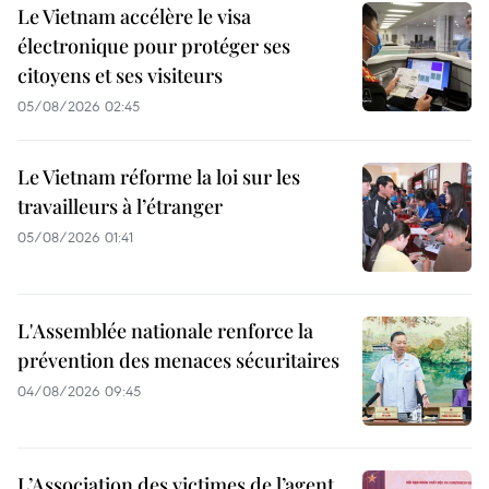
Le Vietnam accélère le visa
électronique pour protéger ses
citoyens et ses visiteurs
05/08/2026 02:45
Le Vietnam réforme la loi sur les
travailleurs à l’étranger
05/08/2026 01:41
L'Assemblée nationale renforce la
prévention des menaces sécuritaires
04/08/2026 09:45
L’Association des victimes de l’agent