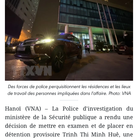
Des forces de police perquisitionnent les résidences et les lieux
de travail des personnes impliquées dans l'affaire. Photo: VNA
Hanoï (VNA) – La Police d’investigation du
ministère de la Sécurité publique a rendu une
décision de mettre en examen et de placer en
détention provisoire Trinh Thi Minh Huê, une