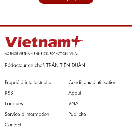
AGENCE VIETNAMIENNE D'INFORMATION (VNA)
Rédacteur en chef: TRÂN TIÊN DUÂN
Propriété intellectuelle
Conditions d'utilisation
RSS
Appui
Langues
VNA
Service d'information
Publicité
Contact