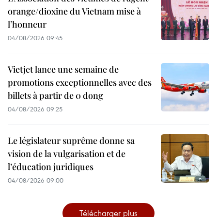
orange/dioxine du Vietnam mise à
l’honneur
04/08/2026 09:45
Vietjet lance une semaine de
promotions exceptionnelles avec des
billets à partir de 0 dong
04/08/2026 09:25
Le législateur suprême donne sa
vision de la vulgarisation et de
l’éducation juridiques
04/08/2026 09:00
Télécharger plus