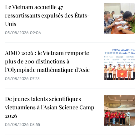
Le Vietnam accueille 47
ressortissants expulsés des États-
Unis
05/08/2026 09:06
AIMO 2026 : le Vietnam remporte
plus de 200 distinctions à
l’Olympiade mathématique d’Asie
05/08/2026 07:23
De jeunes talents scientifiques
vietnamiens à l'Asian Science Camp
2026
05/08/2026 03:55