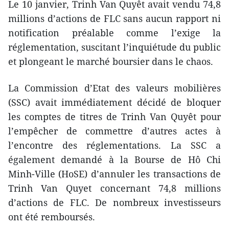
Le 10 janvier, Trinh Van Quyêt avait vendu 74,8
millions d’actions de FLC sans aucun rapport ni
notification préalable comme l’exige la
réglementation, suscitant l’inquiétude du public
et plongeant le marché boursier dans le chaos.
La Commission d’Etat des valeurs mobilières
(SSC) avait immédiatement décidé de bloquer
les comptes de titres de Trinh Van Quyêt pour
l’empêcher de commettre d’autres actes à
l’encontre des réglementations. La SSC a
également demandé à la Bourse de Hô Chi
Minh-Ville (HoSE) d’annuler les transactions de
Trinh Van Quyet concernant 74,8 millions
d’actions de FLC. De nombreux investisseurs
ont été remboursés.