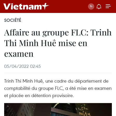
SOCIÉTÉ
Affaire au groupe FLC: Trinh
Thi Minh Huê mise en
examen
05/04/2022 02:45
Trinh Thi Minh Huê, une cadre du département de
comptabilité du groupe FLC, a été mise en examen
et placée en détention provisoire.