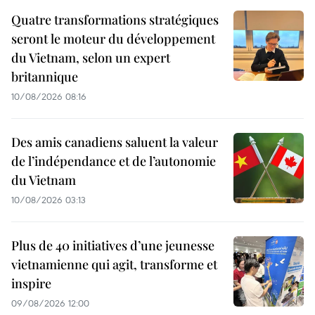
Quatre transformations stratégiques
seront le moteur du développement
du Vietnam, selon un expert
britannique
10/08/2026 08:16
Des amis canadiens saluent la valeur
de l’indépendance et de l’autonomie
du Vietnam
10/08/2026 03:13
Plus de 40 initiatives d’une jeunesse
vietnamienne qui agit, transforme et
inspire
09/08/2026 12:00