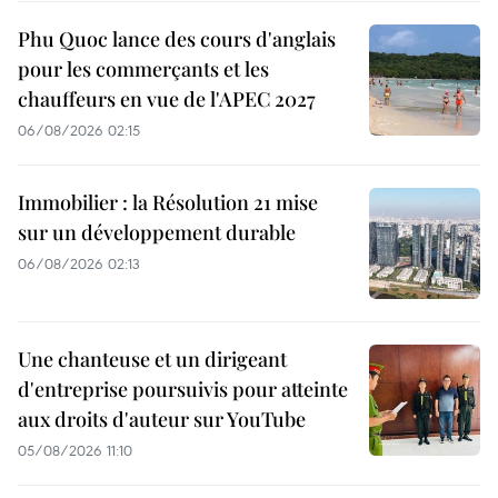
Phu Quoc lance des cours d'anglais
pour les commerçants et les
chauffeurs en vue de l'APEC 2027
06/08/2026 02:15
Immobilier : la Résolution 21 mise
sur un développement durable
06/08/2026 02:13
Une chanteuse et un dirigeant
d'entreprise poursuivis pour atteinte
aux droits d'auteur sur YouTube
05/08/2026 11:10