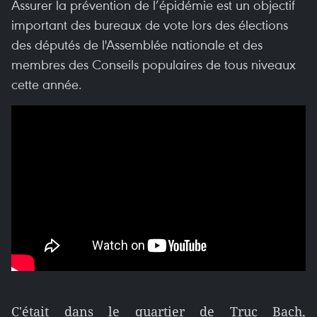
Assurer la prévention de l’épidémie est un objectif
important des bureaux de vote lors des élections
des députés de l'Assemblée nationale et des
membres des Conseils populaires de tous niveaux
cette année.
C'était dans le quartier de Truc Bach,