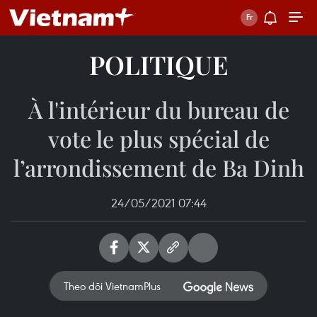
POLITIQUE
À l'intérieur du bureau de
vote le plus spécial de
l’arrondissement de Ba Dinh
24/05/2021 07:44
Theo dõi VietnamPlus