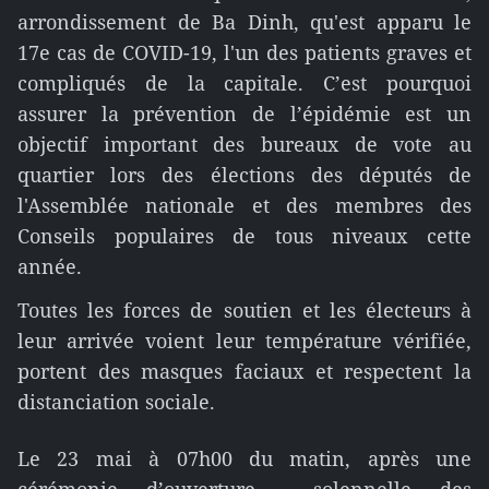
arrondissement de Ba Dinh, qu'est apparu le
17e cas de COVID-19, l'un des patients graves et
compliqués de la capitale. C’est pourquoi
assurer la prévention de l’épidémie est un
objectif important des bureaux de vote au
quartier lors des élections des députés de
l'Assemblée nationale et des membres des
Conseils populaires de tous niveaux cette
année.
Toutes les forces de soutien et les électeurs à
leur arrivée voient leur température vérifiée,
portent des masques faciaux et respectent la
distanciation sociale.
Le 23 mai à 07h00 du matin, après une