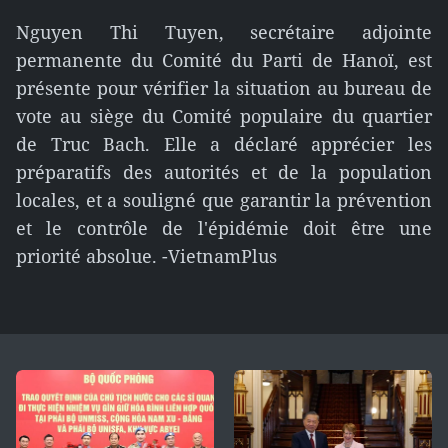
Nguyen Thi Tuyen, secrétaire adjointe
permanente du Comité du Parti de Hanoï, est
présente pour vérifier la situation au bureau de
vote au siège du Comité populaire du quartier
de Truc Bach. Elle a déclaré apprécier les
préparatifs des autorités et de la population
locales, et a souligné que garantir la prévention
et le contrôle de l'épidémie doit être une
priorité absolue. -VietnamPlus