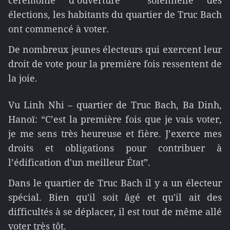
cérémonie d’ouverture solennelle des
élections, les habitants du quartier de Truc Bach
ont commencé à voter.
De nombreux jeunes électeurs qui exercent leur
droit de vote pour la première fois ressentent de
la joie.
Vu Linh Nhi – quartier de Truc Bach, Ba Dinh,
Hanoï: “C’est la première fois que je vais voter,
je me sens très heureuse et fière. J’exerce mes
droits et obligations pour contribuer à
l’édification d'un meilleur État”.
Dans le quartier de Truc Bach il y a un électeur
spécial. Bien qu'il soit âgé et qu'il ait des
difficultés à se déplacer, il est tout de même allé
voter très tôt.