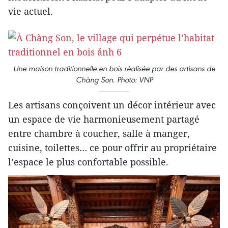
vie actuel.
Une maison traditionnelle en bois réalisée par des artisans de
Chàng Son. Photo: VNP
Les artisans conçoivent un décor intérieur avec
un espace de vie harmonieusement partagé
entre chambre à coucher, salle à manger,
cuisine, toilettes… ce pour offrir au propriétaire
l’espace le plus confortable possible.