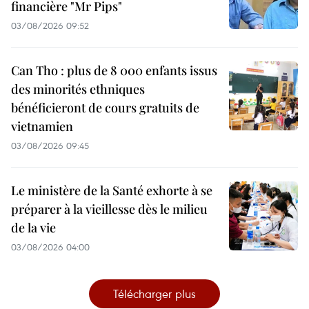
financière "Mr Pips"
03/08/2026 09:52
Can Tho : plus de 8 000 enfants issus
des minorités ethniques
bénéficieront de cours gratuits de
vietnamien
03/08/2026 09:45
Le ministère de la Santé exhorte à se
préparer à la vieillesse dès le milieu
de la vie
03/08/2026 04:00
Télécharger plus