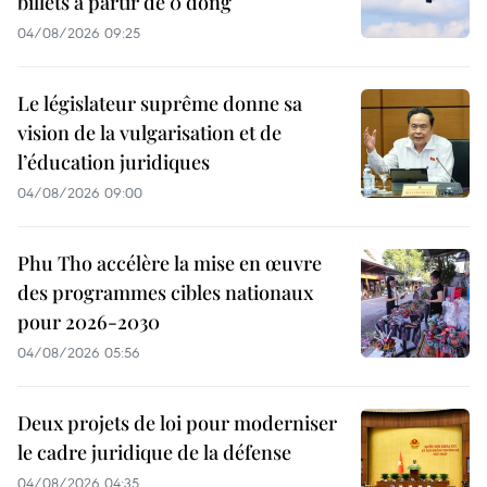
billets à partir de 0 dong
04/08/2026 09:25
Le législateur suprême donne sa
vision de la vulgarisation et de
l’éducation juridiques
04/08/2026 09:00
Phu Tho accélère la mise en œuvre
des programmes cibles nationaux
pour 2026-2030
04/08/2026 05:56
Deux projets de loi pour moderniser
le cadre juridique de la défense
04/08/2026 04:35