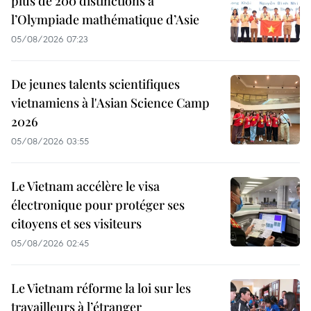
plus de 200 distinctions à
l’Olympiade mathématique d’Asie
05/08/2026 07:23
De jeunes talents scientifiques
vietnamiens à l'Asian Science Camp
2026
05/08/2026 03:55
Le Vietnam accélère le visa
électronique pour protéger ses
citoyens et ses visiteurs
05/08/2026 02:45
Le Vietnam réforme la loi sur les
travailleurs à l’étranger