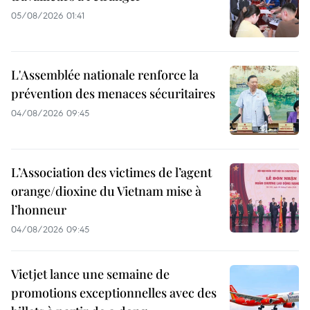
05/08/2026 01:41
L'Assemblée nationale renforce la
prévention des menaces sécuritaires
04/08/2026 09:45
L’Association des victimes de l’agent
orange/dioxine du Vietnam mise à
l’honneur
04/08/2026 09:45
Vietjet lance une semaine de
promotions exceptionnelles avec des