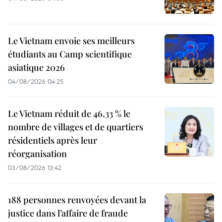
Le Vietnam envoie ses meilleurs
étudiants au Camp scientifique
asiatique 2026
04/08/2026 04:25
Le Vietnam réduit de 46,33 % le
nombre de villages et de quartiers
résidentiels après leur
réorganisation
03/08/2026 13:42
188 personnes renvoyées devant la
justice dans l’affaire de fraude