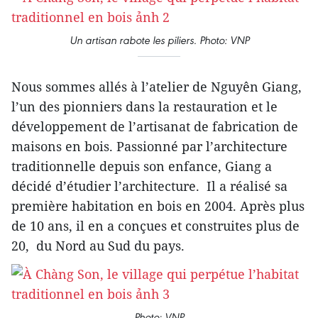
Un artisan rabote les piliers. Photo: VNP
Nous sommes allés à l’atelier de Nguyên Giang,
l’un des pionniers dans la restauration et le
développement de l’artisanat de fabrication de
maisons en bois. Passionné par l’architecture
traditionnelle depuis son enfance, Giang a
décidé d’étudier l’architecture. Il a réalisé sa
première habitation en bois en 2004. Après plus
de 10 ans, il en a conçues et construites plus de
20, du Nord au Sud du pays.
Photo: VNP