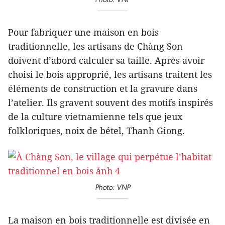
Pour fabriquer une maison en bois
traditionnelle, les artisans de Chàng Son
doivent d’abord calculer sa taille. Après avoir
choisi le bois approprié, les artisans traitent les
éléments de construction et la gravure dans
l’atelier. Ils gravent souvent des motifs inspirés
de la culture vietnamienne tels que jeux
folkloriques, noix de bétel, Thanh Giong.
Photo: VNP
La maison en bois traditionnelle est divisée en