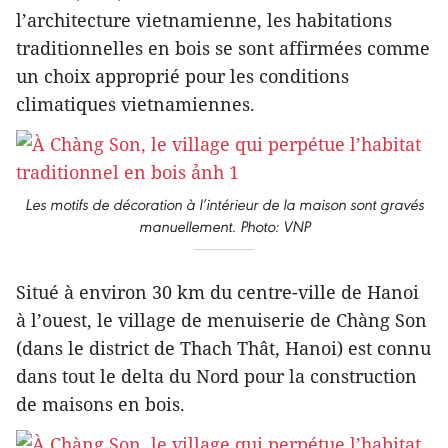
l’architecture vietnamienne, les habitations
traditionnelles en bois se sont affirmées comme
un choix approprié pour les conditions
climatiques vietnamiennes.
Les motifs de décoration à l’intérieur de la maison sont gravés
manuellement. Photo: VNP
Situé à environ 30 km du centre-ville de Hanoi
à l’ouest, le village de menuiserie de Chàng Son
(dans le district de Thach Thât, Hanoi) est connu
dans tout le delta du Nord pour la construction
de maisons en bois.