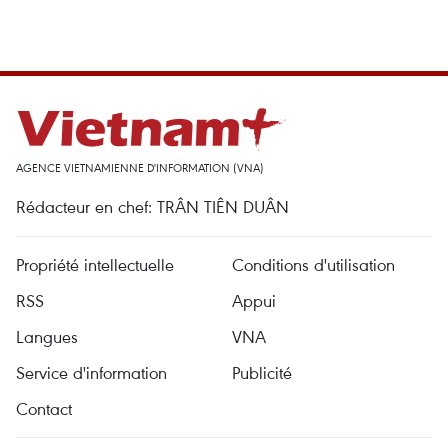
AGENCE VIETNAMIENNE D'INFORMATION (VNA)
Rédacteur en chef: TRÂN TIÊN DUÂN
Propriété intellectuelle
Conditions d'utilisation
RSS
Appui
Langues
VNA
Service d'information
Publicité
Contact