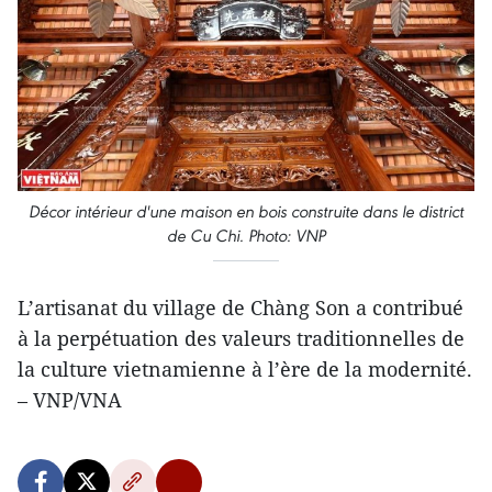
Décor intérieur d'une maison en bois construite dans le district
de Cu Chi. Photo: VNP
L’artisanat du village de Chàng Son a contribué
à la perpétuation des valeurs traditionnelles de
la culture vietnamienne à l’ère de la modernité.
– VNP/VNA