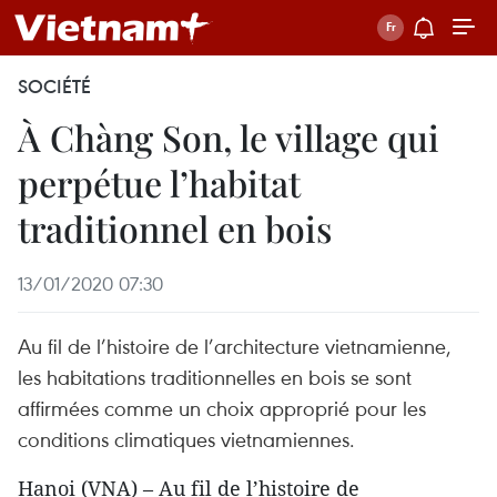
SOCIÉTÉ
À Chàng Son, le village qui
perpétue l’habitat
traditionnel en bois
13/01/2020 07:30
Au fil de l’histoire de l’architecture vietnamienne,
les habitations traditionnelles en bois se sont
affirmées comme un choix approprié pour les
conditions climatiques vietnamiennes.
Hanoi (VNA) – Au fil de l’histoire de