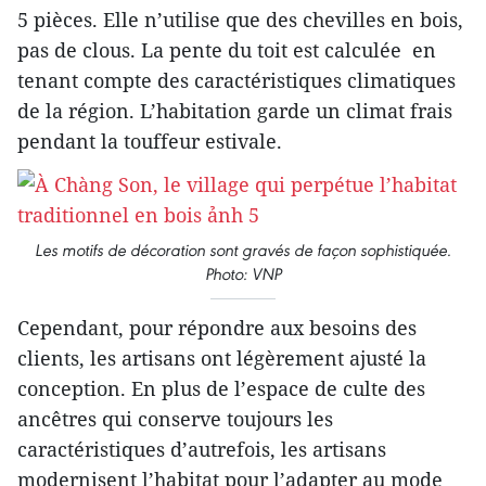
5 pièces. Elle n’utilise que des chevilles en bois,
pas de clous. La pente du toit est calculée en
tenant compte des caractéristiques climatiques
de la région. L’habitation garde un climat frais
pendant la touffeur estivale.
Les motifs de décoration sont gravés de façon sophistiquée.
Photo: VNP
Cependant, pour répondre aux besoins des
clients, les artisans ont légèrement ajusté la
conception. En plus de l’espace de culte des
ancêtres qui conserve toujours les
caractéristiques d’autrefois, les artisans
modernisent l’habitat pour l’adapter au mode