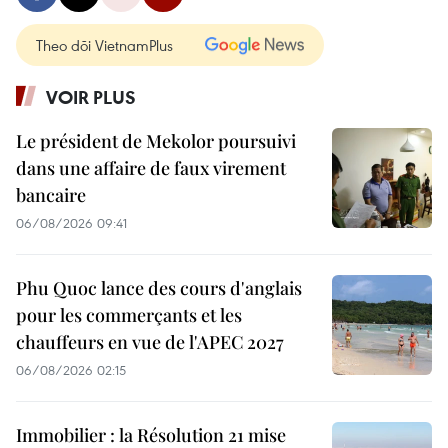
Theo dõi VietnamPlus
VOIR PLUS
Le président de Mekolor poursuivi
dans une affaire de faux virement
bancaire
06/08/2026 09:41
Phu Quoc lance des cours d'anglais
pour les commerçants et les
chauffeurs en vue de l'APEC 2027
06/08/2026 02:15
Immobilier : la Résolution 21 mise