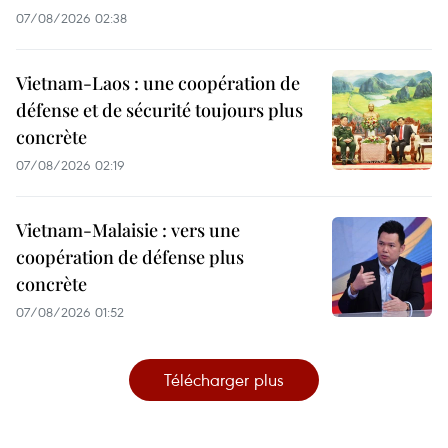
07/08/2026 02:38
Vietnam-Laos : une coopération de
défense et de sécurité toujours plus
concrète
07/08/2026 02:19
Vietnam-Malaisie : vers une
coopération de défense plus
concrète
07/08/2026 01:52
Télécharger plus