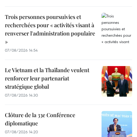
Trois personnes poursuivies et
recherchées pour « activités visant à
renverser l'administration populaire
»
07/08/2026 14:54
Le Vietnam et la Thaïlande veulent
renforcer leur partenariat
stratégique global
07/08/2026 14:30
Clôture de la 33e Conférence
diplomatique
07/08/2026 14:20