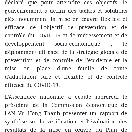
déclaré que pour atteindre ces objectifs, le
gouvernement a défini des tâches et solutions
clés, notamment la mise en œuvre flexible et
efficace de l'objectif de prévention et de
contrôle du COVID-19 et de redressement et de
développement socio-économique ; le
déploiement efficace de la stratégie globale de
prévention et de contrôle de l'épidémie et la
mise en place d'une feuille de route
d'adaptation sûre et flexible et de contrôle
efficace du COVID-19.
L'Assemblée nationale a écouté mercredi le
président de la Commission économique de
l'AN Vu Hong Thanh présenter un rapport de
synthèse sur la vérification et l'évaluation des
résultats de la mise en œuvre du Plan de