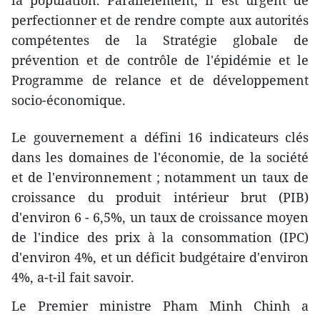
la population. Parallèlement, il est urgent de
perfectionner et de rendre compte aux autorités
compétentes de la Stratégie globale de
prévention et de contrôle de l'épidémie et le
Programme de relance et de développement
socio-économique.
Le gouvernement a défini 16 indicateurs clés
dans les domaines de l'économie, de la société
et de l'environnement ; notamment un taux de
croissance du produit intérieur brut (PIB)
d'environ 6 - 6,5%, un taux de croissance moyen
de l'indice des prix à la consommation (IPC)
d'environ 4%, et un déficit budgétaire d'environ
4%, a-t-il fait savoir.
Le Premier ministre Pham Minh Chinh a