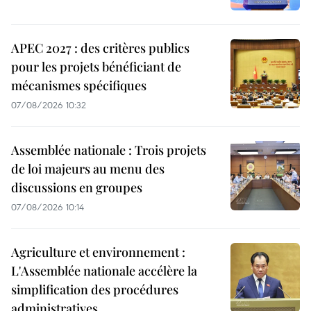
APEC 2027 : des critères publics
pour les projets bénéficiant de
mécanismes spécifiques
07/08/2026 10:32
Assemblée nationale : Trois projets
de loi majeurs au menu des
discussions en groupes
07/08/2026 10:14
Agriculture et environnement :
L'Assemblée nationale accélère la
simplification des procédures
administratives