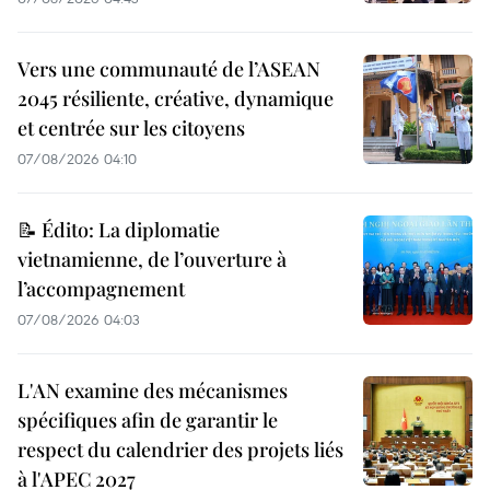
Vers une communauté de l’ASEAN
2045 résiliente, créative, dynamique
et centrée sur les citoyens
07/08/2026 04:10
📝 Édito: La diplomatie
vietnamienne, de l’ouverture à
l’accompagnement
07/08/2026 04:03
L'AN examine des mécanismes
spécifiques afin de garantir le
respect du calendrier des projets liés
à l'APEC 2027