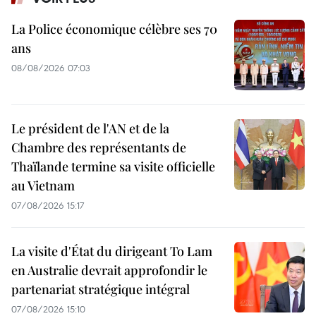
La Police économique célèbre ses 70
ans
08/08/2026 07:03
Le président de l'AN et de la
Chambre des représentants de
Thaïlande termine sa visite officielle
au Vietnam
07/08/2026 15:17
La visite d'État du dirigeant To Lam
en Australie devrait approfondir le
partenariat stratégique intégral
07/08/2026 15:10