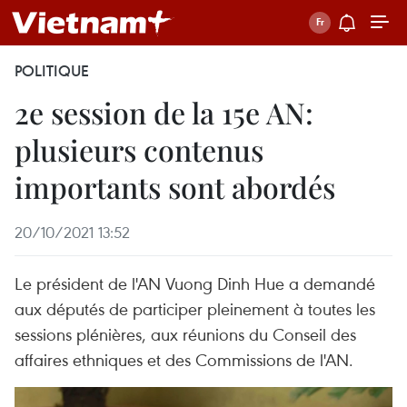
POLITIQUE
2e session de la 15e AN:
plusieurs contenus
importants sont abordés
20/10/2021 13:52
Le président de l'AN Vuong Dinh Hue a demandé
aux députés de participer pleinement à toutes les
sessions plénières, aux réunions du Conseil des
affaires ethniques et des Commissions de l'AN.