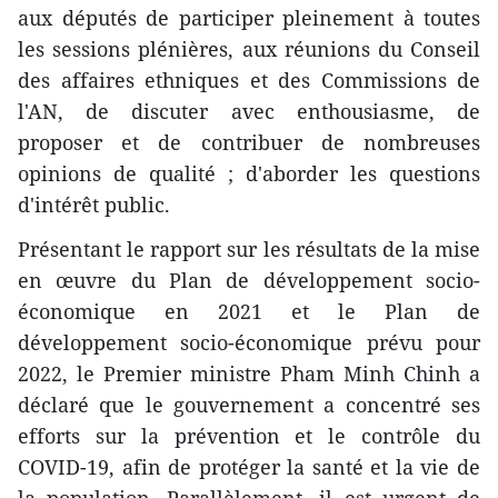
aux députés de participer pleinement à toutes
les sessions plénières, aux réunions du Conseil
des affaires ethniques et des Commissions de
l'AN, de discuter avec enthousiasme, de
proposer et de contribuer de nombreuses
opinions de qualité ; d'aborder les questions
d'intérêt public.
Présentant le rapport sur les résultats de la mise
en œuvre du Plan de développement socio-
économique en 2021 et le Plan de
développement socio-économique prévu pour
2022, le Premier ministre Pham Minh Chinh a
déclaré que le gouvernement a concentré ses
efforts sur la prévention et le contrôle du
COVID-19, afin de protéger la santé et la vie de