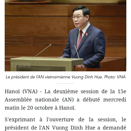
Le président de l'AN vietnamienne Vuong Dinh Hue. Photo: VNA
Hanoï (VNA) - La deuxième session de la 15e
Assemblée nationale (AN) a débuté mercredi
matin le 20 octobre à Hanoï.
S'exprimant à l'ouverture de la session, le
président de l'AN Vuong Dinh Hue a demandé