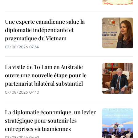
Une experte canadienne salue la
diplomatie indépendante et
pragmatique du Vietnam
07/08/2026 07:54
La visite de To Lam en Australie
ouvre une nouvelle étape pour le
partenariat bilatéral substantiel
07/08/2026 07:40
La diplomatie économique, un levier
stratégique pour soutenir les
entreprises vietnamiennes
07/08/2026 04:43