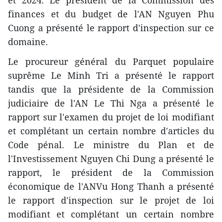
et 2024. Le président de la Commission des
finances et du budget de l'AN Nguyen Phu
Cuong a présenté le rapport d'inspection sur ce
domaine.
Le procureur général du Parquet populaire
suprême Le Minh Tri a présenté le rapport
tandis que la présidente de la Commission
judiciaire de l'AN Le Thi Nga a présenté le
rapport sur l'examen du projet de loi modifiant
et complétant un certain nombre d'articles du
Code pénal. Le ministre du Plan et de
l'Investissement Nguyen Chi Dung a présenté le
rapport, le président de la Commission
économique de l'ANVu Hong Thanh a présenté
le rapport d'inspection sur le projet de loi
modifiant et complétant un certain nombre