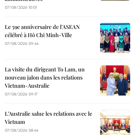
07/08/2026 10:01
Le 59e anniversaire de l'ASEAN
célébré à Hô Chi Minh-Ville
07/08/2026 09:44
La visite du dirigeant To Lam, un
nouveau jalon dans les relations
Vietnam-Australie
07/08/2026 09:17
L’Australie salue les relations avec le
Vietnam
07/08/2026 08:44