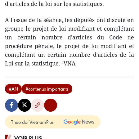
d'articles de la loi sur les statistiques.
A l'issue de la séance, les députés ont discuté en
groupe le projet de loi modifiant et complétant
un certain nombre d'articles du Code de
procédure pénale, le projet de loi modifiant et
complétant un certain nombre d'articles de la
Loi sur la statistique. -VNA
#AN
#contenus importants
Theo dõi VietnamPlus
VOIR PLUS