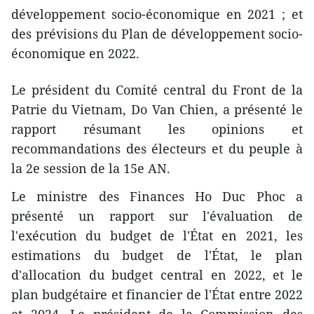
développement socio-économique en 2021 ; et
des prévisions du Plan de développement socio-
économique en 2022.
Le président du Comité central du Front de la
Patrie du Vietnam, Do Van Chien, a présenté le
rapport résumant les opinions et
recommandations des électeurs et du peuple à
la 2e session de la 15e AN.
Le ministre des Finances Ho Duc Phoc a
présenté un rapport sur l'évaluation de
l'exécution du budget de l'État en 2021, les
estimations du budget de l'État, le plan
d'allocation du budget central en 2022, et le
plan budgétaire et financier de l'État entre 2022