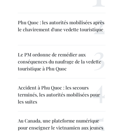
Phu Quoc : les autorités mobilisées après
le chavirement d'une vedette touristique
Le PM ordonne de remédier aux
conséquences du naufrage de la vedette
touristique à Phu Quoc
Accident à Phu Quoc : les secours
terminés, les autorités mobilisées pour
les suites
Au Canada, une plateforme numérique
pour enseigner le vietnamien aux jeunes