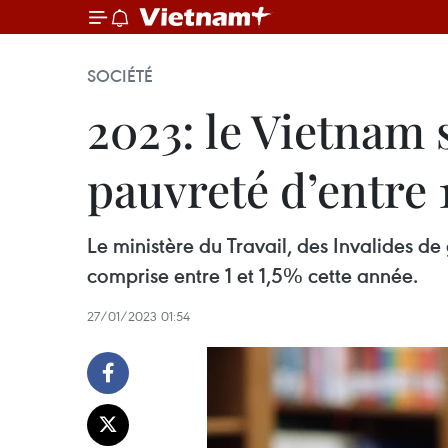
SOCIÉTÉ
2023: le Vietnam s
pauvreté d’entre 1
Le ministère du Travail, des Invalides de
comprise entre 1 et 1,5% cette année.
27/01/2023 01:54