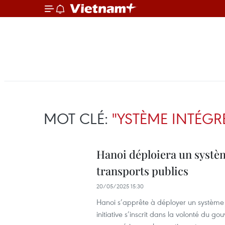
MOT CLÉ:
"YSTÈME INTÉGR
Hanoi déploiera un systèm
transports publics
20/05/2025 15:30
Hanoi s’apprête à déployer un système i
initiative s’inscrit dans la volonté du 