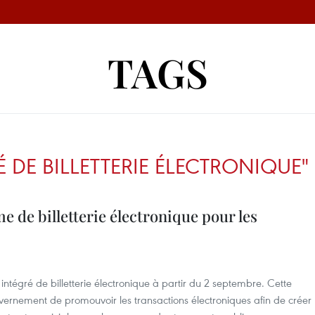
TAGS
É DE BILLETTERIE ÉLECTRONIQUE"
e de billetterie électronique pour les
ntégré de billetterie électronique à partir du 2 septembre. Cette
gouvernement de promouvoir les transactions électroniques afin de créer