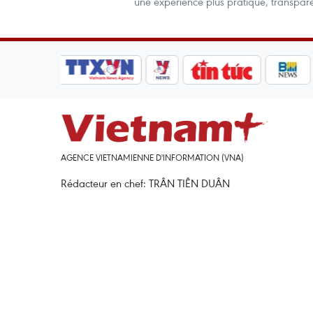
une expérience plus pratique, transparen
AGENCE VIETNAMIENNE D'INFORMATION (VNA)
Rédacteur en chef: TRÂN TIÊN DUÂN