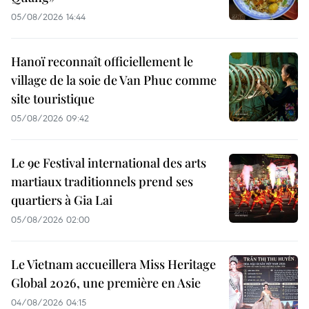
05/08/2026 14:44
Hanoï reconnaît officiellement le
village de la soie de Van Phuc comme
site touristique
05/08/2026 09:42
Le 9e Festival international des arts
martiaux traditionnels prend ses
quartiers à Gia Lai
05/08/2026 02:00
Le Vietnam accueillera Miss Heritage
Global 2026, une première en Asie
04/08/2026 04:15