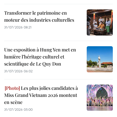
Transformer le patrimoine en
moteur des industries culturelles
31/07/2026 08:21
Une exposition à Hung Yen met en
lumière l’héritage culturel et
scientifique de Le Quy Don
31/07/2026 06:02
Les plus jolies candidates à
Miss Grand Vietnam 2026 montent
en scène
31/07/2026 05:00