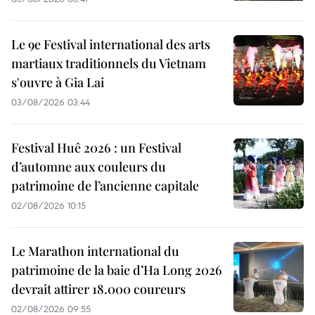
Le 9e Festival international des arts
martiaux traditionnels du Vietnam
s'ouvre à Gia Lai
03/08/2026 03:44
Festival Huê 2026 : un Festival
d’automne aux couleurs du
patrimoine de l’ancienne capitale
02/08/2026 10:15
Le Marathon international du
patrimoine de la baie d’Ha Long 2026
devrait attirer 18.000 coureurs
02/08/2026 09:55