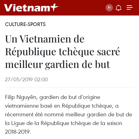
CULTURE-SPORTS
Un Vietnamien de
République tchèque sacré
meilleur gardien de but
27/05/2019 02:00
Filip Nguyên, gardien de but d’origine
vietnamienne basé en République tchèque, a
récemment été nommé meilleur gardien de but de
la Ligue de la République tchèque de la saison
2018-2019.