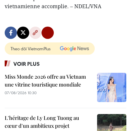
vietnamienne accomplie. – NDEL/VNA
Theo dõi VietnamPlus
VOIR PLUS
Miss Monde 2026 offre au Vietnam
une vitrine touristique mondiale
07/08/2026 10:30
L'héritage de Ly Long Tuong au
cœur d'un ambitieux projet