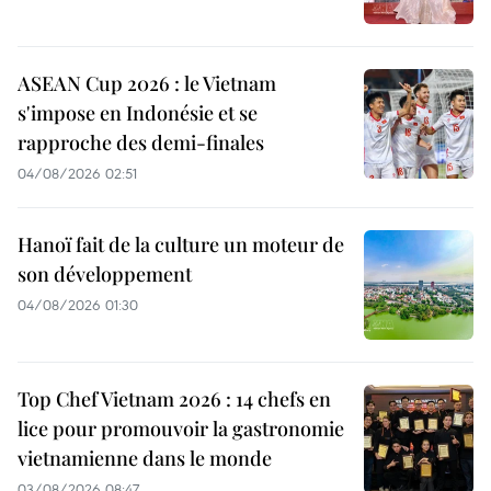
ASEAN Cup 2026 : le Vietnam
s'impose en Indonésie et se
rapproche des demi-finales
04/08/2026 02:51
Hanoï fait de la culture un moteur de
son développement
04/08/2026 01:30
Top Chef Vietnam 2026 : 14 chefs en
lice pour promouvoir la gastronomie
vietnamienne dans le monde
03/08/2026 08:47