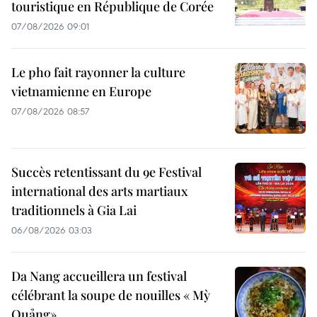
touristique en République de Corée
07/08/2026 09:01
Le pho fait rayonner la culture
vietnamienne en Europe
07/08/2026 08:57
Succès retentissant du 9e Festival
international des arts martiaux
traditionnels à Gia Lai
06/08/2026 03:03
Da Nang accueillera un festival
célébrant la soupe de nouilles « Mỳ
Quảng»