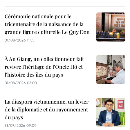
Cérémonie nationale pour le
tricentenaire de la naissance de la
grande figure culturelle Le Quy Don
01/08/2026 11:55
À An Giang, un collectionneur fait
revivre l'héritage de l'Oncle Hô et
l'histoire des îles du pays
01/08/2026 03:00
La diaspora vietnamienne, un levier
de la diplomatie et du rayonnement
du pays
31/07/2026 09:09