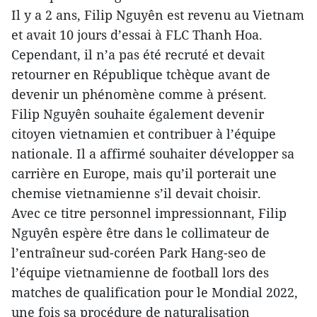
Il y a 2 ans, Filip Nguyên est revenu au Vietnam
et avait 10 jours d’essai à FLC Thanh Hoa.
Cependant, il n’a pas été recruté et devait
retourner en République tchèque avant de
devenir un phénomène comme à présent.
Filip Nguyên souhaite également devenir
citoyen vietnamien et contribuer à l’équipe
nationale. Il a affirmé souhaiter développer sa
carrière en Europe, mais qu’il porterait une
chemise vietnamienne s’il devait choisir.
Avec ce titre personnel impressionnant, Filip
Nguyên espère être dans le collimateur de
l’entraîneur sud-coréen Park Hang-seo de
l’équipe vietnamienne de football lors des
matches de qualification pour le Mondial 2022,
une fois sa procédure de naturalisation