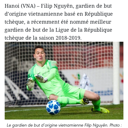
Hanoi (VNA) – Filip Nguyên, gardien de but
d’origine vietnamienne basé en République
tchèque, a récemment été nommé meilleur
gardien de but de la Ligue de la République
tchèque de la saison 2018-2019.
Le gardien de but d’origine vietnamienne Filip Nguyên. Photo :