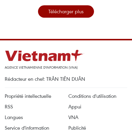
Télécharger plus
AGENCE VIETNAMIENNE D'INFORMATION (VNA)
Rédacteur en chef: TRÂN TIÊN DUÂN
Propriété intellectuelle
Conditions d'utilisation
RSS
Appui
Langues
VNA
Service d'information
Publicité