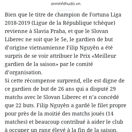
anninhthudo.vn.
Bien que le titre de champion de Fortuna Liga
2018-2019 (Ligue de la République tchèque)
revienne à Slavia Praha, et que le Slovan
Liberec ne soit que le 5e, le gardien de but
d’origine vietnamienne Filip Nguyên a été
surpris de se voir attribuer le Prix «Meilleur
gardien de la saison» par le comité
d’organisation.
Si cette récompense surprend, elle est digne de
ce gardien de but de 26 ans qui a disputé 29
matchs avec le Slovan Liberec et n’a concédé
que 22 buts. Filip Nguyên a gardé le filet propre
pour près de la moitié des matchs joués (14
matches) et beaucoup contribué à aider le club
à occuper un rang élevé à la fin de la saison.