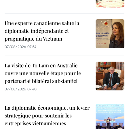
Une experte canadienne salue la
diplomatie indépendante et
pragmatique du Vietnam
07/08/2026 07:54
La visite de To Lam en Australie
ouvre une nouvelle étape pour le
partenariat bilatéral substantiel
07/08/2026 07:40
La diplomatie économique, un levier
stratégique pour soutenir les
entreprises vietnamiennes