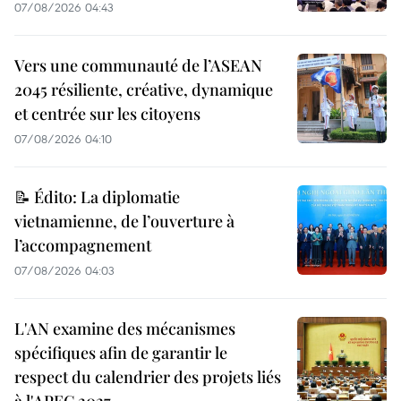
07/08/2026 04:43
Vers une communauté de l’ASEAN
2045 résiliente, créative, dynamique
et centrée sur les citoyens
07/08/2026 04:10
📝 Édito: La diplomatie
vietnamienne, de l’ouverture à
l’accompagnement
07/08/2026 04:03
L'AN examine des mécanismes
spécifiques afin de garantir le
respect du calendrier des projets liés