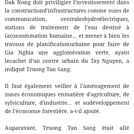
Dak Nong doit priviligier l'investissement dans
la constructiond'infrastructures comme voies de
communication, centraleshydroélectriques,
stations de traitement de l'eau destiné à
laconsommation humaine... et mener à bien les
travaux de planificationurbaine pour faire de
Gia Nghia une agglomération verte, ayant
lecachet d'un centre urbain du Tay Nguyen, a
indiqué Truong Tan Sang.
Il faut également veiller à l'aménagement de
zones économiques enmatière d'agriculture, de
sylviculture, d'industrie... et audéveloppement
de l'économie forestière, a-t-il ajouté.
Auparavant, Truong Tan Sang était allé