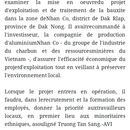
examiner la mise en oeuvredu projet
d'exploitation et de traitement de la bauxite
dans la zone deNhan Co, district de Dak Rlap,
province de Dak Nong. Il avaitrecommandé à
l'investisseur, la compagnie de production
d'aluminiumNhan Co - du groupe de l'industrie
du charbon et des ressourcesminières du
Vietnam -, d'assurer l'efficacité économique du
projetd'exploitation tout en veillant à préserver
l'environnement local.
Lorsque le projet entrera en opération, il
faudra, dans lerecrutement et la formation des
employés, donner la priorité auxtravailleurs
locaux, en premier lieu aux minoritaires
ethniques, asouligné Truong Tan Sang.-AVI