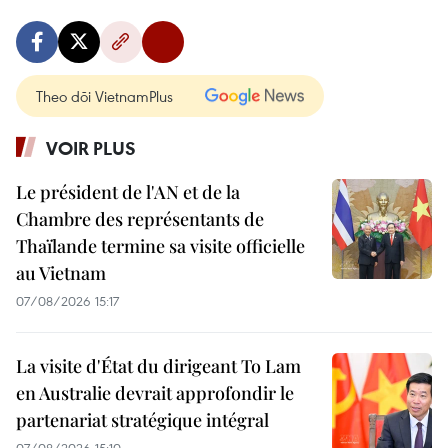
Theo dõi VietnamPlus
VOIR PLUS
Le président de l'AN et de la
Chambre des représentants de
Thaïlande termine sa visite officielle
au Vietnam
07/08/2026 15:17
La visite d'État du dirigeant To Lam
en Australie devrait approfondir le
partenariat stratégique intégral