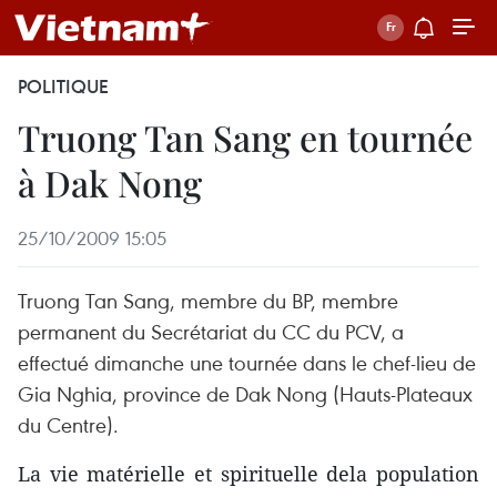
POLITIQUE
Truong Tan Sang en tournée
à Dak Nong
25/10/2009 15:05
Truong Tan Sang, membre du BP, membre
permanent du Secrétariat du CC du PCV, a
effectué dimanche une tournée dans le chef-lieu de
Gia Nghia, province de Dak Nong (Hauts-Plateaux
du Centre).
La vie matérielle et spirituelle dela population