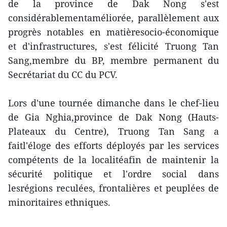
de la province de Dak Nong s'est
considérablementaméliorée, parallèlement aux
progrès notables en matièresocio-économique
et d'infrastructures, s'est félicité Truong Tan
Sang,membre du BP, membre permanent du
Secrétariat du CC du PCV.
Lors d'une tournée dimanche dans le chef-lieu
de Gia Nghia,province de Dak Nong (Hauts-
Plateaux du Centre), Truong Tan Sang a
faitl'éloge des efforts déployés par les services
compétents de la localitéafin de maintenir la
sécurité politique et l'ordre social dans
lesrégions reculées, frontalières et peuplées de
minoritaires ethniques.