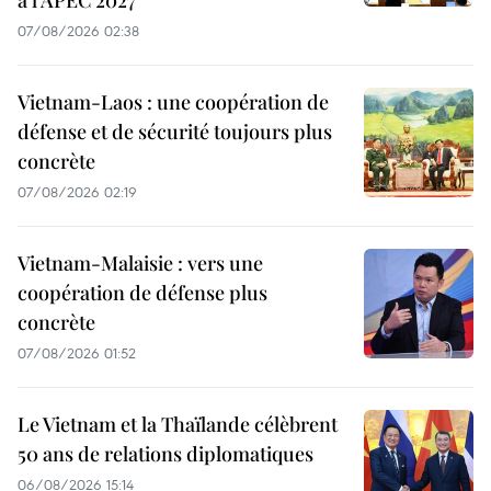
à l'APEC 2027
07/08/2026 02:38
Vietnam-Laos : une coopération de
défense et de sécurité toujours plus
concrète
07/08/2026 02:19
Vietnam-Malaisie : vers une
coopération de défense plus
concrète
07/08/2026 01:52
Le Vietnam et la Thaïlande célèbrent
50 ans de relations diplomatiques
06/08/2026 15:14