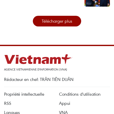
Télécharger plus
AGENCE VIETNAMIENNE D'INFORMATION (VNA)
Rédacteur en chef: TRÂN TIÊN DUÂN
Propriété intellectuelle
Conditions d'utilisation
RSS
Appui
Langues
VNA