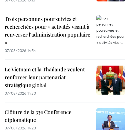
07/08/2026 15:10
Trois personnes poursuivies et
recherchées pour « activités visant à
renverser l'administration populaire
»
07/08/2026 14:54
Le Vietnam et la Thaïlande veulent
renforcer leur partenariat
stratégique global
07/08/2026 14:30
Clôture de la 33e Conférence
diplomatique
07/08/2026 14:20