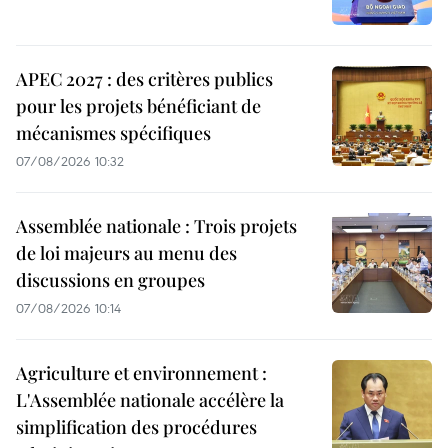
APEC 2027 : des critères publics
pour les projets bénéficiant de
mécanismes spécifiques
07/08/2026 10:32
Assemblée nationale : Trois projets
de loi majeurs au menu des
discussions en groupes
07/08/2026 10:14
Agriculture et environnement :
L'Assemblée nationale accélère la
simplification des procédures