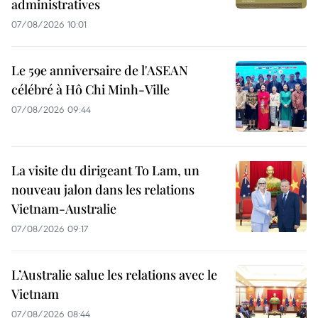
administratives
07/08/2026 10:01
Le 59e anniversaire de l'ASEAN
célébré à Hô Chi Minh-Ville
07/08/2026 09:44
La visite du dirigeant To Lam, un
nouveau jalon dans les relations
Vietnam-Australie
07/08/2026 09:17
L’Australie salue les relations avec le
Vietnam
07/08/2026 08:44