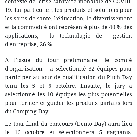
contexte de crise sanitaire mondiale de COVID-
19. En particulier, les produits et solutions pour
les soins de santé, l'éducation, le divertissement
et la commodité ont représenté plus de 40 % des
applications, la technologie de gestion
d'entreprise, 26 %.
A l'issue du tour préliminaire, le comité
d'organisation a sélectionné 32 équipes pour
participer au tour de qualification du Pitch Day
tenu les 5 et 6 octobre. Ensuite, le jury a
sélectionné les 10 équipes les plus potentielles
pour former et guider les produits parfaits lors
du Camping Day.
Le tour final du concours (Demo Day) aura lieu
le 16 octobre et sélectionnera 5 gagnants.