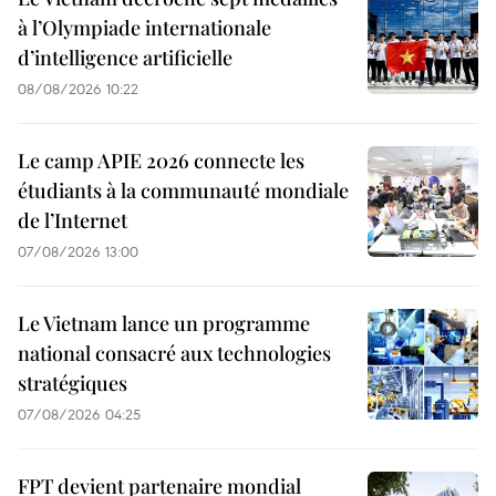
à l’Olympiade internationale
d’intelligence artificielle
08/08/2026 10:22
Le camp APIE 2026 connecte les
étudiants à la communauté mondiale
de l’Internet
07/08/2026 13:00
Le Vietnam lance un programme
national consacré aux technologies
stratégiques
07/08/2026 04:25
FPT devient partenaire mondial