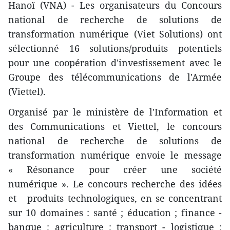
Hanoï (VNA) - Les organisateurs du Concours
national de recherche de solutions de
transformation numérique (Viet Solutions) ont
sélectionné 16 solutions/produits potentiels
pour une coopération d'investissement avec le
Groupe des télécommunications de l'Armée
(Viettel).
Organisé par le ministère de l'Information et
des Communications et Viettel, le concours
national de recherche de solutions de
transformation numérique envoie le message
« Résonance pour créer une société
numérique ». Le concours recherche des idées
et produits technologiques, en se concentrant
sur 10 domaines : santé ; éducation ; finance -
banque ; agriculture ; transport - logistique ;