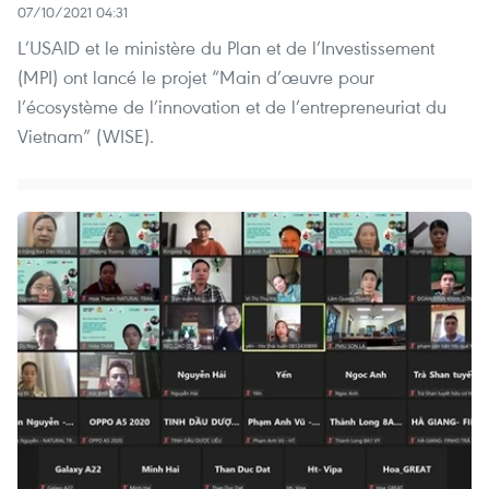
07/10/2021 04:31
L’USAID et le ministère du Plan et de l’Investissement
(MPI) ont lancé le projet “Main d’œuvre pour
l’écosystème de l’innovation et de l’entrepreneuriat du
Vietnam” (WISE).