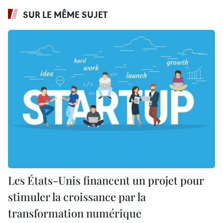
SUR LE MÊME SUJET
Les États-Unis financent un projet pour
stimuler la croissance par la
transformation numérique