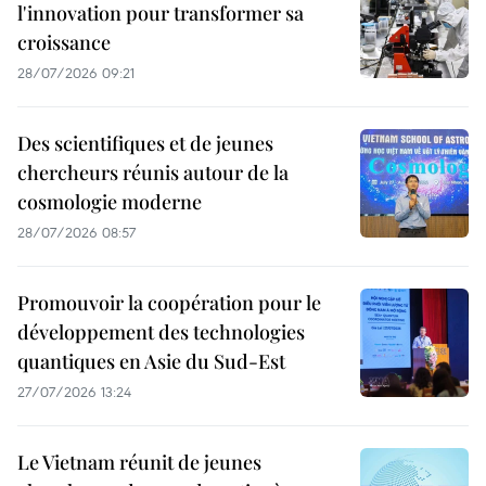
l'innovation pour transformer sa
croissance
28/07/2026 09:21
Des scientifiques et de jeunes
chercheurs réunis autour de la
cosmologie moderne
28/07/2026 08:57
Promouvoir la coopération pour le
développement des technologies
quantiques en Asie du Sud-Est
27/07/2026 13:24
Le Vietnam réunit de jeunes