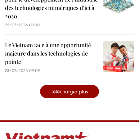
des technologies numériques d'ici à
2030
25/07/2026 00:30
Le Vietnam face à une opportunité
majeure dans les technologies de
pointe
23/07/2026 09:09
Télécharger plus