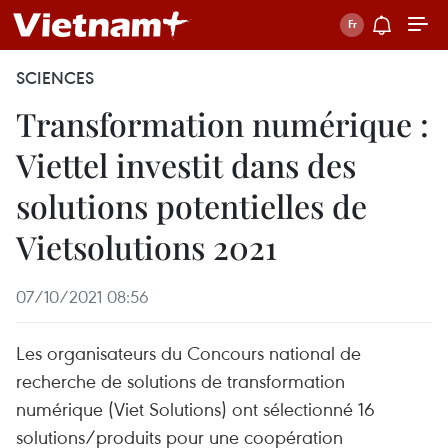
SCIENCES
Transformation numérique :
Viettel investit dans des
solutions potentielles de
Vietsolutions 2021
07/10/2021 08:56
Les organisateurs du Concours national de
recherche de solutions de transformation
numérique (Viet Solutions) ont sélectionné 16
solutions/produits pour une coopération