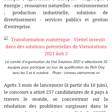
énergie ; ressources naturelles - environnement
; production industrielle, solutions de
divertissement - services publics et gestion
d'entreprise.
Le comité d'organisation de Viet Solutions 2021 a sélectionné 32
équipes pour participer au tour de qualification du Pitch Day
tenu les 5 et 6 octobre. . Photo : ictnews.vietnamnet.vn
Après 3 mois de lancement (à partir du 10 juin),
le concours a attiré 257 candidatures de 8 pays à
travers le monde, se concentrant sur la
résolution des problèmes surgissant dans le