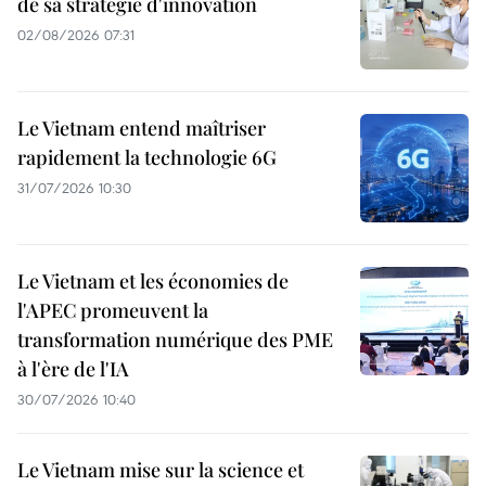
de sa stratégie d'innovation
02/08/2026 07:31
Le Vietnam entend maîtriser
rapidement la technologie 6G
31/07/2026 10:30
Le Vietnam et les économies de
l'APEC promeuvent la
transformation numérique des PME
à l'ère de l'IA
30/07/2026 10:40
Le Vietnam mise sur la science et