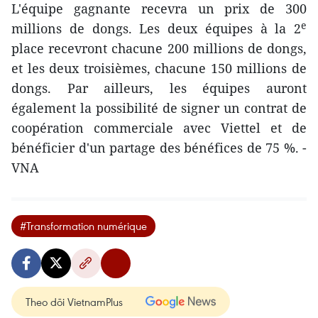
L'équipe gagnante recevra un prix de 300
e
millions de dongs. Les deux équipes à la 2
place recevront chacune 200 millions de dongs,
et les deux troisièmes, chacune 150 millions de
dongs. Par ailleurs, les équipes auront
également la possibilité de signer un contrat de
coopération commerciale avec Viettel et de
bénéficier d'un partage des bénéfices de 75 %. -
VNA
#Transformation numérique
Theo dõi VietnamPlus