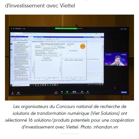
d'investissement avec Viettel
Les organisateurs du Concours national de recherche de
solutions de transformation numérique (Viet Solutions) ont
sélectionné 16 solutions/produits potentiels pour une coopération
d'investissement avec Viettel. Photo :nhandan.vn