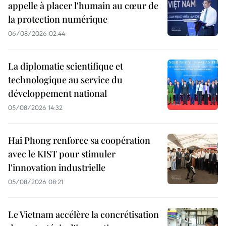
appelle à placer l'humain au cœur de
la protection numérique
06/08/2026 02:44
La diplomatie scientifique et
technologique au service du
développement national
05/08/2026 14:32
Hai Phong renforce sa coopération
avec le KIST pour stimuler
l'innovation industrielle
05/08/2026 08:21
Le Vietnam accélère la concrétisation