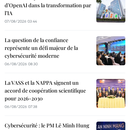
d’OpenAI dans la transformation par
l’IA
07/08/2026 03:44
La question de la confiance
représente un défi majeur de la
cybersécurité moderne
06/08/2026 08:30
La VASS et la NAPPA signent un
accord de coopération scientifique
pour 2026-2030
06/08/2026 07:38
Cybersécurité : le PM Lê Minh Hung