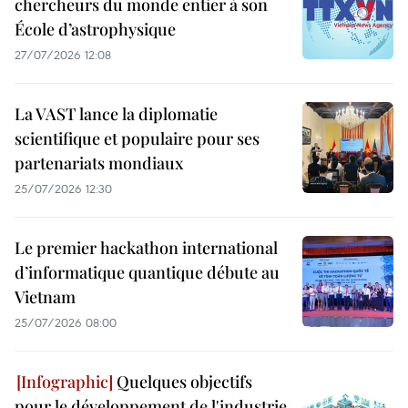
chercheurs du monde entier à son
École d’astrophysique
27/07/2026 12:08
La VAST lance la diplomatie
scientifique et populaire pour ses
partenariats mondiaux
25/07/2026 12:30
Le premier hackathon international
d’informatique quantique débute au
Vietnam
25/07/2026 08:00
Quelques objectifs
pour le développement de l'industrie