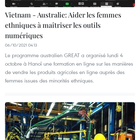
Vietnam - Australie: Aider les femmes
ethniques à maîtriser les outils
numériques
06/10/2021 04:13
Le programme australien GREAT a organisé lundi 4
octobre à Hanoï une formation en ligne sur les manières
de vendre les produits agricoles en ligne auprès des
femmes issues des minorités ethniques.