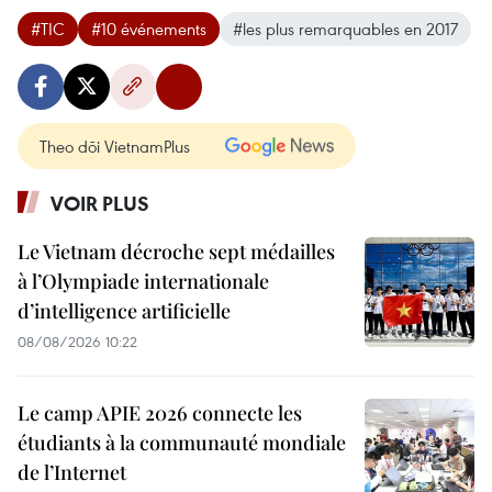
#TIC
#10 événements
#les plus remarquables en 2017
Theo dõi VietnamPlus
VOIR PLUS
Le Vietnam décroche sept médailles
à l’Olympiade internationale
d’intelligence artificielle
08/08/2026 10:22
Le camp APIE 2026 connecte les
étudiants à la communauté mondiale
de l’Internet