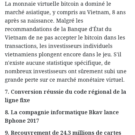
La monnaie virtuelle bitcoin a dominé le
marché asiatique, y compris au Vietnam, 8 ans
après sa naissance. Malgré les
recommandations de la Banque d'État du
Vietnam de ne pas accepter le bitcoin dans les
transactions, les investisseurs individuels
vietnamiens plongent encore dans le jeu. S'il
n'existe aucune statistique spécifique, de
nombreux investisseurs ont sûrement subi une
grande perte sur ce marché monétaire virtuel.
7. Conversion réussie du code régional de la
ligne fixe
8. La compagnie informatique Bkav lance
Bphone 2017
9. Recouvrement de 24,3 millions de cartes