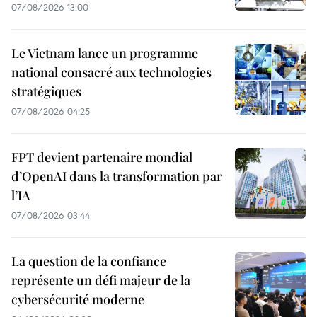
07/08/2026 13:00
Le Vietnam lance un programme
national consacré aux technologies
stratégiques
07/08/2026 04:25
FPT devient partenaire mondial
d’OpenAI dans la transformation par
l’IA
07/08/2026 03:44
La question de la confiance
représente un défi majeur de la
cybersécurité moderne