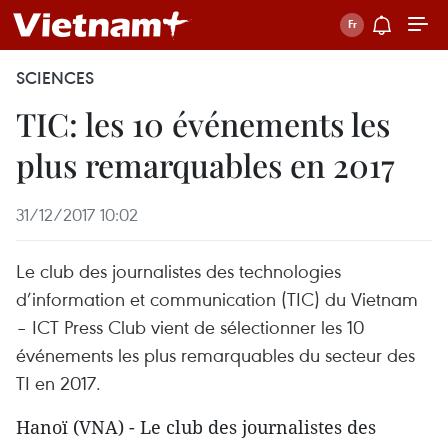
SCIENCES
TIC: les 10 événements les
plus remarquables en 2017
31/12/2017 10:02
Le club des journalistes des technologies
d’information et communication (TIC) du Vietnam
– ICT Press Club vient de sélectionner les 10
événements les plus remarquables du secteur des
TI en 2017.
Hanoï (VNA) - Le club des journalistes des