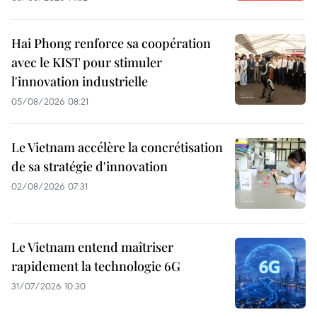
Hai Phong renforce sa coopération
avec le KIST pour stimuler
l'innovation industrielle
05/08/2026 08:21
Le Vietnam accélère la concrétisation
de sa stratégie d'innovation
02/08/2026 07:31
Le Vietnam entend maîtriser
rapidement la technologie 6G
31/07/2026 10:30