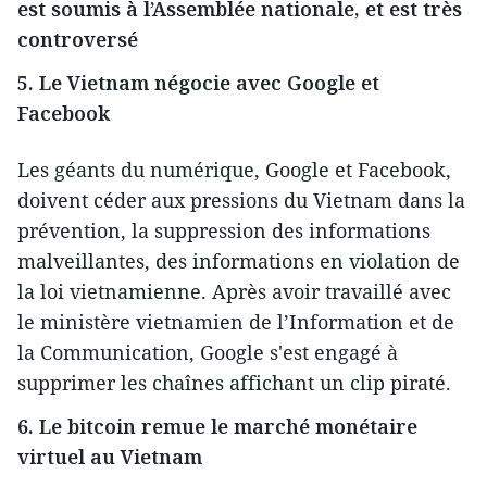
est soumis à l’Assemblée nationale, et est très
controversé
5. Le Vietnam négocie avec Google et
Facebook
Les géants du numérique, Google et Facebook,
doivent céder aux pressions du Vietnam dans la
prévention, la suppression des informations
malveillantes, des informations en violation de
la loi vietnamienne. Après avoir travaillé avec
le ministère vietnamien de l’Information et de
la Communication, Google s'est engagé à
supprimer les chaînes affichant un clip piraté.
6. Le bitcoin remue le marché monétaire
virtuel au Vietnam