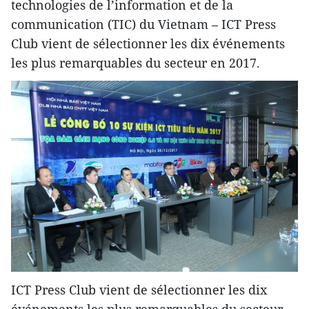
technologies de l’information et de la
communication (TIC) du Vietnam – ICT Press
Club vient de sélectionner les dix événements
les plus remarquables du secteur en 2017.
ICT Press Club vient de sélectionner les dix