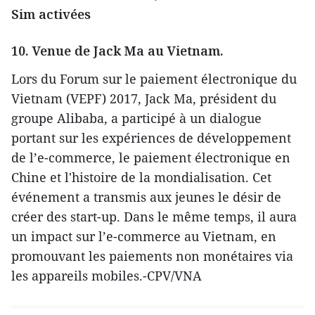
Sim activées
10. Venue de Jack Ma au Vietnam.
Lors du Forum sur le paiement électronique du
Vietnam (VEPF) 2017, Jack Ma, président du
groupe Alibaba, a participé à un dialogue
portant sur les expériences de développement
de l’e-commerce, le paiement électronique en
Chine et l'histoire de la mondialisation. Cet
événement a transmis aux jeunes le désir de
créer des start-up. Dans le même temps, il aura
un impact sur l’e-commerce au Vietnam, en
promouvant les paiements non monétaires via
les appareils mobiles.-CPV/VNA