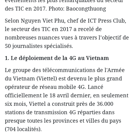
événements les plus remarquables du secteur
des TIC en 2017. Photo: Baocongthuong
Selon Nguyen Viet Phu, chef de ICT Press Club,
le secteur des TIC en 2017 ​a recelé de
nombreuses nuances vues à travers l’objectif de
50 journalistes spécialisés.
1. Le déploiement de la 4G au Vietnam
Le groupe des télécommunications de l'Armée
du Vietnam (Viettel) est devenu le plus grand
opérateur de réseau mobile 4G. Lancé
officiellement le 18 avril dernier, en seulement
six mois, Viettel a construit près de 36.000
stations de transmission 4G réparties dans
presque toutes les provinces et villes du pays
(704 localités).