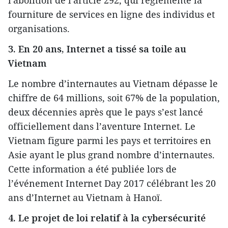
l'abolition de l'article 292, qui réglemente la
fourniture de services en ligne des individus et
organisations.
3. En 20 ans, Internet a tissé sa toile au
Vietnam
Le nombre d’internautes au Vietnam dépasse le
chiffre de 64 millions, soit 67% de la population,
deux décennies après que le pays s’est lancé
officiellement dans l’aventure Internet. Le
Vietnam figure parmi les pays et territoires en
Asie ayant le plus grand nombre d’internautes.
Cette information a été publiée lors de
l’événement Internet Day 2017 célébrant les 20
ans d’Internet au Vietnam à Hanoï.
4. Le projet de loi relatif à la cybersécurité