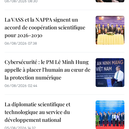
06/08/2026 08:30
La VASS et la NAPPA signent un
accord de coopération scientifique
pour 2026-2030
06/08/2026 07:38
Cybersécurité : le PM Lê Minh Hung
appelle à placer l'humain au cœur de
la protection numérique
06/08/2026 02:44
La diplomatie scientifique et
technologique au service du
développement national
05/08/2026 14:32