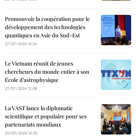
Promouvoir la coopération pour le
développement des technologies
quantiques en Asie du Sud-Est
27/07/2026 13:24
Le Vietnam réunit de jeunes
chercheurs du monde entier à son
École d’astrophysique
27/07/2026 12:08
La VAST lance la diplomatie
scientifique et populaire pour ses
partenariats mondiaux
25/07/2026 12:30