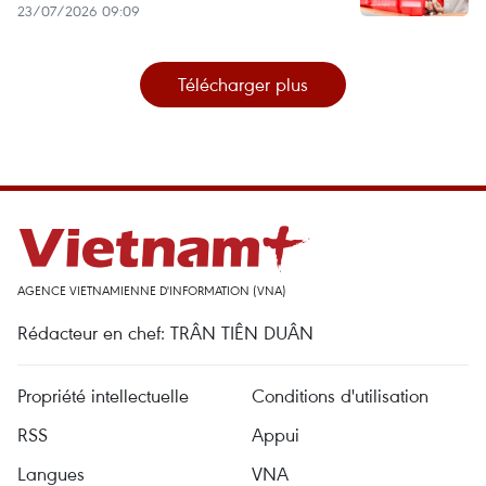
23/07/2026 09:09
Télécharger plus
AGENCE VIETNAMIENNE D'INFORMATION (VNA)
Rédacteur en chef: TRÂN TIÊN DUÂN
Propriété intellectuelle
Conditions d'utilisation
RSS
Appui
Langues
VNA