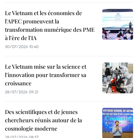
Le Vietnam et les économies de
l'APEC promeuvent la
transformation numérique des PME
à l'ère de l'IA
30/07/2026 10:40
Le Vietnam mise sur la science et
l'innovation pour transformer sa
croissance
28/07/2026 09:21
Des scientifiques et de jeunes
chercheurs réunis autour de la
cosmologie moderne
28/07/2026 08:57