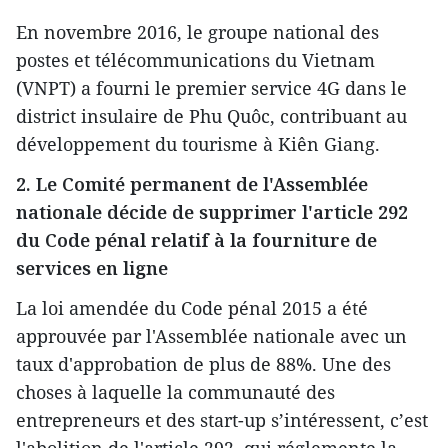
En novembre 2016, le groupe national des
postes et télécommunications du Vietnam
(VNPT) a fourni le premier service 4G dans le
district insulaire de Phu Quôc, contribuant au
développement du tourisme à Kiên Giang.
2. Le Comité permanent de l'Assemblée
nationale décide de supprimer l'article 292
du Code pénal relatif à la fourniture de
services en ligne
La loi amendée du Code pénal 2015 a été
approuvée par l'Assemblée nationale avec un
taux d'approbation de plus de 88%. Une des
choses à laquelle la communauté des
entrepreneurs et des start-up s’intéressent, c’est