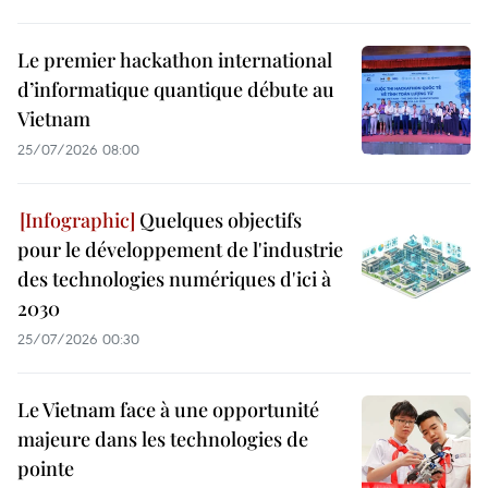
Le premier hackathon international
d’informatique quantique débute au
Vietnam
25/07/2026 08:00
Quelques objectifs
pour le développement de l'industrie
des technologies numériques d'ici à
2030
25/07/2026 00:30
Le Vietnam face à une opportunité
majeure dans les technologies de
pointe