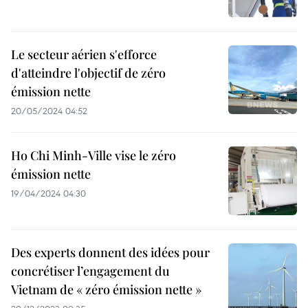
Le secteur aérien s'efforce
d'atteindre l'objectif de zéro
émission nette
20/05/2024 04:52
Ho Chi Minh-Ville vise le zéro
émission nette
19/04/2024 04:30
Des experts donnent des idées pour
concrétiser l’engagement du
Vietnam de « zéro émission nette »