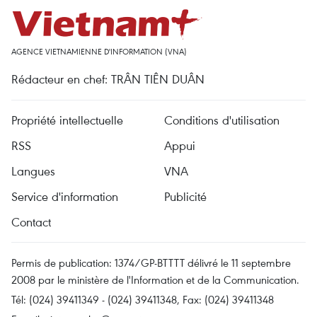
AGENCE VIETNAMIENNE D'INFORMATION (VNA)
Rédacteur en chef: TRÂN TIÊN DUÂN
Propriété intellectuelle
Conditions d'utilisation
RSS
Appui
Langues
VNA
Service d'information
Publicité
Contact
Permis de publication: 1374/GP-BTTTT délivré le 11 septembre
2008 par le ministère de l'Information et de la Communication.
Tél: (024) 39411349 - (024) 39411348, Fax: (024) 39411348