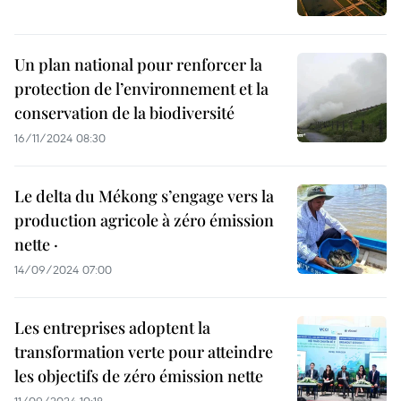
Un plan national pour renforcer la
protection de l’environnement et la
conservation de la biodiversité
16/11/2024 08:30
Le delta du Mékong s’engage vers la
production agricole à zéro émission
nette ·
14/09/2024 07:00
Les entreprises adoptent la
transformation verte pour atteindre
les objectifs de zéro émission nette