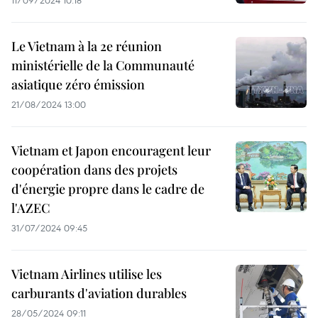
11/09/2024 10:18
Le Vietnam à la 2e réunion
ministérielle de la Communauté
asiatique zéro émission
21/08/2024 13:00
Vietnam et Japon encouragent leur
coopération dans des projets
d'énergie propre dans le cadre de
l'AZEC
31/07/2024 09:45
Vietnam Airlines utilise les
carburants d'aviation durables
28/05/2024 09:11