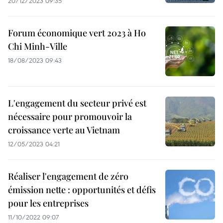
20/12/2023 09:35
Forum économique vert 2023 à Ho
Chi Minh-Ville
18/08/2023 09:43
L'engagement du secteur privé est
nécessaire pour promouvoir la
croissance verte au Vietnam
12/05/2023 04:21
Réaliser l'engagement de zéro
émission nette : opportunités et défis
pour les entreprises
11/10/2022 09:07