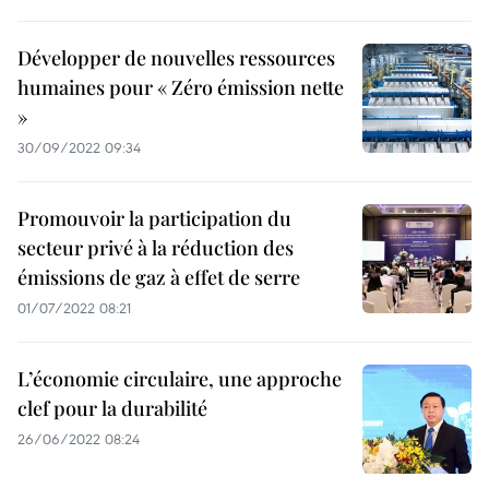
Développer de nouvelles ressources
humaines pour « Zéro émission nette
»
30/09/2022 09:34
Promouvoir la participation du
secteur privé à la réduction des
émissions de gaz à effet de serre
01/07/2022 08:21
L’économie circulaire, une approche
clef pour la durabilité
26/06/2022 08:24