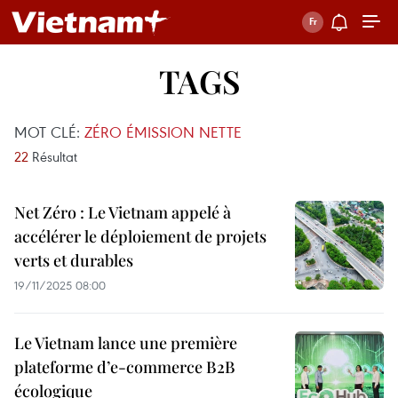
TAGS
MOT CLÉ:
ZÉRO ÉMISSION NETTE
22
Résultat
Net Zéro : Le Vietnam appelé à
accélérer le déploiement de projets
verts et durables
19/11/2025 08:00
Le Vietnam lance une première
plateforme d’e-commerce B2B
écologique