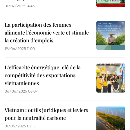
01/07/2025 14:45
La participation des femmes
alimente l’économie verte et stimule
la création d’emplois
19/06/2025 11:00
L’efficacité énergétique, clé de la
compétitivité des exportations
vietnamiennes
06/06/2025 08:07
Vietnam : outils juridiques et leviers
pour la neutralité carbone
01/06/2025 03:15