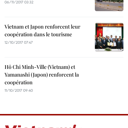
06/11/2017 03:32
Vietnam et Japon renforcent leur
coopération dans le tourisme
12/10/2017 07:47
Hô Chi Minh-Ville (Vietnam) et
Yamanashi (Japon) renforcent la
coopération
11/10/2017 09:40