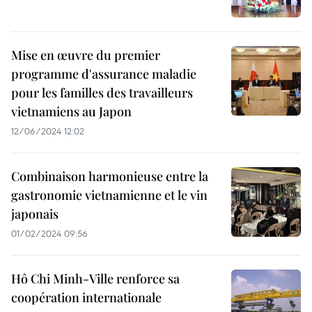
Mise en œuvre du premier
programme d'assurance maladie
pour les familles des travailleurs
vietnamiens au Japon
12/06/2024 12:02
Combinaison harmonieuse entre la
gastronomie vietnamienne et le vin
japonais
01/02/2024 09:56
Hô Chi Minh-Ville renforce sa
coopération internationale