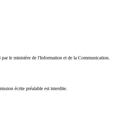
ar le ministère de l'Information et de la Communication.
sion écrite préalable est interdite.