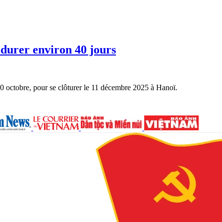
 durer environ 40 jours
 20 octobre, pour se clôturer le 11 décembre 2025 à Hanoï.