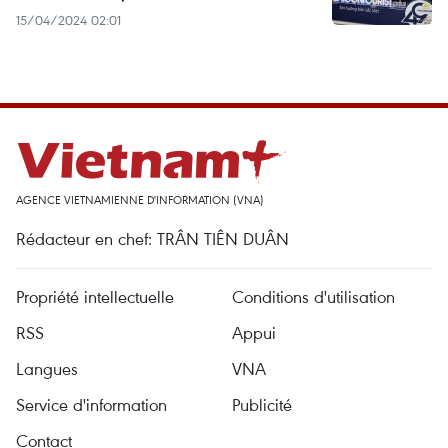
15/04/2024 02:01
AGENCE VIETNAMIENNE D'INFORMATION (VNA)
Rédacteur en chef: TRÂN TIÊN DUÂN
Propriété intellectuelle
Conditions d'utilisation
RSS
Appui
Langues
VNA
Service d'information
Publicité
Contact