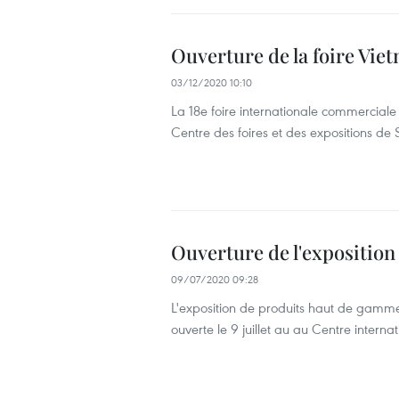
Ouverture de la foire Vi
03/12/2020 10:10
La 18e foire internationale commercia
Centre des foires et des expositions de
Ouverture de l'expositio
09/07/2020 09:28
L'exposition de produits haut de gamme 
ouverte le 9 juillet au au Centre interna