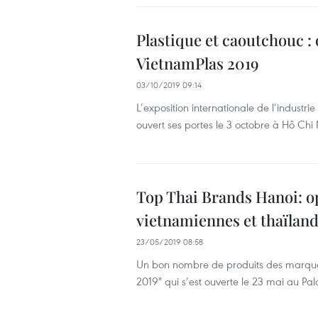
Plastique et caoutchouc : 
VietnamPlas 2019
03/10/2019 09:14
L’exposition internationale de l’indust
ouvert ses portes le 3 octobre à Hô Chi 
Top Thai Brands Hanoi: o
vietnamiennes et thaïland
23/05/2019 08:58
Un bon nombre de produits des marques 
2019" qui s’est ouverte le 23 mai au Pala