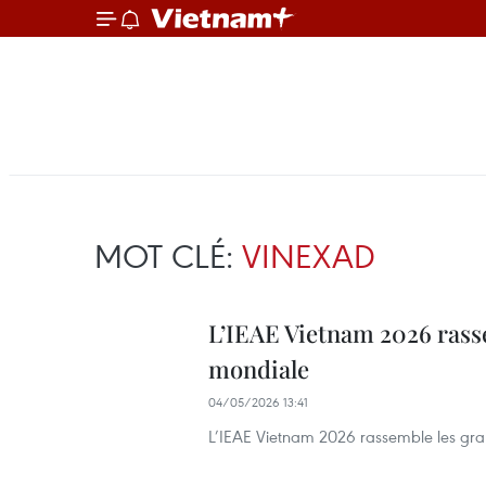
MOT CLÉ:
VINEXAD
L’IEAE Vietnam 2026 rass
mondiale
04/05/2026 13:41
L’IEAE Vietnam 2026 rassemble les gra