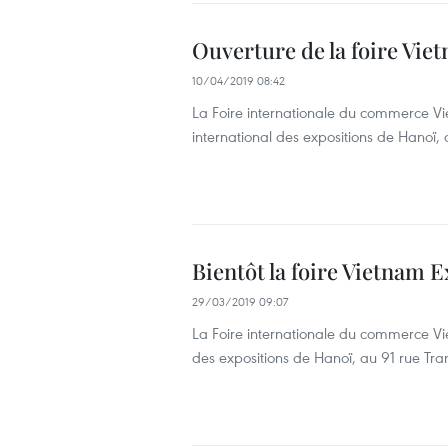
Ouverture de la foire Vie
10/04/2019 08:42
La Foire internationale du commerce Vi
international des expositions de Hanoï
Bientôt la foire Vietnam 
29/03/2019 09:07
La Foire internationale du commerce Vie
des expositions de Hanoï, au 91 rue T