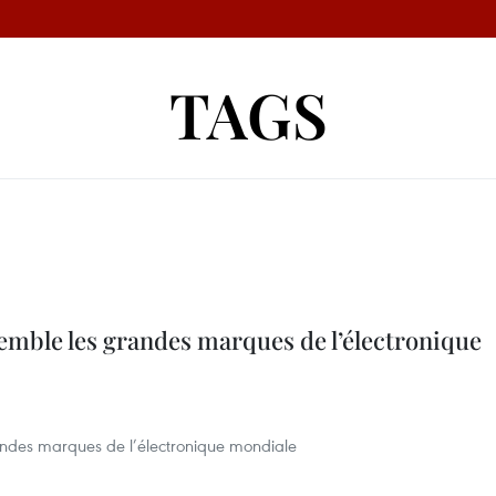
TAGS
emble les grandes marques de l’électronique
ndes marques de l’électronique mondiale