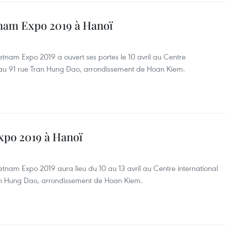
tnam Expo 2019 à Hanoï
etnam Expo 2019 a ouvert ses portes le 10 avril au Centre
, au 91 rue Tran Hung Dao, arrondissement de Hoan Kiem.
Expo 2019 à Hanoï
tnam Expo 2019 aura lieu du 10 au 13 avril au Centre international
ran Hung Dao, arrondissement de Hoan Kiem.