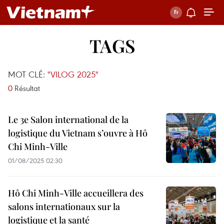
TAGS
MOT CLÉ:
"VILOG 2025"
0
Résultat
Le 3e Salon international de la
logistique du Vietnam s’ouvre à Hô
Chi Minh-Ville
01/08/2025 02:30
Hô Chi Minh-Ville accueillera des
salons internationaux sur la
logistique et la santé