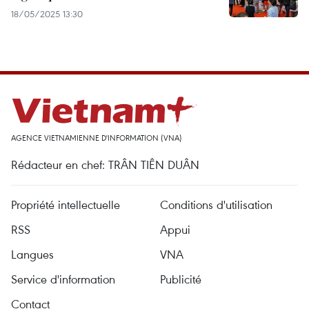
18/05/2025 13:30
AGENCE VIETNAMIENNE D'INFORMATION (VNA)
Rédacteur en chef: TRÂN TIÊN DUÂN
Propriété intellectuelle
Conditions d'utilisation
RSS
Appui
Langues
VNA
Service d'information
Publicité
Contact